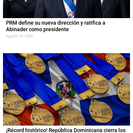
PRM define su nueva dirección y ratifica a
Abinader como presidente
Agosto 10, 2026
¡Récord histórico! República Dominicana cierra los