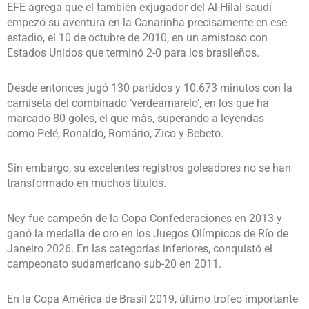
EFE agrega que el también exjugador del Al-Hilal saudí
empezó su aventura en la Canarinha precisamente en ese
estadio, el 10 de octubre de 2010, en un amistoso con
Estados Unidos que terminó 2-0 para los brasileños.
Desde entonces jugó 130 partidos y 10.673 minutos con la
camiseta del combinado ‘verdeamarelo’, en los que ha
marcado 80 goles, el que más, superando a leyendas
como Pelé, Ronaldo, Romário, Zico y Bebeto.
Sin embargo, su excelentes registros goleadores no se han
transformado en muchos títulos.
Ney fue campeón de la Copa Confederaciones en 2013 y
ganó la medalla de oro en los Juegos Olímpicos de Río de
Janeiro 2026. En las categorías inferiores, conquistó el
campeonato sudamericano sub-20 en 2011.
En la Copa América de Brasil 2019, último trofeo importante