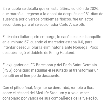
En el cable se detalla que en esta última edición de 2026,
que marcó su regreso a la absoluta después de 981 días de
ausencia por diversos problemas físicos, fue un actor
secundario para el seleccionador Carlo Ancelotti.
El técnico italiano, sin embargo, lo sacó desde el banquillo
en el minuto 67, cuando el marcador estaba 0-0, para
intentar desequilibrar la eliminatoria ante Noruega. Poco
después llegó el doblete de Erling Haaland.
El exjugador del FC Barcelona y del París Saint-Germain
(PSG) consiguió maquillar el resultado al transformar un
penalti en el tiempo de descuento.
Con el pitido final, Neymar se derrumbó, rompió a llorar
sobre el césped del MetLife Stadium y tuvo que ser
consolado por varios de sus compañeros de la ‘Seleção’.