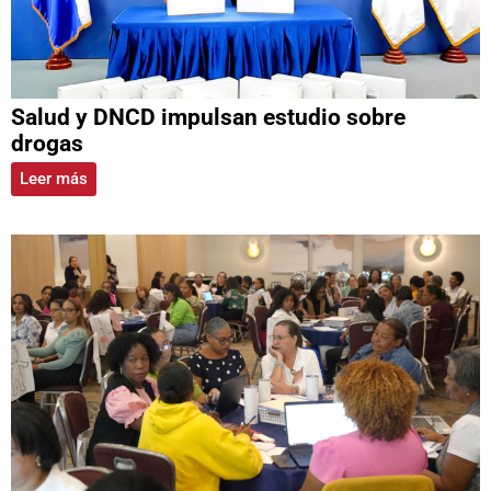
Salud y DNCD impulsan estudio sobre
drogas
Leer más