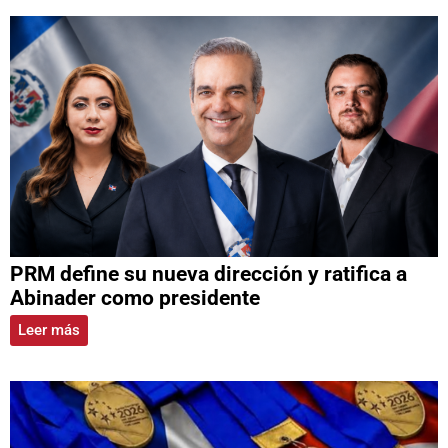
PRM define su nueva dirección y ratifica a
Abinader como presidente
Leer más