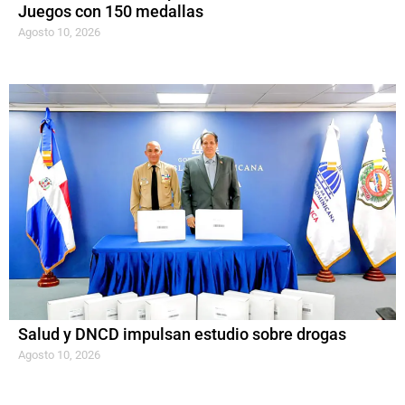
Juegos con 150 medallas
Agosto 10, 2026
Salud y DNCD impulsan estudio sobre drogas
Agosto 10, 2026