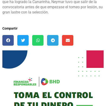
que ha logrado la Canarinha, Neymar tuvo que salir de la
convocatoria antes de que empezase el torneo por lesión, su
gran lastre con la selección.
Compartir