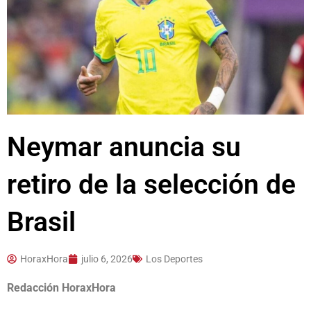
Neymar anuncia su
retiro de la selección de
Brasil
HoraxHora
julio 6, 2026
Los Deportes
Redacción HoraxHora