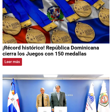
¡Récord histórico! República Dominicana
cierra los Juegos con 150 medallas
Leer más