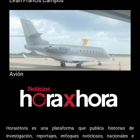
Leah Francis Campos
Avión
HoraxHora es una plataforma que publica historias de
investigación, reportajes, enfoques noticiosos, nacionales e