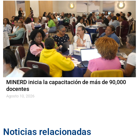
MINERD inicia la capacitación de más de 90,000
docentes
Agosto 10, 2026
Noticias relacionadas