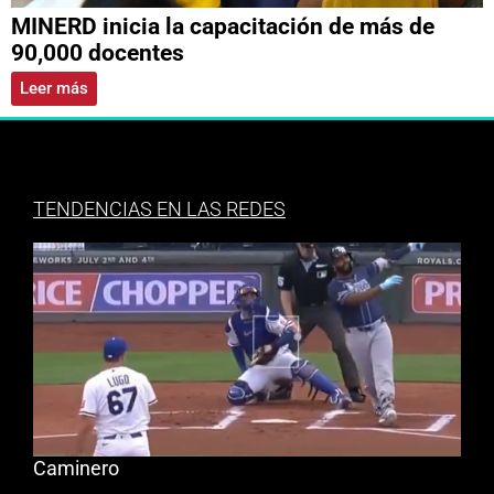
MINERD inicia la capacitación de más de
90,000 docentes
Leer más
TENDENCIAS EN LAS REDES
Caminero