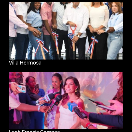
Villa Hermosa