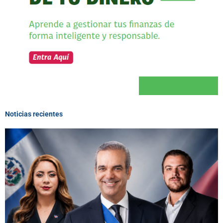
Noticias recientes