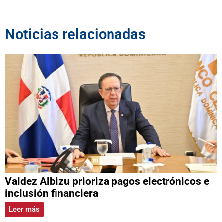
Noticias relacionadas
Valdez Albizu prioriza pagos electrónicos e
inclusión financiera
Leer más