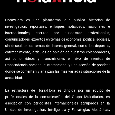
HoraxHora es una plataforma que publica historias de
investigación, reportajes, enfoques noticiosos, nacionales e
internacionales, escritas por periodistas profesionales,
comunicadores, expertos en temas de economía, política, sociales,
sin descuidar los temas de interés general, como los deportes,
entretenimiento, artículos de opinión de nuestros colaboradores,
así como videos y transmisiones en vivo de eventos de
trascendencia nacional e internacional y una sección de posdcat
donde se comentan y analizan las más variadas situaciones de la
actualidad.
La estructura de HoraxHora es dirigida por un equipo de
profesionales de la comunicación del Grupo Multidiarios, en
asociación con periodistas internacionales agrupados en la
Unidad de Investigación, Inteligencia y Estrategias Mediáticas,