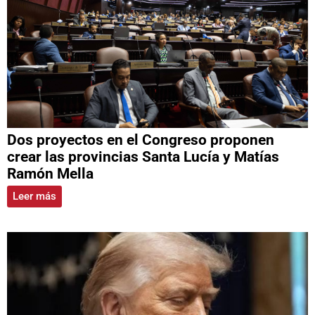
Dos proyectos en el Congreso proponen
crear las provincias Santa Lucía y Matías
Ramón Mella
Leer más