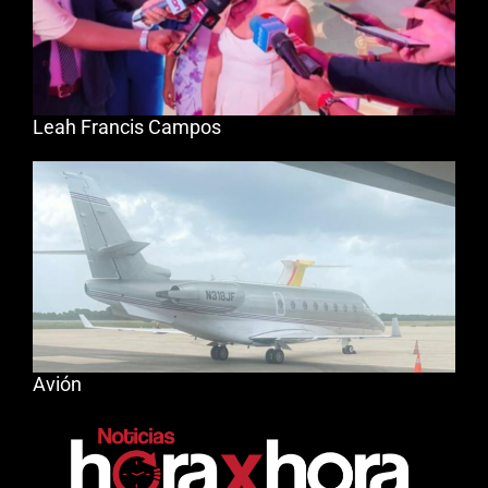
Leah Francis Campos
Avión