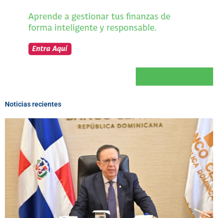
Noticias recientes