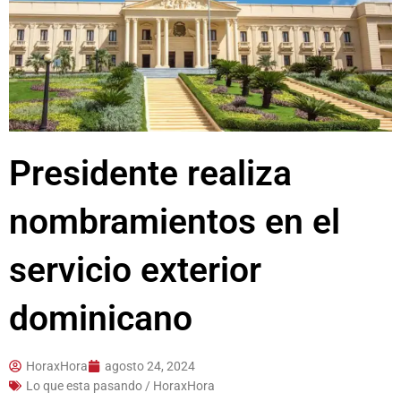
Presidente realiza
nombramientos en el
servicio exterior
dominicano
HoraxHora
agosto 24, 2024
Lo que esta pasando / HoraxHora