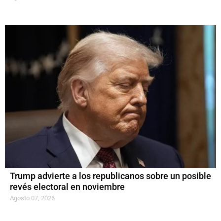
Trump advierte a los republicanos sobre un posible
revés electoral en noviembre
Agosto 07, 2026