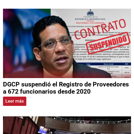
DGCP suspendió el Registro de Proveedores
a 672 funcionarios desde 2020
Leer más