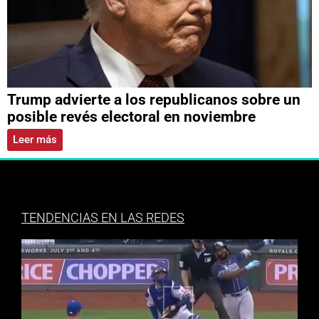
Trump advierte a los republicanos sobre un
posible revés electoral en noviembre
Leer más
TENDENCIAS EN LAS REDES