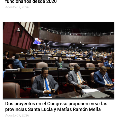
funcionarios desde 2020
Agosto 07, 2026
Dos proyectos en el Congreso proponen crear las
provincias Santa Lucía y Matías Ramón Mella
Agosto 07, 2026