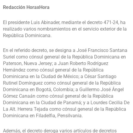
Redacción HoraxHora
El presidente Luis Abinader, mediante el decreto 471-24, ha
realizado varios nombramientos en el servicio exterior de la
República Dominicana.
En el referido decreto, se designa a José Francisco Santana
Suriel como cónsul general de la República Dominicana en
Paterson, Nueva Jersey; a Juan Roberto Rodríguez
Hernández como cónsul general de la República
Dominicana en la Ciudad de México; a César Santiago
Rutinel Domínguez como cónsul general de la República
Dominicana en Bogotá, Colombia; a Guillermo José Ángel
Gómez Canaán como cónsul general de la República
Dominicana en la Ciudad de Panamá; y a Lourdes Cecilia De
La Alt. Herrera Tejada como cónsul general de la República
Dominicana en Filadelfia, Pensilvania.
Además, el decreto deroga varios artículos de decretos