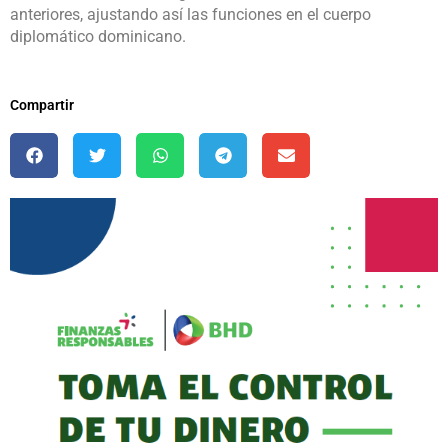
anteriores, ajustando así las funciones en el cuerpo
diplomático dominicano.
Compartir