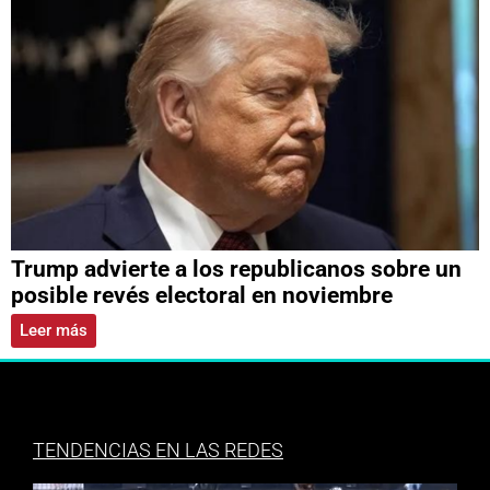
Trump advierte a los republicanos sobre un
posible revés electoral en noviembre
Leer más
TENDENCIAS EN LAS REDES