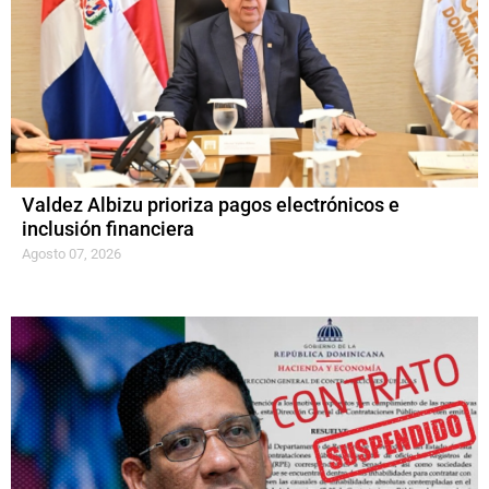
Valdez Albizu prioriza pagos electrónicos e
inclusión financiera
Agosto 07, 2026