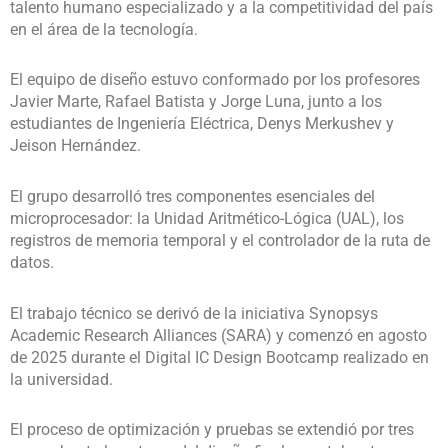
talento humano especializado y a la competitividad del país
en el área de la tecnología.
El equipo de diseño estuvo conformado por los profesores
Javier Marte, Rafael Batista y Jorge Luna, junto a los
estudiantes de Ingeniería Eléctrica, Denys Merkushev y
Jeison Hernández.
El grupo desarrolló tres componentes esenciales del
microprocesador: la Unidad Aritmético-Lógica (UAL), los
registros de memoria temporal y el controlador de la ruta de
datos.
El trabajo técnico se derivó de la iniciativa Synopsys
Academic Research Alliances (SARA) y comenzó en agosto
de 2025 durante el Digital IC Design Bootcamp realizado en
la universidad.
El proceso de optimización y pruebas se extendió por tres