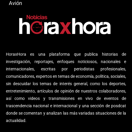
Avión
HoraxHora es una plataforma que publica historias de
investigación, reportajes, enfoques noticiosos, nacionales e
internacionales, escritas por periodistas profesionales,
comunicadores, expertos en temas de economía, política, sociales,
sin descuidar los temas de interés general, como los deportes,
entretenimiento, artículos de opinión de nuestros colaboradores,
así como videos y transmisiones en vivo de eventos de
trascendencia nacional e internacional y una sección de posdcat
donde se comentan y analizan las más variadas situaciones de la
actualidad.