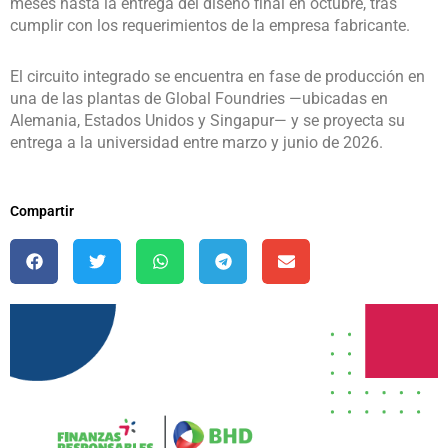
meses hasta la entrega del diseño final en octubre, tras
cumplir con los requerimientos de la empresa fabricante.
El circuito integrado se encuentra en fase de producción en
una de las plantas de Global Foundries —ubicadas en
Alemania, Estados Unidos y Singapur— y se proyecta su
entrega a la universidad entre marzo y junio de 2026.
Compartir