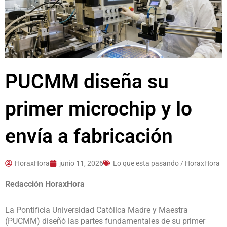
PUCMM diseña su
primer microchip y lo
envía a fabricación
HoraxHora
junio 11, 2026
Lo que esta pasando / HoraxHora
Redacción HoraxHora
La Pontificia Universidad Católica Madre y Maestra
(PUCMM) diseñó las partes fundamentales de su primer