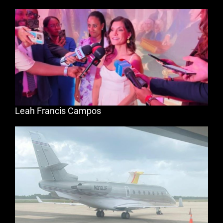
Leah Francis Campos