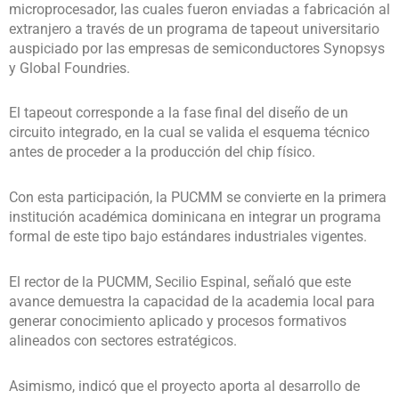
microprocesador, las cuales fueron enviadas a fabricación al
extranjero a través de un programa de tapeout universitario
auspiciado por las empresas de semiconductores Synopsys
y Global Foundries.
El tapeout corresponde a la fase final del diseño de un
circuito integrado, en la cual se valida el esquema técnico
antes de proceder a la producción del chip físico.
Con esta participación, la PUCMM se convierte en la primera
institución académica dominicana en integrar un programa
formal de este tipo bajo estándares industriales vigentes.
El rector de la PUCMM, Secilio Espinal, señaló que este
avance demuestra la capacidad de la academia local para
generar conocimiento aplicado y procesos formativos
alineados con sectores estratégicos.
Asimismo, indicó que el proyecto aporta al desarrollo de