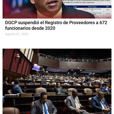
DGCP suspendió el Registro de Proveedores a 672
funcionarios desde 2020
Agosto 07, 2026