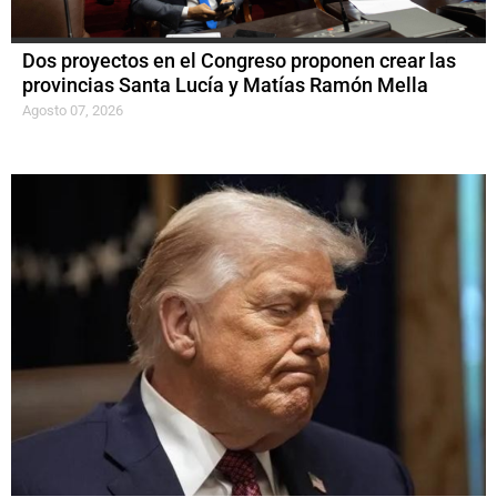
Dos proyectos en el Congreso proponen crear las
provincias Santa Lucía y Matías Ramón Mella
Agosto 07, 2026