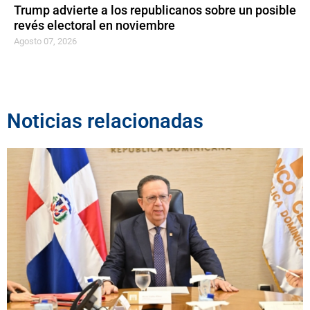
Trump advierte a los republicanos sobre un posible
revés electoral en noviembre
Agosto 07, 2026
Noticias relacionadas