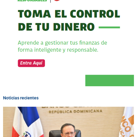
Noticias recientes