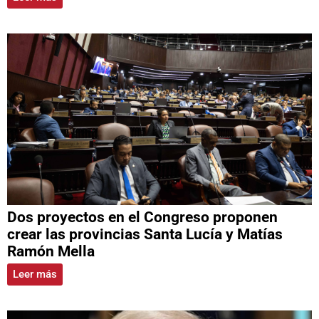
Dos proyectos en el Congreso proponen
crear las provincias Santa Lucía y Matías
Ramón Mella
Leer más