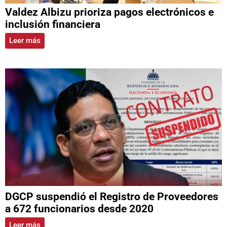
Valdez Albizu prioriza pagos electrónicos e
inclusión financiera
Leer más
DGCP suspendió el Registro de Proveedores
a 672 funcionarios desde 2020
Leer más