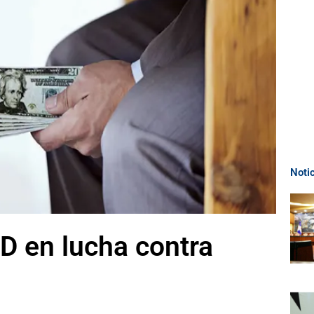
Noti
 en lucha contra