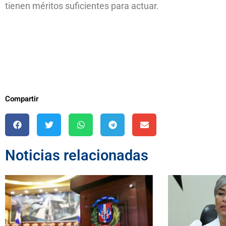
tienen méritos suficientes para actuar.
Compartir
Noticias relacionadas