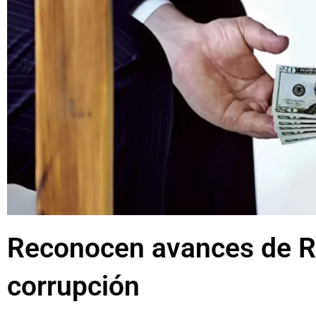
Reconocen avances de RD
corrupción