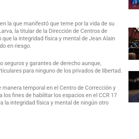
en la que manifestó que teme por la vida de su
arva, la titular de la Dirección de Centros de
que la integridad física y mental de Jean Alain
ado en riesgo.
o seguros y garantes de derecho aunque,
ticulares para ninguno de los privados de libertad.
de manera temporal en el Centro de Corrección y
 los fines de habilitar los espacios en el CCR 17
 la integridad física y mental de ningún otro