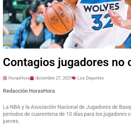
Contagios jugadores no 
HoraxHora
diciembre 27, 2021
Los Deportes
Redacción HoraxHora
La NBA y la Asociación Nacional de Jugadores de Basqu
períodos de cuarentena de 10 días para los jugadores c
jueves.