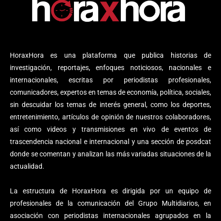
HoraxHora es una plataforma que publica historias de
investigación, reportajes, enfoques noticiosos, nacionales e
internacionales, escritas por periodistas profesionales,
comunicadores, expertos en temas de economía, política, sociales,
sin descuidar los temas de interés general, como los deportes,
entretenimiento, artículos de opinión de nuestros colaboradores,
así como videos y transmisiones en vivo de eventos de
trascendencia nacional e internacional y una sección de posdcat
donde se comentan y analizan las más variadas situaciones de la
actualidad.
La estructura de HoraxHora es dirigida por un equipo de
profesionales de la comunicación del Grupo Multidiarios, en
asociación con periodistas internacionales agrupados en la