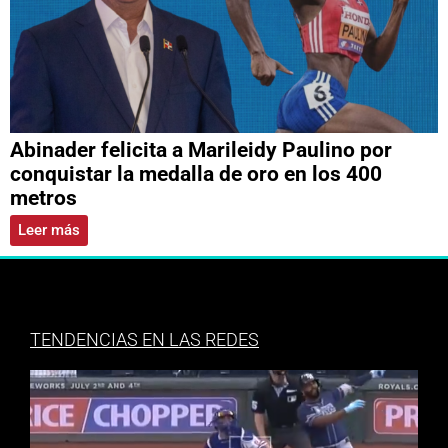
Abinader felicita a Marileidy Paulino por
conquistar la medalla de oro en los 400
metros
Leer más
TENDENCIAS EN LAS REDES