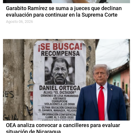
Garabito Ramírez se suma a jueces que declinan
evaluación para continuar en la Suprema Corte
Agosto 06, 2026
OEA analiza convocar a cancilleres para evaluar
situación de Nicaragua