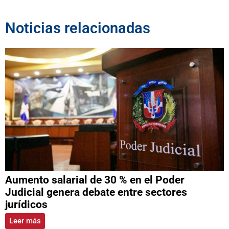
Noticias relacionadas
Aumento salarial de 30 % en el Poder
Judicial genera debate entre sectores
jurídicos
Leer más