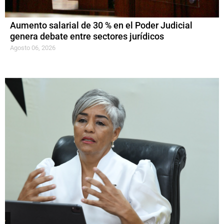
Aumento salarial de 30 % en el Poder Judicial
genera debate entre sectores jurídicos
Agosto 06, 2026