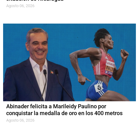
Agosto 06, 2026
Abinader felicita a Marileidy Paulino por
conquistar la medalla de oro en los 400 metros
Agosto 06, 2026