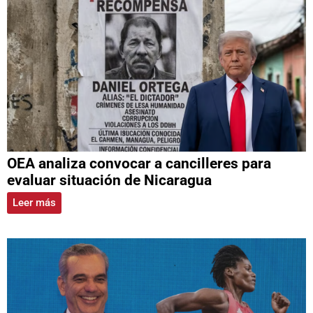
OEA analiza convocar a cancilleres para
evaluar situación de Nicaragua
Leer más