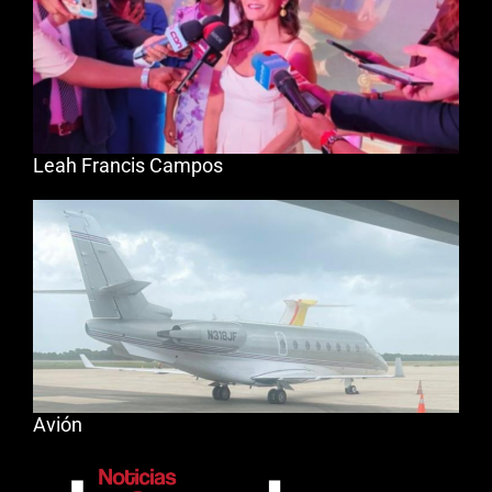
Leah Francis Campos
Avión