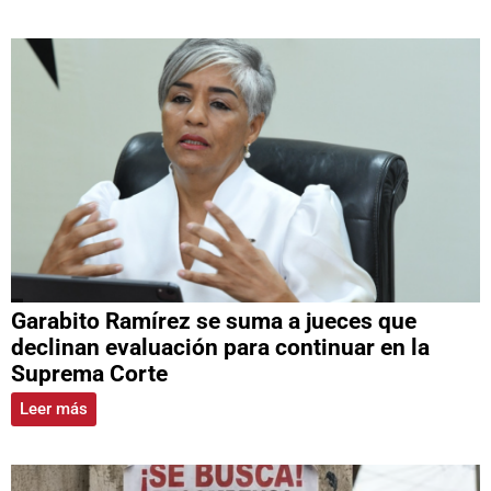
Garabito Ramírez se suma a jueces que
declinan evaluación para continuar en la
Suprema Corte
Leer más