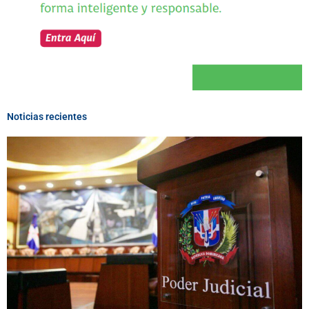
Noticias recientes