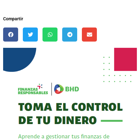
Compartir