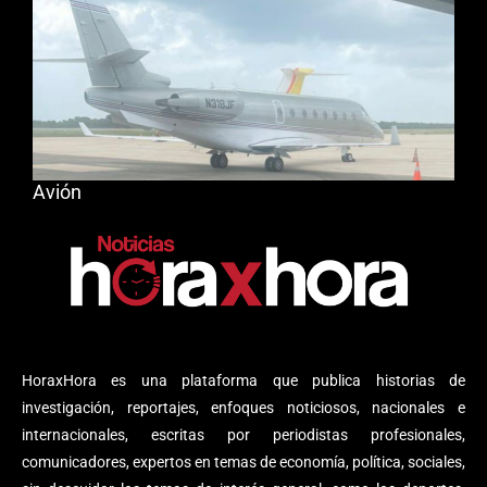
Avión
HoraxHora es una plataforma que publica historias de
investigación, reportajes, enfoques noticiosos, nacionales e
internacionales, escritas por periodistas profesionales,
comunicadores, expertos en temas de economía, política, sociales,