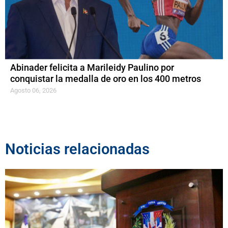
Abinader felicita a Marileidy Paulino por
conquistar la medalla de oro en los 400 metros
Agosto 06, 2026
Noticias relacionadas