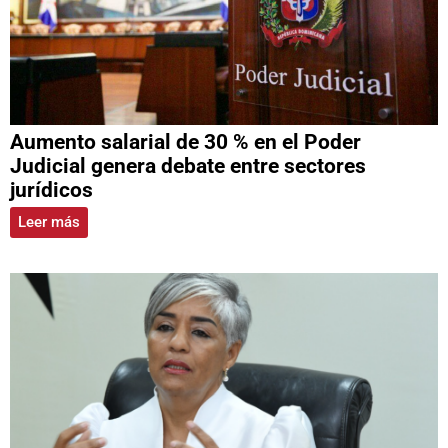
Aumento salarial de 30 % en el Poder
Judicial genera debate entre sectores
jurídicos
Leer más