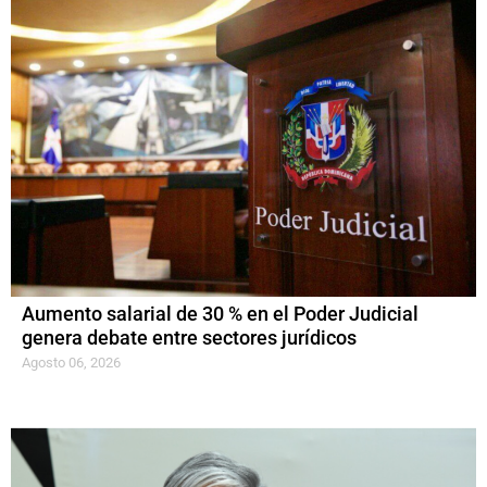
Aumento salarial de 30 % en el Poder Judicial
genera debate entre sectores jurídicos
Agosto 06, 2026