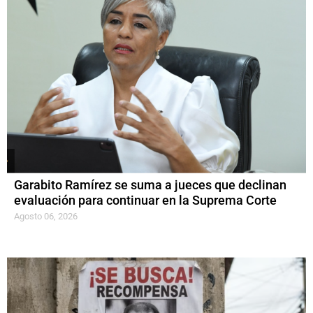
Garabito Ramírez se suma a jueces que declinan
evaluación para continuar en la Suprema Corte
Agosto 06, 2026