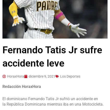
Fernando Tatis Jr sufre
accidente leve
HoraxHora
diciembre 9, 2021
Los Deportes
Redacción HoraxHora
El dominicano Fernando Tatis Jr sufrió un accidente en
la República Dominicana mientras iba en una Motocicleta.