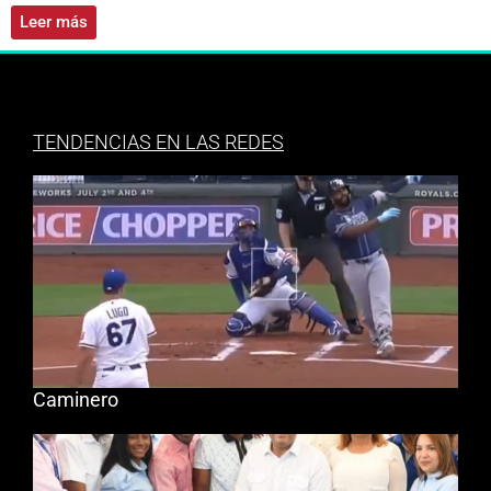
Leer más
TENDENCIAS EN LAS REDES
Caminero