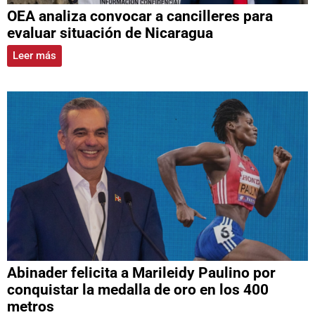
OEA analiza convocar a cancilleres para
evaluar situación de Nicaragua
Leer más
Abinader felicita a Marileidy Paulino por
conquistar la medalla de oro en los 400
metros