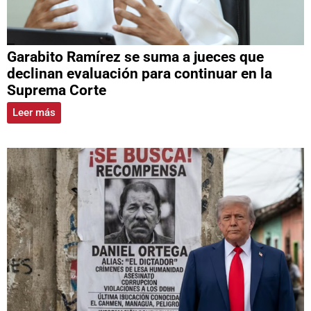
Garabito Ramírez se suma a jueces que
declinan evaluación para continuar en la
Suprema Corte
Leer más