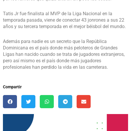
Tatis Jr fue finalista al MVP de la Liga Nacional en la
temporada pasada, viene de conectar 43 jonrones a sus 22
años y su tercera temporada en el mejor béisbol del mundo.
Además para nadie es un secreto que la República
Dominicana es el país donde más peloteros de Grandes
Ligas han nacido cuando se trata de jugadores extranjeros,
pero así mismo es el país donde más jugadores
profesionales han perdido la vida en las carreteras.
Compartir