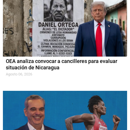
OEA analiza convocar a cancilleres para evaluar
situación de Nicaragua
Agosto 06, 2026