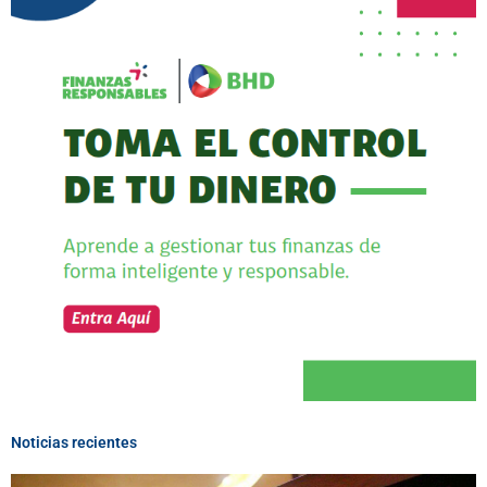
Noticias recientes