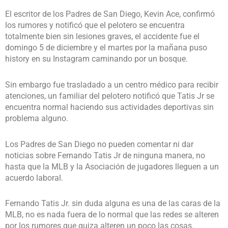
El escritor de los Padres de San Diego, Kevin Ace, confirmó
los rumores y notificó que el pelotero se encuentra
totalmente bien sin lesiones graves, el accidente fue el
domingo 5 de diciembre y el martes por la mañana puso
history en su Instagram caminando por un bosque.
Sin embargo fue trasladado a un centro médico para recibir
atenciones, un familiar del pelotero notificó que Tatis Jr se
encuentra normal haciendo sus actividades deportivas sin
problema alguno.
Los Padres de San Diego no pueden comentar ni dar
noticias sobre Fernando Tatis Jr de ninguna manera, no
hasta que la MLB y la Asociación de jugadores lleguen a un
acuerdo laboral.
Fernando Tatis Jr. sin duda alguna es una de las caras de la
MLB, no es nada fuera de lo normal que las redes se alteren
por los rumores que quiza alteren un poco las cosas.