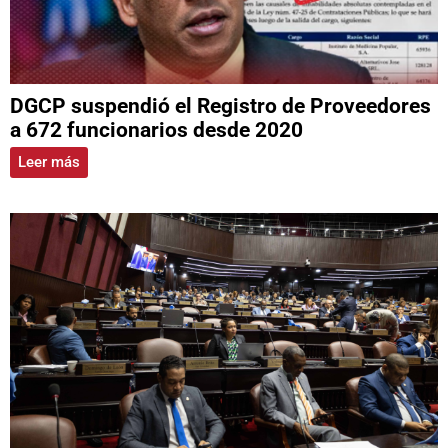
DGCP suspendió el Registro de Proveedores
a 672 funcionarios desde 2020
Leer más