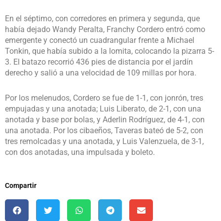
En el séptimo, con corredores en primera y segunda, que
había dejado Wandy Peralta, Franchy Cordero entró como
emergente y conectó un cuadrangular frente a Michael
Tonkin, que había subido a la lomita, colocando la pizarra 5-
3. El batazo recorrió 436 pies de distancia por el jardín
derecho y salió a una velocidad de 109 millas por hora.
Por los melenudos, Cordero se fue de 1-1, con jonrón, tres
empujadas y una anotada; Luis Liberato, de 2-1, con una
anotada y base por bolas, y Aderlin Rodríguez, de 4-1, con
una anotada. Por los cibaeños, Taveras bateó de 5-2, con
tres remolcadas y una anotada, y Luis Valenzuela, de 3-1,
con dos anotadas, una impulsada y boleto.
Compartir