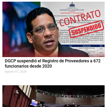
DGCP suspendió el Registro de Proveedores a 672
funcionarios desde 2020
Agosto 07, 2026