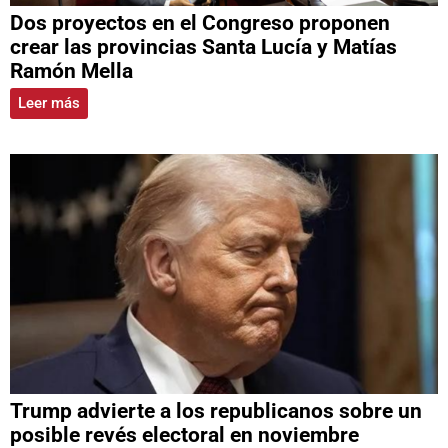
Dos proyectos en el Congreso proponen
crear las provincias Santa Lucía y Matías
Ramón Mella
Leer más
Trump advierte a los republicanos sobre un
posible revés electoral en noviembre