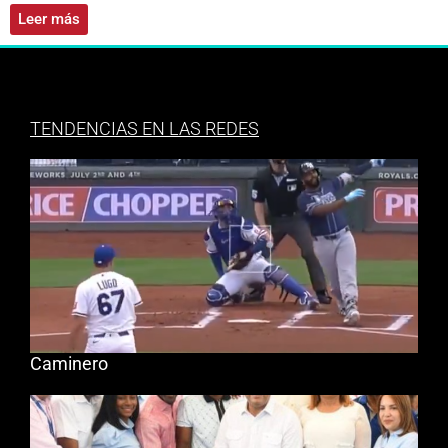
Leer más
TENDENCIAS EN LAS REDES
Caminero