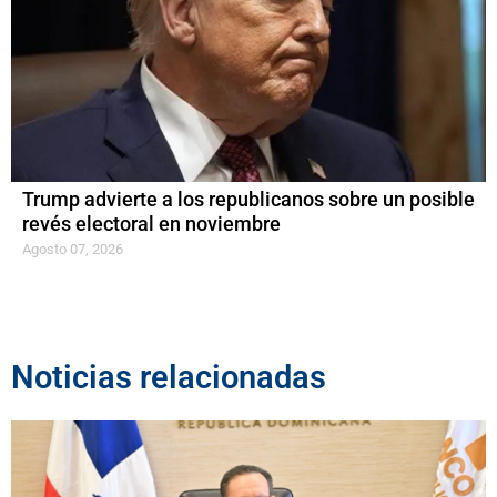
Trump advierte a los republicanos sobre un posible
revés electoral en noviembre
Agosto 07, 2026
Noticias relacionadas