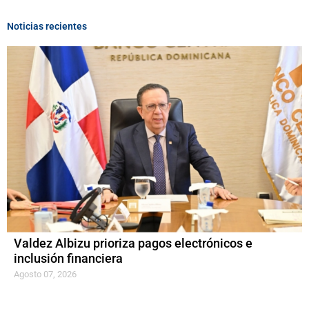
Noticias recientes
Valdez Albizu prioriza pagos electrónicos e
inclusión financiera
Agosto 07, 2026