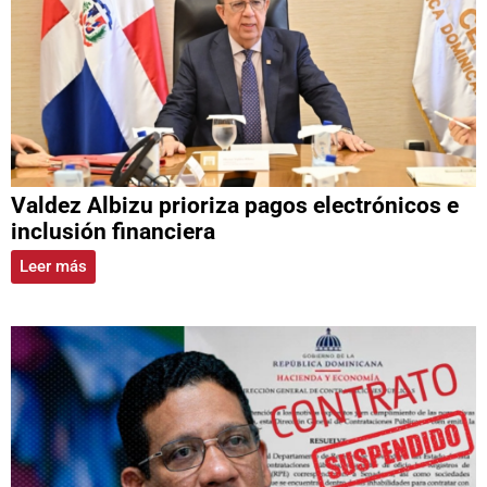
Valdez Albizu prioriza pagos electrónicos e
inclusión financiera
Leer más