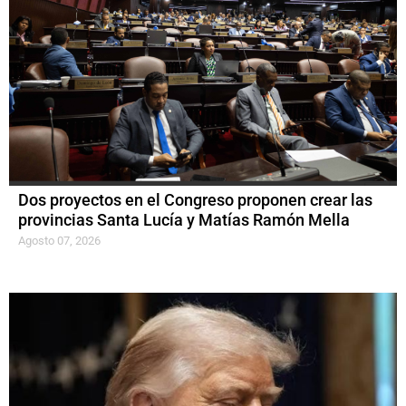
Dos proyectos en el Congreso proponen crear las
provincias Santa Lucía y Matías Ramón Mella
Agosto 07, 2026