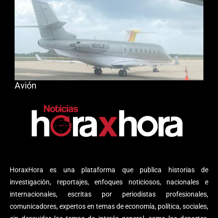
Avión
HoraxHora es una plataforma que publica historias de
investigación, reportajes, enfoques noticiosos, nacionales e
internacionales, escritas por periodistas profesionales,
comunicadores, expertos en temas de economía, política, sociales,