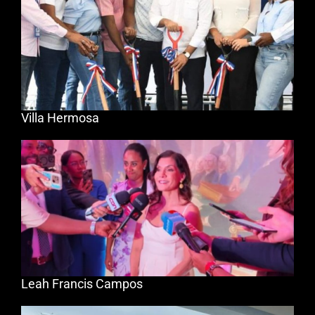
Villa Hermosa
Leah Francis Campos