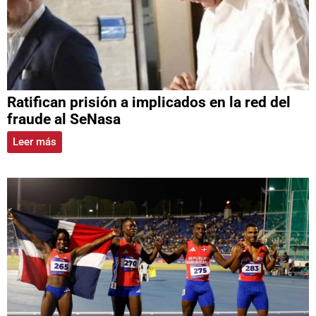
Ratifican prisión a implicados en la red del
fraude al SeNasa
Leer más