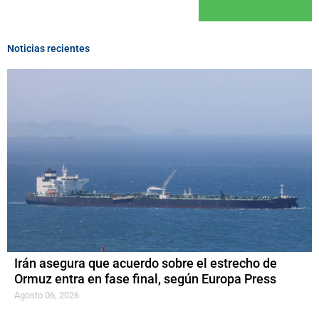
Noticias recientes
Irán asegura que acuerdo sobre el estrecho de
Ormuz entra en fase final, según Europa Press
Agosto 06, 2026