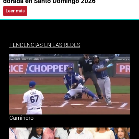
dorada en Santo Domingo 2026
Leer más
TENDENCIAS EN LAS REDES
Caminero