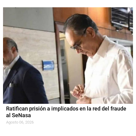
Ratifican prisión a implicados en la red del fraude
al SeNasa
Agosto 06, 2026