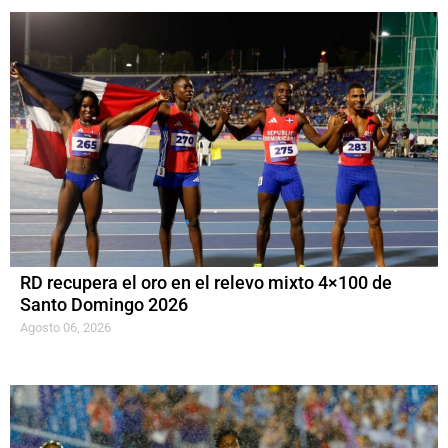
RD recupera el oro en el relevo mixto 4×100 de
Santo Domingo 2026
Agosto 06, 2026