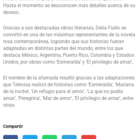
Hasta el momento se desconocen más detalles acerca de su
deceso.
Gracias a sus destacadas obras literarias, Delia Fiallo se
convirtió en una de las máximas representantes de la novela
rosa contemporánea, logrando que sus historias fueran
adaptadas en distintas partes del mundo, entre los que
destaca México, Argentina, Puerto Rico, Colombia y Estados
Unidos, por obras como ‘Esmeralda’ y ‘El privilegio de amar’,
El nombre de la afamada resaltó gracias a las adaptaciones
que Televisa realizó de historias como ‘Esmeralda’, ‘Mariana
de la noche’, ‘Un refugio para el amor’, ‘La que no podía
amar’, ‘Peregrina’, ‘Mar de amor’, ‘El privilegio de amar’, entre
otras.
Compartir