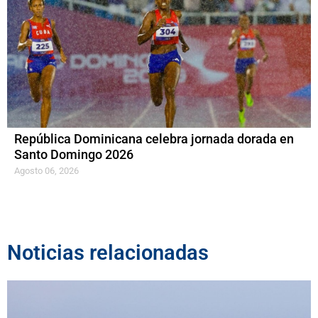
República Dominicana celebra jornada dorada en
Santo Domingo 2026
Agosto 06, 2026
Noticias relacionadas