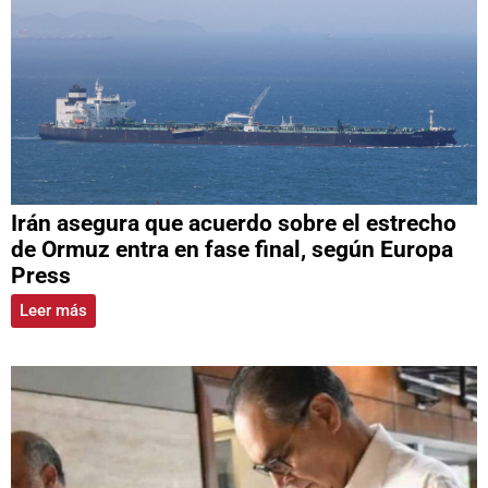
Irán asegura que acuerdo sobre el estrecho
de Ormuz entra en fase final, según Europa
Press
Leer más