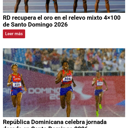
RD recupera el oro en el relevo mixto 4×100
de Santo Domingo 2026
Leer más
República Dominicana celebra jornada