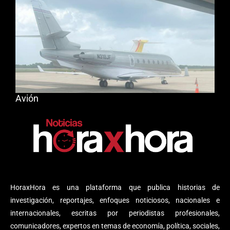
Avión
HoraxHora es una plataforma que publica historias de
investigación, reportajes, enfoques noticiosos, nacionales e
internacionales, escritas por periodistas profesionales,
comunicadores, expertos en temas de economía, política, sociales,