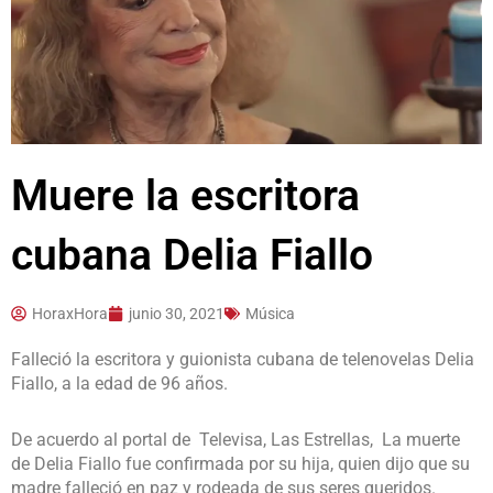
Muere la escritora
cubana Delia Fiallo
HoraxHora
junio 30, 2021
Música
Falleció la escritora y guionista cubana de telenovelas Delia
Fiallo, a la edad de 96 años.
De acuerdo al portal de Televisa, Las Estrellas, La muerte
de Delia Fiallo fue confirmada por su hija, quien dijo que su
madre falleció en paz y rodeada de sus seres queridos.