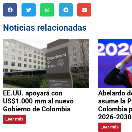
Noticias relacionadas
EE.UU. apoyará con
Abelardo de
US$1.000 mm al nuevo
asume la P
Gobierno de Colombia
Colombia p
2026-2030
Leer más
Leer más