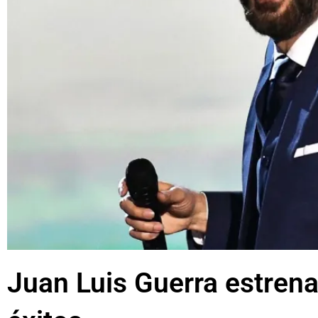
Juan Luis Guerra estren