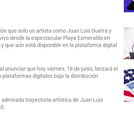
ión que solo un artista como Juan Luis Guerra y
vivo desde la espectacular Playa Esmeralda en
y que aún está disponible en la plataforma digital
anunciar que hoy viernes, 18 de junio, lanzará el
 plataformas digitales bajo la distribución
a admirada trayectoria artística de Juan Luis
40.