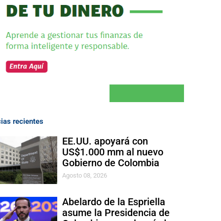
cias recientes
EE.UU. apoyará con
US$1.000 mm al nuevo
Gobierno de Colombia
Agosto 08, 2026
Abelardo de la Espriella
asume la Presidencia de