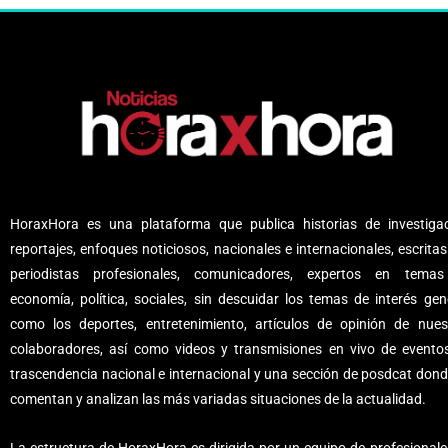
HoraxHora es una plataforma que publica historias de investigac
reportajes, enfoques noticiosos, nacionales e internacionales, escritas
periodistas profesionales, comunicadores, expertos en tema
economía, política, sociales, sin descuidar los temas de interés gene
como los deportes, entretenimiento, artículos de opinión de nues
colaboradores, así como videos y transmisiones en vivo de evento
trascendencia nacional e internacional y una sección de posdcat dond
comentan y analizan las más variadas situaciones de la actualidad.