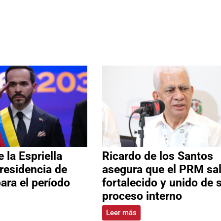
 la Espriella
Ricardo de los Santos
residencia de
asegura que el PRM sa
ara el período
fortalecido y unido de 
proceso interno
Leer más