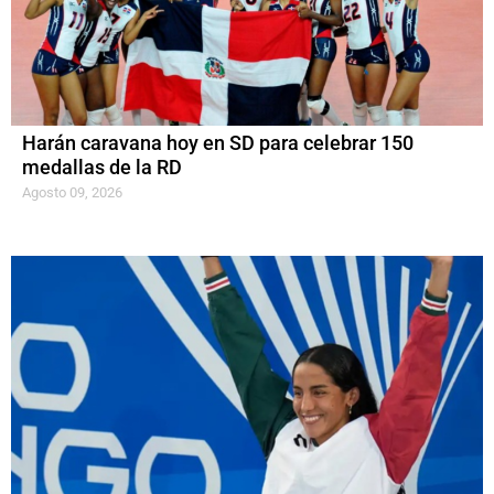
Harán caravana hoy en SD para celebrar 150
medallas de la RD
Agosto 09, 2026