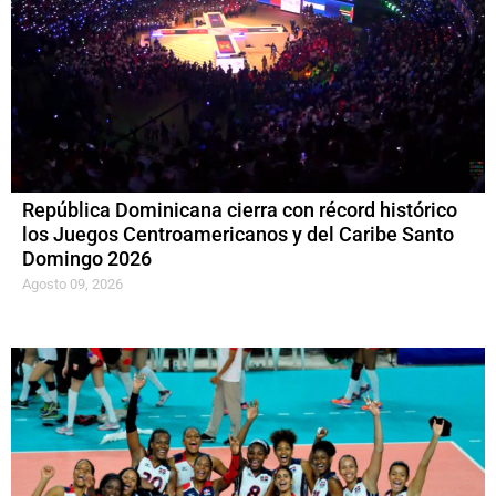
República Dominicana cierra con récord histórico
los Juegos Centroamericanos y del Caribe Santo
Domingo 2026
Agosto 09, 2026