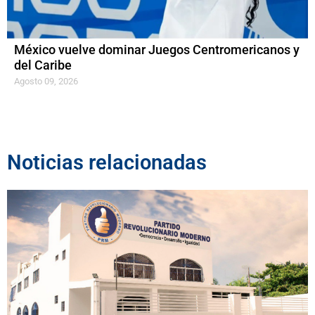
México vuelve dominar Juegos Centromericanos y
del Caribe
Agosto 09, 2026
Noticias relacionadas