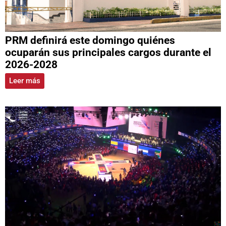
PRM definirá este domingo quiénes
ocuparán sus principales cargos durante el
2026-2028
Leer más