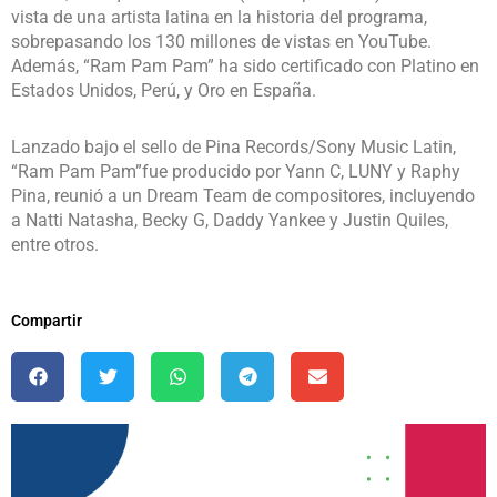
vista de una artista latina en la historia del programa,
sobrepasando los 130 millones de vistas en YouTube.
Además, “Ram Pam Pam” ha sido certificado con Platino en
Estados Unidos, Perú, y Oro en España.
Lanzado bajo el sello de Pina Records/Sony Music Latin,
“Ram Pam Pam”fue producido por Yann C, LUNY y Raphy
Pina, reunió a un Dream Team de compositores, incluyendo
a Natti Natasha, Becky G, Daddy Yankee y Justin Quiles,
entre otros.
Compartir