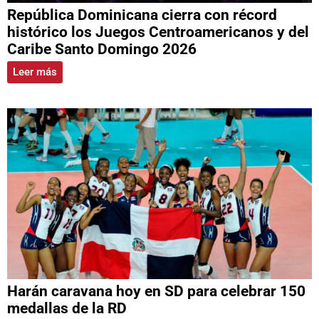
República Dominicana cierra con récord
histórico los Juegos Centroamericanos y del
Caribe Santo Domingo 2026
Leer más
Harán caravana hoy en SD para celebrar 150
medallas de la RD