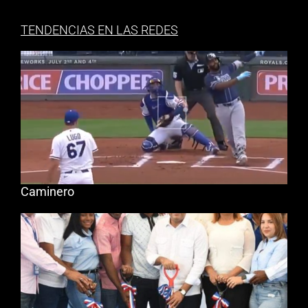
TENDENCIAS EN LAS REDES
Caminero