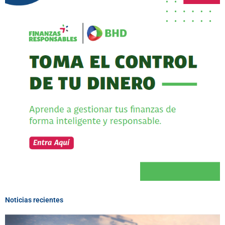
Noticias recientes