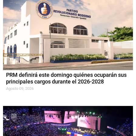
PRM definirá este domingo quiénes ocuparán sus
principales cargos durante el 2026-2028
Agosto 09, 2026