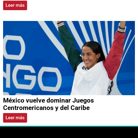
Leer más
México vuelve dominar Juegos
Centromericanos y del Caribe
Leer más