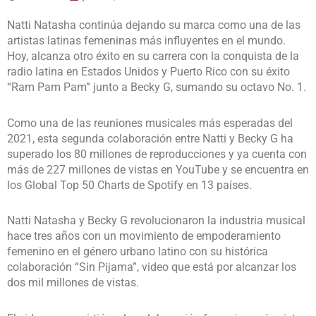
Natti Natasha continúa dejando su marca como una de las
artistas latinas femeninas más influyentes en el mundo.
Hoy, alcanza otro éxito en su carrera con la conquista de la
radio latina en Estados Unidos y Puerto Rico con su éxito
“Ram Pam Pam” junto a Becky G, sumando su octavo No. 1.
Como una de las reuniones musicales más esperadas del
2021, esta segunda colaboración entre Natti y Becky G ha
superado los 80 millones de reproducciones y ya cuenta con
más de 227 millones de vistas en YouTube y se encuentra en
los Global Top 50 Charts de Spotify en 13 países.
Natti Natasha y Becky G revolucionaron la industria musical
hace tres años con un movimiento de empoderamiento
femenino en el género urbano latino con su histórica
colaboración “Sin Pijama”, video que está por alcanzar los
dos mil millones de vistas.