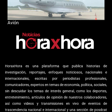
Avión
HoraxHora es una plataforma que publica historias de
investigación, reportajes, enfoques noticiosos, nacionales e
internacionales, escritas por periodistas profesionales,
comunicadores, expertos en temas de economía, política, sociales,
sin descuidar los temas de interés general, como los deportes,
entretenimiento, artículos de opinión de nuestros colaboradores,
así como videos y transmisiones en vivo de eventos de
trascendencia nacional e internacional y una sección de posdcat