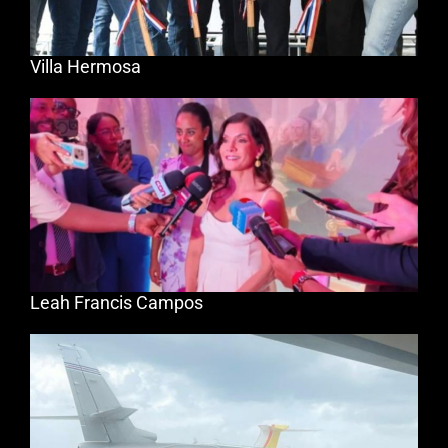
Villa Hermosa
Leah Francis Campos