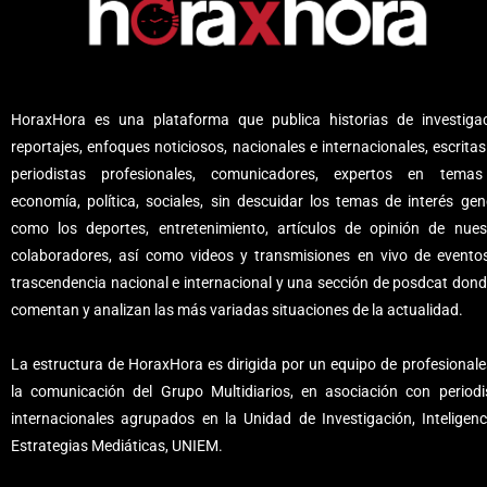
HoraxHora es una plataforma que publica historias de investigac
reportajes, enfoques noticiosos, nacionales e internacionales, escritas
periodistas profesionales, comunicadores, expertos en tema
economía, política, sociales, sin descuidar los temas de interés gene
como los deportes, entretenimiento, artículos de opinión de nues
colaboradores, así como videos y transmisiones en vivo de evento
trascendencia nacional e internacional y una sección de posdcat dond
comentan y analizan las más variadas situaciones de la actualidad.
La estructura de HoraxHora es dirigida por un equipo de profesionale
la comunicación del Grupo Multidiarios, en asociación con periodi
internacionales agrupados en la Unidad de Investigación, Inteligenc
Estrategias Mediáticas, UNIEM.