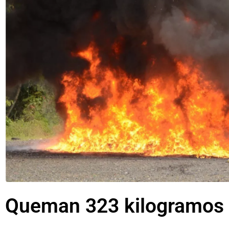
Queman 323 kilogramos 