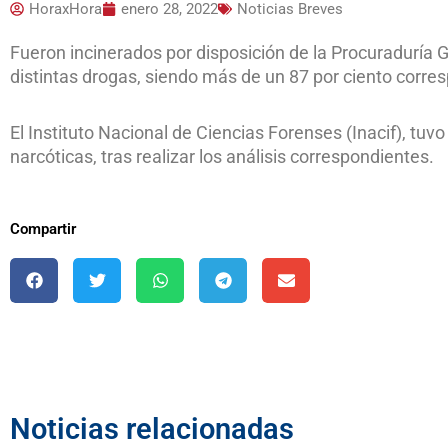
HoraxHora
enero 28, 2022
Noticias Breves
Fueron incinerados por disposición de la Procuraduría 
distintas drogas, siendo más de un 87 por ciento corr
El Instituto Nacional de Ciencias Forenses (Inacif), tuvo
narcóticas, tras realizar los análisis correspondientes.
Compartir
Noticias relacionadas