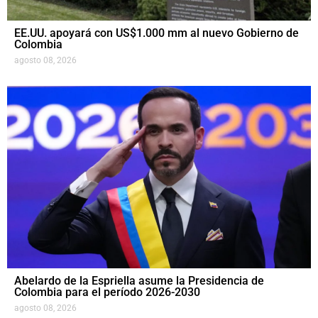
EE.UU. apoyará con US$1.000 mm al nuevo Gobierno de
Colombia
agosto 08, 2026
Abelardo de la Espriella asume la Presidencia de
Colombia para el período 2026-2030
agosto 08, 2026