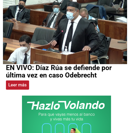
EN VIVO: Díaz Rúa se defiende por
última vez en caso Odebrecht
Leer más