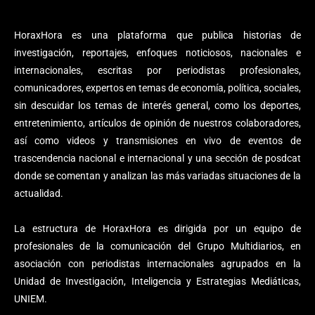
HoraxHora es una plataforma que publica historias de
investigación, reportajes, enfoques noticiosos, nacionales e
internacionales, escritas por periodistas profesionales,
comunicadores, expertos en temas de economía, política, sociales,
sin descuidar los temas de interés general, como los deportes,
entretenimiento, artículos de opinión de nuestros colaboradores,
así como videos y transmisiones en vivo de eventos de
trascendencia nacional e internacional y una sección de posdcat
donde se comentan y analizan las más variadas situaciones de la
actualidad.
La estructura de HoraxHora es dirigida por un equipo de
profesionales de la comunicación del Grupo Multidiarios, en
asociación con periodistas internacionales agrupados en la
Unidad de Investigación, Inteligencia y Estrategias Mediáticas,
UNIEM.