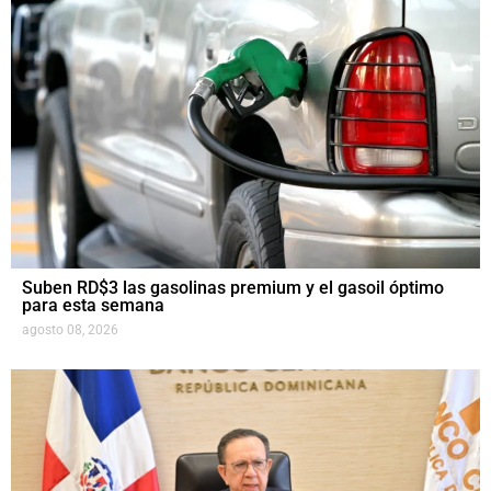
Suben RD$3 las gasolinas premium y el gasoil óptimo
para esta semana
agosto 08, 2026