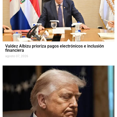
Valdez Albizu prioriza pagos electrónicos e inclusión
financiera
agosto 07, 2026