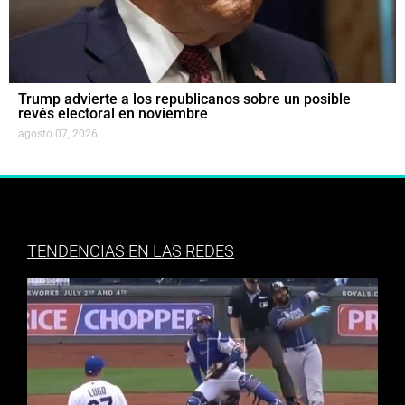
Trump advierte a los republicanos sobre un posible
revés electoral en noviembre
agosto 07, 2026
TENDENCIAS EN LAS REDES