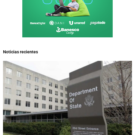
Noticias recientes