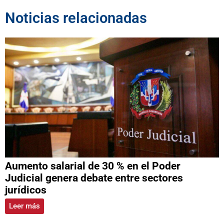
Noticias relacionadas
Aumento salarial de 30 % en el Poder
Judicial genera debate entre sectores
jurídicos
Leer más