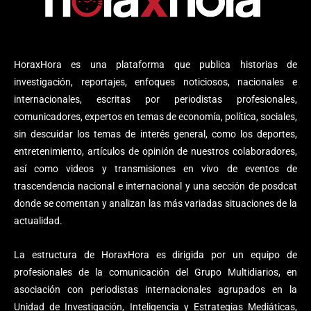
HoraxHora es una plataforma que publica historias de
investigación, reportajes, enfoques noticiosos, nacionales e
internacionales, escritas por periodistas profesionales,
comunicadores, expertos en temas de economía, política, sociales,
sin descuidar los temas de interés general, como los deportes,
entretenimiento, artículos de opinión de nuestros colaboradores,
así como videos y transmisiones en vivo de eventos de
trascendencia nacional e internacional y una sección de posdcat
donde se comentan y analizan las más variadas situaciones de la
actualidad.
La estructura de HoraxHora es dirigida por un equipo de
profesionales de la comunicación del Grupo Multidiarios, en
asociación con periodistas internacionales agrupados en la
Unidad de Investigación, Inteligencia y Estrategias Mediáticas,