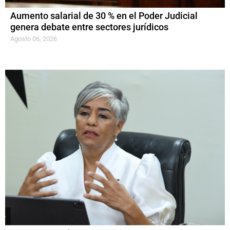
Aumento salarial de 30 % en el Poder Judicial
genera debate entre sectores jurídicos
Agosto 06, 2026