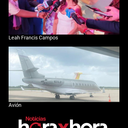
Leah Francis Campos
Avión