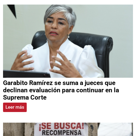
Garabito Ramírez se suma a jueces que
declinan evaluación para continuar en la
Suprema Corte
Leer más