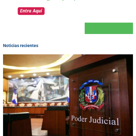
Noticias recientes