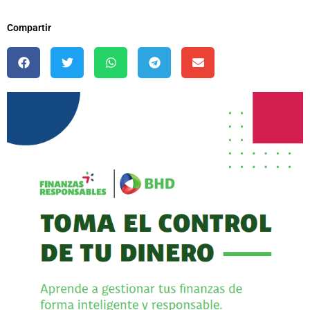
Compartir