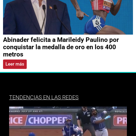
Abinader felicita a Marileidy Paulino por
conquistar la medalla de oro en los 400
metros
Leer más
TENDENCIAS EN LAS REDES