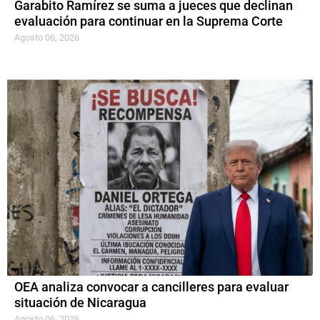
Garabito Ramírez se suma a jueces que declinan
evaluación para continuar en la Suprema Corte
Agosto 06, 2026
OEA analiza convocar a cancilleres para evaluar
situación de Nicaragua
Agosto 06, 2026