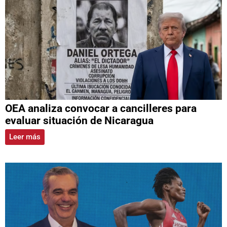
OEA analiza convocar a cancilleres para
evaluar situación de Nicaragua
Leer más