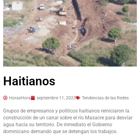
Haitianos
HoraxHora
septiembre 11, 2023
Tendencias de las Redes
Grupos de empresarios y políticos
haitianos
reiniciaron la
construcción de un canal sobre el río Masacre para desvíar
agua hacia su territorio. De inmediato el Gobierno
dominicano demandó que se detengan los trabajos.