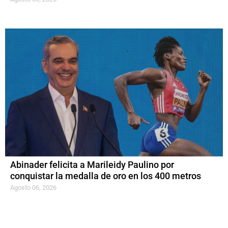
Abinader felicita a Marileidy Paulino por
conquistar la medalla de oro en los 400 metros
Agosto 06, 2026