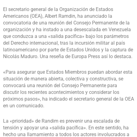
El secretario general de la Organización de Estados
Americanos (OEA), Albert Ramdin, ha anunciado la
convocatoria de una reunión del Consejo Permanente de la
organización y ha instado a una desescalada en Venezuela
que conduzca a una «salida pacífica» bajo los parámetros
del Derecho internacional, tras la incursión militar al país
latinoamericano por parte de Estados Unidos y la captura de
Nicolás Maduro. Una reseña de Europa Press así lo destaca.
«Para asegurar que Estados Miembros puedan abordar esta
situación de manera abierta, colectiva y constructiva, se
convocará una reunión del Consejo Permanente para
discutir los recientes acontecimientos y considerar los
próximos pasos», ha indicado el secretario general de la OEA
en un comunicado.
La «prioridad» de Randim es prevenir una escalada de
tensión y apoyar una «salida pacífica». En este sentido, ha
hecho una llamamiento a todos los actores involucrados a