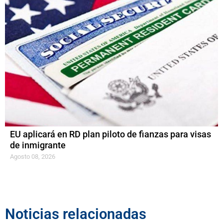
EU aplicará en RD plan piloto de fianzas para visas
de inmigrante
Agosto 08, 2026
Noticias relacionadas