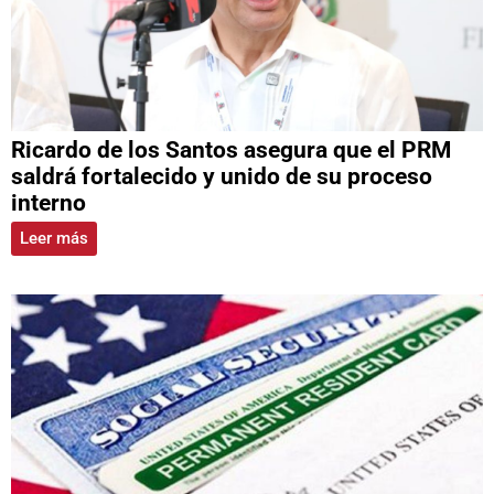
Ricardo de los Santos asegura que el PRM
saldrá fortalecido y unido de su proceso
interno
Leer más