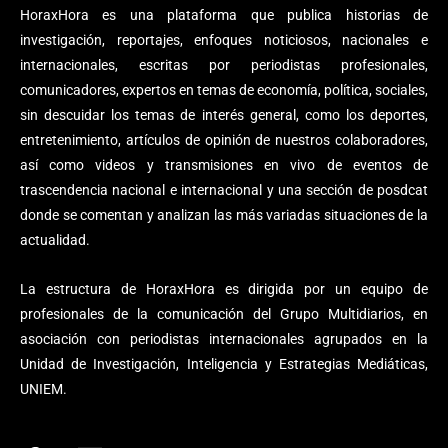
HoraxHora es una plataforma que publica historias de
investigación, reportajes, enfoques noticiosos, nacionales e
internacionales, escritas por periodistas profesionales,
comunicadores, expertos en temas de economía, política, sociales,
sin descuidar los temas de interés general, como los deportes,
entretenimiento, artículos de opinión de nuestros colaboradores,
así como videos y transmisiones en vivo de eventos de
trascendencia nacional e internacional y una sección de posdcat
donde se comentan y analizan las más variadas situaciones de la
actualidad.
La estructura de HoraxHora es dirigida por un equipo de
profesionales de la comunicación del Grupo Multidiarios, en
asociación con periodistas internacionales agrupados en la
Unidad de Investigación, Inteligencia y Estrategias Mediáticas,
UNIEM.