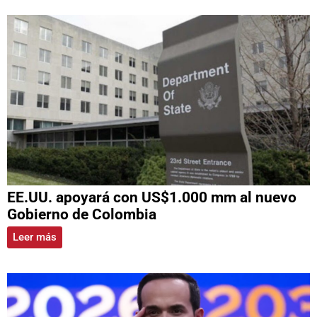
EE.UU. apoyará con US$1.000 mm al nuevo
Gobierno de Colombia
Leer más