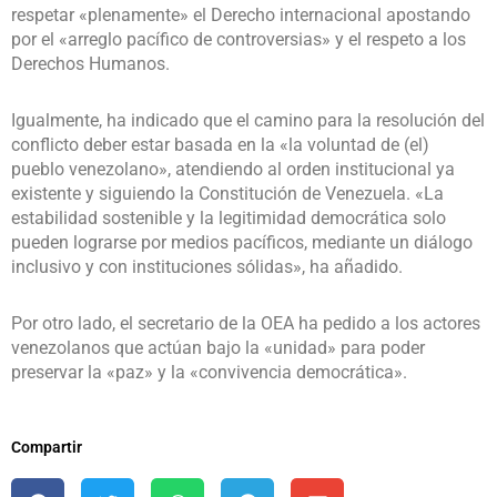
respetar «plenamente» el Derecho internacional apostando
por el «arreglo pacífico de controversias» y el respeto a los
Derechos Humanos.
Igualmente, ha indicado que el camino para la resolución del
conflicto deber estar basada en la «la voluntad de (el)
pueblo venezolano», atendiendo al orden institucional ya
existente y siguiendo la Constitución de Venezuela. «La
estabilidad sostenible y la legitimidad democrática solo
pueden lograrse por medios pacíficos, mediante un diálogo
inclusivo y con instituciones sólidas», ha añadido.
Por otro lado, el secretario de la OEA ha pedido a los actores
venezolanos que actúan bajo la «unidad» para poder
preservar la «paz» y la «convivencia democrática».
Compartir