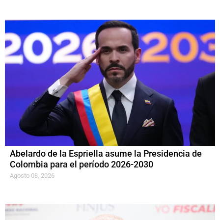
Abelardo de la Espriella asume la Presidencia de
Colombia para el período 2026-2030
Agosto 08, 2026