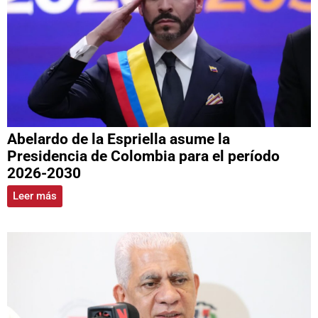
Abelardo de la Espriella asume la
Presidencia de Colombia para el período
2026-2030
Leer más