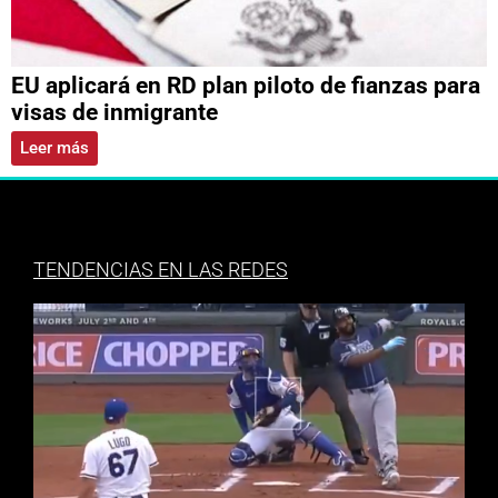
EU aplicará en RD plan piloto de fianzas para
visas de inmigrante
Leer más
TENDENCIAS EN LAS REDES