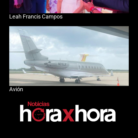
Leah Francis Campos
Avión