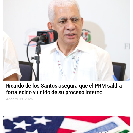
Ricardo de los Santos asegura que el PRM saldrá
fortalecido y unido de su proceso interno
Agosto 08, 2026