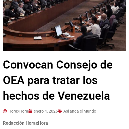
Convocan Consejo de
OEA para tratar los
hechos de Venezuela
HoraxHora
enero 4, 2026
Así anda el Mundo
Redacción HoraxHora