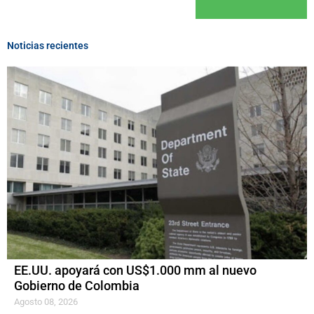
Noticias recientes
EE.UU. apoyará con US$1.000 mm al nuevo
Gobierno de Colombia
Agosto 08, 2026