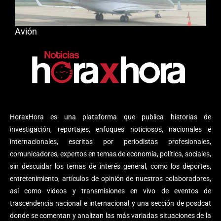
Avión
HoraxHora es una plataforma que publica historias de
investigación, reportajes, enfoques noticiosos, nacionales e
internacionales, escritas por periodistas profesionales,
comunicadores, expertos en temas de economía, política, sociales,
sin descuidar los temas de interés general, como los deportes,
entretenimiento, artículos de opinión de nuestros colaboradores,
así como videos y transmisiones en vivo de eventos de
trascendencia nacional e internacional y una sección de posdcat
donde se comentan y analizan las más variadas situaciones de la