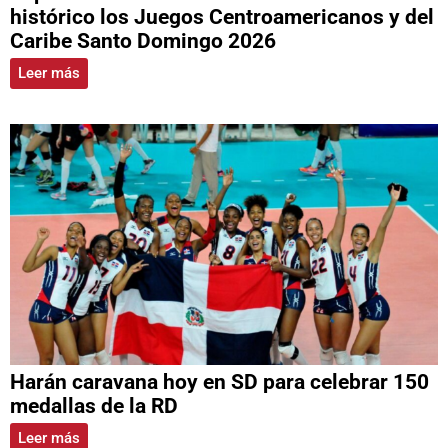
histórico los Juegos Centroamericanos y del
Caribe Santo Domingo 2026
Leer más
Harán caravana hoy en SD para celebrar 150
medallas de la RD
Leer más