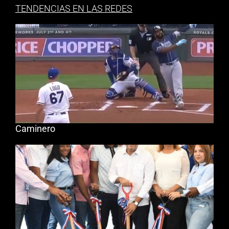
TENDENCIAS EN LAS REDES
Caminero