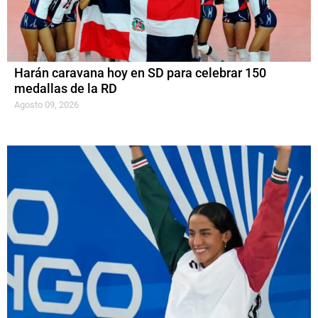
Harán caravana hoy en SD para celebrar 150
medallas de la RD
Agosto 09, 2026