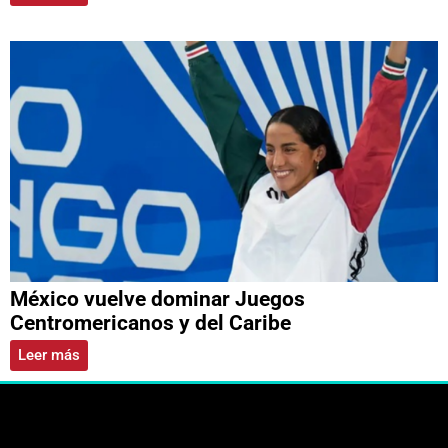
México vuelve dominar Juegos
Centromericanos y del Caribe
Leer más