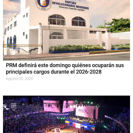
PRM definirá este domingo quiénes ocuparán sus
principales cargos durante el 2026-2028
Agosto 09, 2026