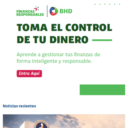
Noticias recientes