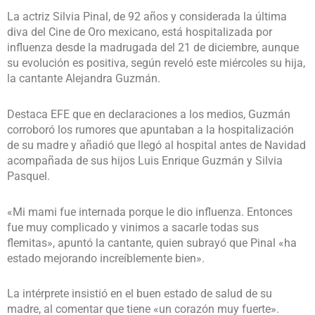
La actriz Silvia Pinal, de 92 años y considerada la última
diva del Cine de Oro mexicano, está hospitalizada por
influenza desde la madrugada del 21 de diciembre, aunque
su evolución es positiva, según reveló este miércoles su hija,
la cantante Alejandra Guzmán.
Destaca EFE que en declaraciones a los medios, Guzmán
corroboró los rumores que apuntaban a la hospitalización
de su madre y añadió que llegó al hospital antes de Navidad
acompañada de sus hijos Luis Enrique Guzmán y Silvia
Pasquel.
«Mi mami fue internada porque le dio influenza. Entonces
fue muy complicado y vinimos a sacarle todas sus
flemitas», apuntó la cantante, quien subrayó que Pinal «ha
estado mejorando increíblemente bien».
La intérprete insistió en el buen estado de salud de su
madre, al comentar que tiene «un corazón muy fuerte».