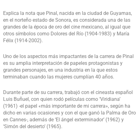
Explica la nota que Pinal, nacida en la ciudad de Guyamas,
en el norteño estado de Sonora, es considerada una de las
grandes de la época de oro del cine mexicano, al igual que
otros símbolos como Dolores del Río (1904-1983) y María
Félix (1914-2002).
Uno de los aspectos más impactantes de la carrera de Pinal
es su amplia interpretación de papeles protagonistas y
grandes personajes, en una industria en la que estos
terminaban cuando las mujeres cumplían 40 años.
Durante parte de su carrera, trabajó con el cineasta español
Luis Buñuel, con quien rodó películas como ‘Viridiana’
(1961) -el papel «más importante de mi carrera», según ha
dicho en varias ocasiones y con el que ganó la Palma de Oro
en Cannes-, además de ‘El ángel exterminador’ (1962) y
‘Simón del desierto’ (1965).