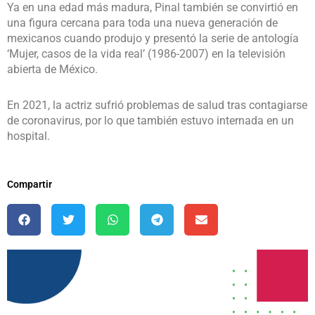
Ya en una edad más madura, Pinal también se convirtió en
una figura cercana para toda una nueva generación de
mexicanos cuando produjo y presentó la serie de antología
‘Mujer, casos de la vida real’ (1986-2007) en la televisión
abierta de México.
En 2021, la actriz sufrió problemas de salud tras contagiarse
de coronavirus, por lo que también estuvo internada en un
hospital.
Compartir