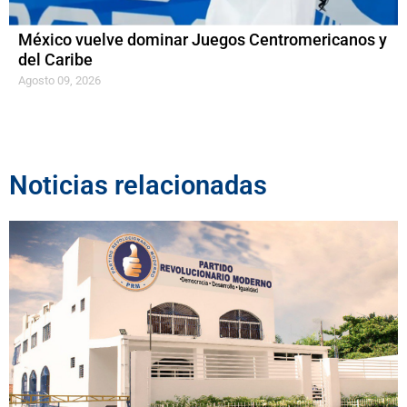
México vuelve dominar Juegos Centromericanos y
del Caribe
Agosto 09, 2026
Noticias relacionadas