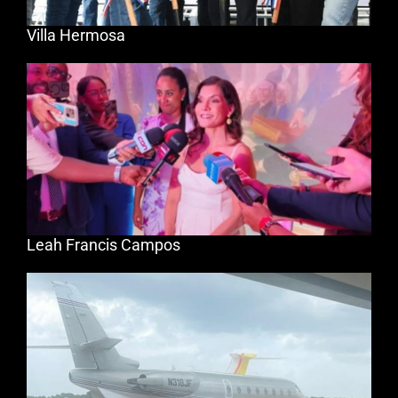
Villa Hermosa
Leah Francis Campos