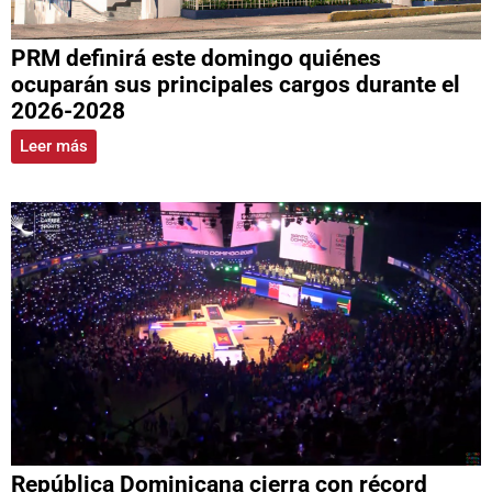
PRM definirá este domingo quiénes
ocuparán sus principales cargos durante el
2026-2028
Leer más
República Dominicana cierra con récord