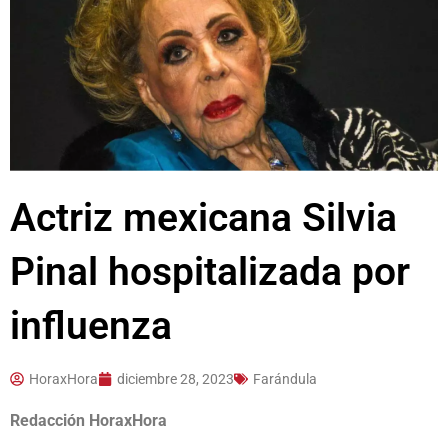
Actriz mexicana Silvia
Pinal hospitalizada por
influenza
HoraxHora
diciembre 28, 2023
Farándula
Redacción HoraxHora