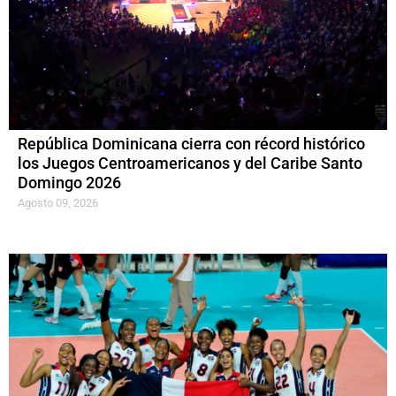
República Dominicana cierra con récord histórico
los Juegos Centroamericanos y del Caribe Santo
Domingo 2026
Agosto 09, 2026