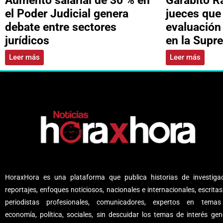
el Poder Judicial genera
jueces que
debate entre sectores
evaluación
jurídicos
en la Supr
Leer más
Leer más
HoraxHora es una plataforma que publica historias de investigac
reportajes, enfoques noticiosos, nacionales e internacionales, escritas
periodistas profesionales, comunicadores, expertos en tema
economía, política, sociales, sin descuidar los temas de interés gene