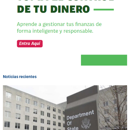
Noticias recientes