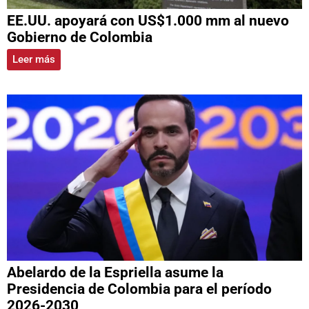
EE.UU. apoyará con US$1.000 mm al nuevo
Gobierno de Colombia
Leer más
Abelardo de la Espriella asume la
Presidencia de Colombia para el período
2026-2030