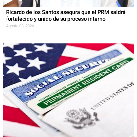
Ricardo de los Santos asegura que el PRM saldrá
fortalecido y unido de su proceso interno
Agosto 08, 2026