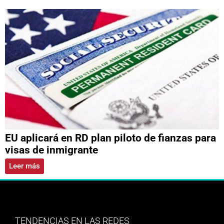
EU aplicará en RD plan piloto de fianzas para
visas de inmigrante
Leer más
TENDENCIAS EN LAS REDES