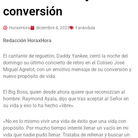
conversión
HoraxHora
diciembre 4, 2023
Farándula
Redacción HoraxHora
El cantante de reguetón, Daddy Yankee, cerró la noche del
domingo su último concierto de retiro en el Coliseo José
Miguel Agrelot, con un emotivo mensaje de su conversión y
nuevo propósito de vida
.
El Big Boss, quien desde ahora quiere que reconozcan al
hombre: Raymond Ayala, dijo que tras aceptar al Señor en
su vida y eso lo ha hecho «libre».
«No es lo mismo vivir una vida de éxito que una vida con
propósito. Por mucho tiempo intenté llenar un vacío en mi
vida que nadie pudo llenar. Trataba de rellenar y buscar un