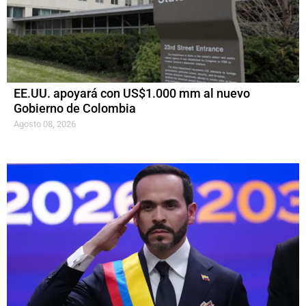
EE.UU. apoyará con US$1.000 mm al nuevo
Gobierno de Colombia
Agosto 08, 2026