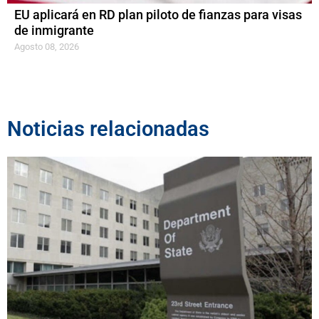
EU aplicará en RD plan piloto de fianzas para visas
de inmigrante
Agosto 08, 2026
Noticias relacionadas