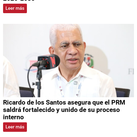
Leer más
Ricardo de los Santos asegura que el PRM
saldrá fortalecido y unido de su proceso
interno
Leer más