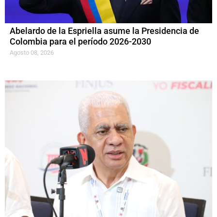
Abelardo de la Espriella asume la Presidencia de
Colombia para el período 2026-2030
Agosto 08, 2026