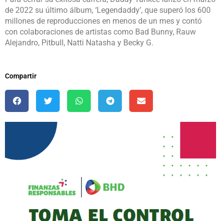
de 2022 su último álbum, ‘Legendaddy’, que superó los 600
millones de reproducciones en menos de un mes y contó
con colaboraciones de artistas como Bad Bunny, Rauw
Alejandro, Pitbull, Natti Natasha y Becky G.
Compartir