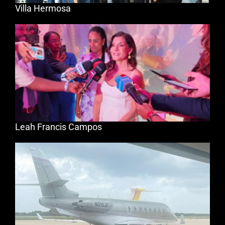
Villa Hermosa
Leah Francis Campos