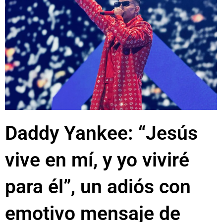
Daddy Yankee: “Jesús
vive en mí, y yo viviré
para él”, un adiós con
emotivo mensaje de