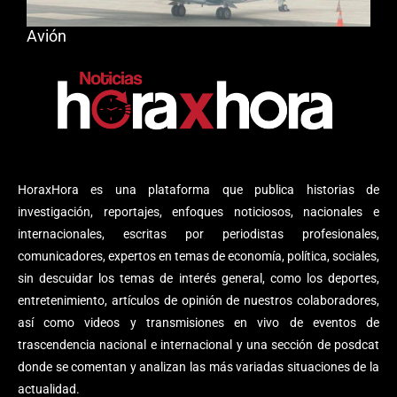
Avión
HoraxHora es una plataforma que publica historias de
investigación, reportajes, enfoques noticiosos, nacionales e
internacionales, escritas por periodistas profesionales,
comunicadores, expertos en temas de economía, política, sociales,
sin descuidar los temas de interés general, como los deportes,
entretenimiento, artículos de opinión de nuestros colaboradores,
así como videos y transmisiones en vivo de eventos de
trascendencia nacional e internacional y una sección de posdcat
donde se comentan y analizan las más variadas situaciones de la
actualidad.