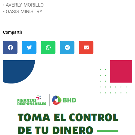
• AVERLY MORILLO
• OASIS MINISTRY
Compartir