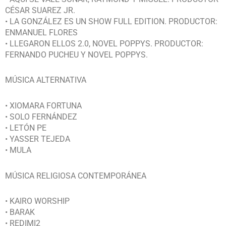
CÉSAR SUAREZ JR.
• LA GONZÁLEZ ES UN SHOW FULL EDITION. PRODUCTOR:
ENMANUEL FLORES
• LLEGARON ELLOS 2.0, NOVEL POPPYS. PRODUCTOR:
FERNANDO PUCHEU Y NOVEL POPPYS.
MÚSICA ALTERNATIVA
• XIOMARA FORTUNA
• SOLO FERNÁNDEZ
• LETÓN PE
• YASSER TEJEDA
• MULA
MÚSICA RELIGIOSA CONTEMPORÁNEA
• KAIRO WORSHIP
• BARAK
• REDIMI2