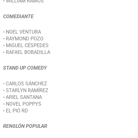
• WILLIAM RAMOS
COMEDIANTE
• NOEL VENTURA
• RAYMOND POZO
• MIGUEL CÉSPEDES
• RAFAEL BOBADILLA
STAND UP COMEDY
• CARLOS SÁNCHEZ
• STARLYN RAMÍREZ
• ARIEL SANTANA
• NOVEL POPPYS
• EL PIÓ RD
RENGLÓN POPULAR