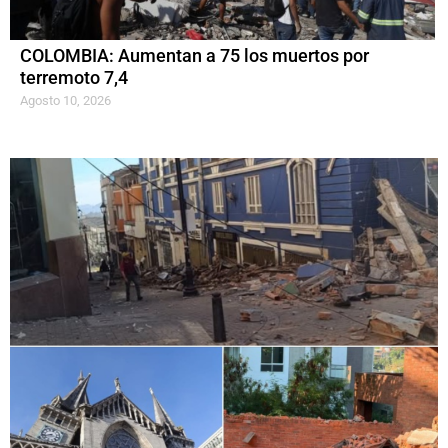
COLOMBIA: Aumentan a 75 los muertos por
terremoto 7,4
Agosto 10, 2026