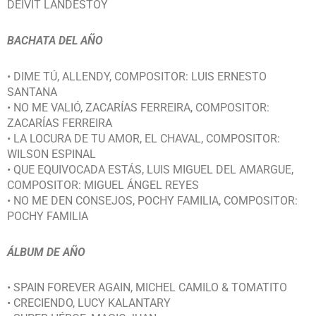
DEIVIT LANDESTOY
BACHATA DEL AÑO
• DIME TÚ, ALLENDY, COMPOSITOR: LUIS ERNESTO
SANTANA
• NO ME VALIÓ, ZACARÍAS FERREIRA, COMPOSITOR:
ZACARÍAS FERREIRA
• LA LOCURA DE TU AMOR, EL CHAVAL, COMPOSITOR:
WILSON ESPINAL
• QUE EQUIVOCADA ESTÁS, LUIS MIGUEL DEL AMARGUE,
COMPOSITOR: MIGUEL ÁNGEL REYES
• NO ME DEN CONSEJOS, POCHY FAMILIA, COMPOSITOR:
POCHY FAMILIA
ÁLBUM DE AÑO
• SPAIN FOREVER AGAIN, MICHEL CAMILO & TOMATITO
• CRECIENDO, LUCY KALANTARY