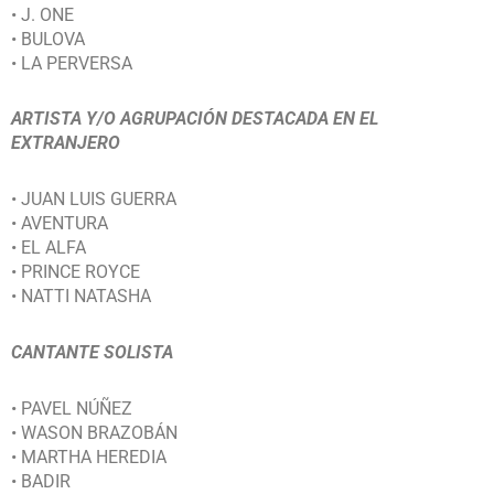
• J. ONE
• BULOVA
• LA PERVERSA
ARTISTA Y/O AGRUPACIÓN DESTACADA EN EL
EXTRANJERO
• JUAN LUIS GUERRA
• AVENTURA
• EL ALFA
• PRINCE ROYCE
• NATTI NATASHA
CANTANTE SOLISTA
• PAVEL NÚÑEZ
• WASON BRAZOBÁN
• MARTHA HEREDIA
• BADIR