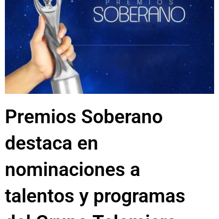
Premios Soberano
destaca en
nominaciones a
talentos y programas