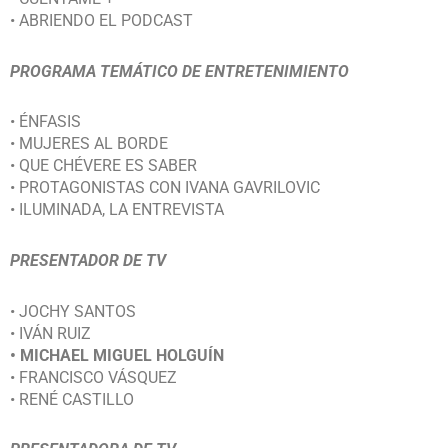
• ABRIENDO EL PODCAST
PROGRAMA TEMÁTICO DE ENTRETENIMIENTO
• ÉNFASIS
• MUJERES AL BORDE
• QUE CHÉVERE ES SABER
• PROTAGONISTAS CON IVANA GAVRILOVIC
• ILUMINADA, LA ENTREVISTA
PRESENTADOR DE TV
• JOCHY SANTOS
• IVÁN RUIZ
• MICHAEL MIGUEL HOLGUÍN
• FRANCISCO VÁSQUEZ
• RENÉ CASTILLO