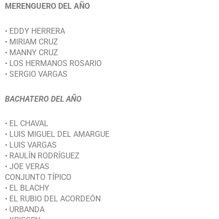
MERENGUERO DEL AÑO
• EDDY HERRERA
• MIRIAM CRUZ
• MANNY CRUZ
• LOS HERMANOS ROSARIO
• SERGIO VARGAS
BACHATERO DEL AÑO
• EL CHAVAL
• LUIS MIGUEL DEL AMARGUE
• LUIS VARGAS
• RAULÍN RODRÍGUEZ
• JOE VERAS
CONJUNTO TÍPICO
• EL BLACHY
• EL RUBIO DEL ACORDEÓN
• URBANDA