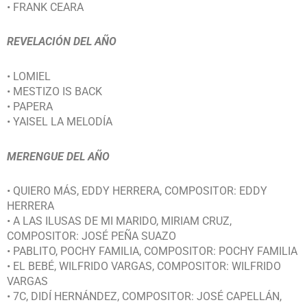
• FRANK CEARA
REVELACIÓN DEL AÑO
• LOMIEL
• MESTIZO IS BACK
• PAPERA
• YAISEL LA MELODÍA
MERENGUE DEL AÑO
• QUIERO MÁS, EDDY HERRERA, COMPOSITOR: EDDY
HERRERA
• A LAS ILUSAS DE MI MARIDO, MIRIAM CRUZ,
COMPOSITOR: JOSÉ PEÑA SUAZO
• PABLITO, POCHY FAMILIA, COMPOSITOR: POCHY FAMILIA
• EL BEBÉ, WILFRIDO VARGAS, COMPOSITOR: WILFRIDO
VARGAS
• 7C, DIDÍ HERNÁNDEZ, COMPOSITOR: JOSÉ CAPELLÁN,