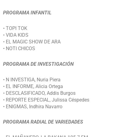
PROGRAMA INFANTIL
• TOPI TOK
• VIDA KIDS
• EL MAGIC SHOW DE ARA
• NOTI CHICOS
PROGRAMA DE INVESTIGACIÓN
• N INVESTIGA, Nuria Piera
• EL INFORME, Alicia Ortega
• DESCLASIFICADO, Addis Burgos
• REPORTE ESPECIAL, Julissa Céspedes
• ENIGMAS, Indhira Navarro
PROGRAMA RADIAL DE VARIEDADES