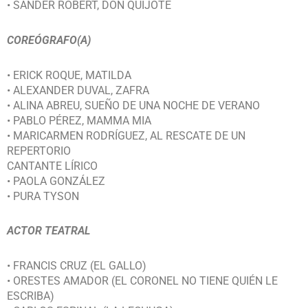
• SANDER ROBERT, DON QUIJOTE
COREÓGRAFO(A)
• ERICK ROQUE, MATILDA
• ALEXANDER DUVAL, ZAFRA
• ALINA ABREU, SUEÑO DE UNA NOCHE DE VERANO
• PABLO PÉREZ, MAMMA MIA
• MARICARMEN RODRÍGUEZ, AL RESCATE DE UN
REPERTORIO
CANTANTE LÍRICO
• PAOLA GONZÁLEZ
• PURA TYSON
ACTOR TEATRAL
• FRANCIS CRUZ (EL GALLO)
• ORESTES AMADOR (EL CORONEL NO TIENE QUIÉN LE
ESCRIBA)