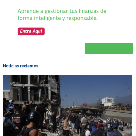
Noticias recientes