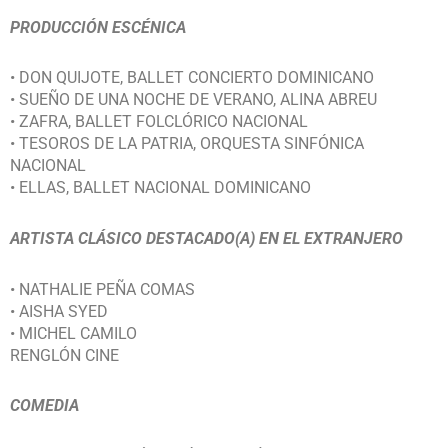
PRODUCCIÓN ESCÉNICA
• DON QUIJOTE, BALLET CONCIERTO DOMINICANO
• SUEÑO DE UNA NOCHE DE VERANO, ALINA ABREU
• ZAFRA, BALLET FOLCLÓRICO NACIONAL
• TESOROS DE LA PATRIA, ORQUESTA SINFÓNICA
NACIONAL
• ELLAS, BALLET NACIONAL DOMINICANO
ARTISTA CLÁSICO DESTACADO(A) EN EL EXTRANJERO
• NATHALIE PEÑA COMAS
• AISHA SYED
• MICHEL CAMILO
RENGLÓN CINE
COMEDIA