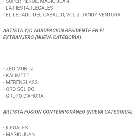
• SUPER HÉROE, MAGIC JUAN
• LA FIESTA, ILEGALES
• EL LEGADO DEL CABALLO, VOL 2, JANDY VENTURA
ARTISTA Y/O AGRUPACIÓN RESIDENTE EN EL
EXTRANJERO (NUEVA CATEGORIA)
• ZEO MUÑOZ
• KALIMETE
• MERENGLASS
• ORO SÓLIDO
• GRUPO D’AHORA
ARTISTA FUSIÓN CONTEMPORÁNEO (NUEVA CATEGORIA)
• ILEGALES
• MAGIC JUAN