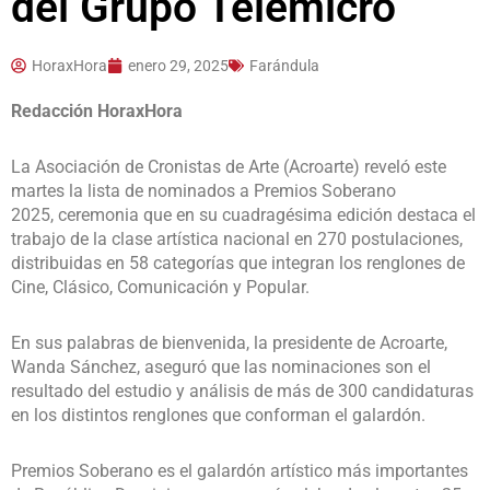
del Grupo Telemicro
HoraxHora
enero 29, 2025
Farándula
Redacción HoraxHora
La Asociación de Cronistas de Arte (Acroarte) reveló este
martes la lista de nominados a Premios Soberano
2025, ceremonia que en su cuadragésima edición destaca el
trabajo de la clase artística nacional en 270 postulaciones,
distribuidas en 58 categorías que integran los renglones de
Cine, Clásico, Comunicación y Popular.
En sus palabras de bienvenida, la presidente de Acroarte,
Wanda Sánchez, aseguró que las nominaciones son el
resultado del estudio y análisis de más de 300 candidaturas
en los distintos renglones que conforman el galardón.
Premios Soberano es el galardón artístico más importantes