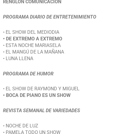
RENGLÓN COMUNICACIÓN
PROGRAMA DIARIO DE ENTRETENIMIENTO
• EL SHOW DEL MEDIODIA
• DE EXTREMO A EXTREMO
• ESTA NOCHE MARIASELA
• EL MANGÚ DE LA MAÑANA
• LUNA LLENA
PROGRAMA DE HUMOR
• EL SHOW DE RAYMOND Y MIGUEL
• BOCA DE PIANO ES UN SHOW
REVISTA SEMANAL DE VARIEDADES
• NOCHE DE LUZ
• PAMELA TODO UN SHOW