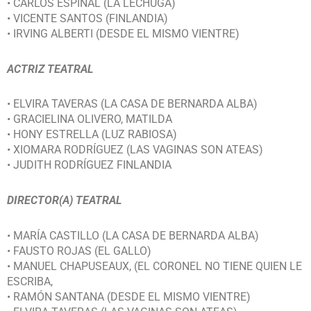
• CARLOS ESPINAL (LA LECHUGA)
• VICENTE SANTOS (FINLANDIA)
• IRVING ALBERTI (DESDE EL MISMO VIENTRE)
ACTRIZ TEATRAL
• ELVIRA TAVERAS (LA CASA DE BERNARDA ALBA)
• GRACIELINA OLIVERO, MATILDA
• HONY ESTRELLA (LUZ RABIOSA)
• XIOMARA RODRÍGUEZ (LAS VAGINAS SON ATEAS)
• JUDITH RODRÍGUEZ FINLANDIA
DIRECTOR(A) TEATRAL
• MARÍA CASTILLO (LA CASA DE BERNARDA ALBA)
• FAUSTO ROJAS (EL GALLO)
• MANUEL CHAPUSEAUX, (EL CORONEL NO TIENE QUIEN LE
ESCRIBA,
• RAMÓN SANTANA (DESDE EL MISMO VIENTRE)