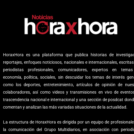
HoraxHora es una plataforma que publica historias de investigac
reportajes, enfoques noticiosos, nacionales e internacionales, escritas
periodistas profesionales, comunicadores, expertos en tema
economía, política, sociales, sin descuidar los temas de interés gene
como los deportes, entretenimiento, artículos de opinión de nues
colaboradores, así como videos y transmisiones en vivo de evento
trascendencia nacional e internacional y una sección de posdcat dond
comentan y analizan las más variadas situaciones de la actualidad.
La estructura de HoraxHora es dirigida por un equipo de profesionale
la comunicación del Grupo Multidiarios, en asociación con periodi