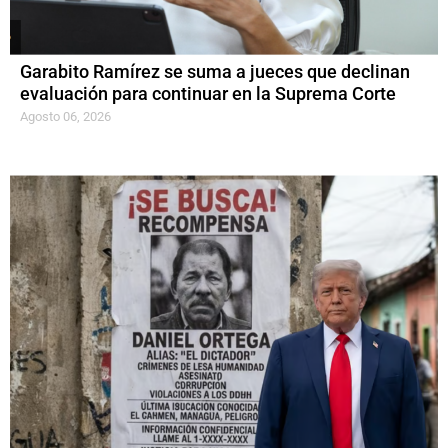
Garabito Ramírez se suma a jueces que declinan
evaluación para continuar en la Suprema Corte
Agosto 06, 2026