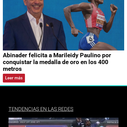
Abinader felicita a Marileidy Paulino por
conquistar la medalla de oro en los 400
metros
Leer más
TENDENCIAS EN LAS REDES