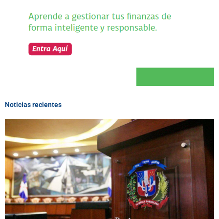
Noticias recientes