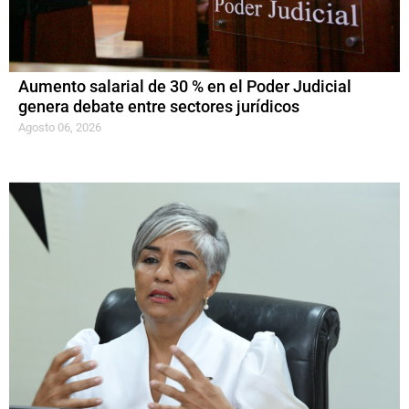
Aumento salarial de 30 % en el Poder Judicial
genera debate entre sectores jurídicos
Agosto 06, 2026