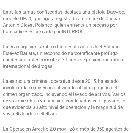
Entre las armas confiscadas, destaca una pistola Daewoo,
modelo DP51, que figura registrada a nombre de Cristian
Antonio Dicent Polanco, quien enfrenta un proceso por
homicidio y es buscado por INTERPOL.
La investigación también ha identificado a Joel Antonio
Estévez Batista, un reconocido narcotraficante prófugo,
condenado anteriormente a 30 años de prisión por tráfico
internacional de drogas.
La estructura criminal, operativa desde 2015, ha estado
involucrada en diversas actividades ilícitas propias del
crimen organizado, incluyendo el lavado de activos. Varios
de sus miembros ya han sido condenados en el pasado, lo
que evidencia su alto nivel de operación y la magnitud de
sus actividades delictivas.
La Operación Arrecife 2.0 movilizó a más de 350 agentes de