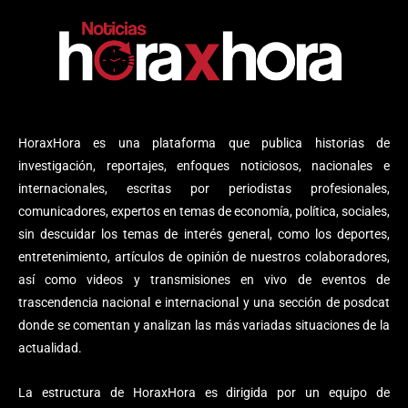
HoraxHora es una plataforma que publica historias de
investigación, reportajes, enfoques noticiosos, nacionales e
internacionales, escritas por periodistas profesionales,
comunicadores, expertos en temas de economía, política, sociales,
sin descuidar los temas de interés general, como los deportes,
entretenimiento, artículos de opinión de nuestros colaboradores,
así como videos y transmisiones en vivo de eventos de
trascendencia nacional e internacional y una sección de posdcat
donde se comentan y analizan las más variadas situaciones de la
actualidad.
La estructura de HoraxHora es dirigida por un equipo de