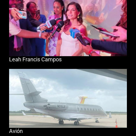
Leah Francis Campos
Avión