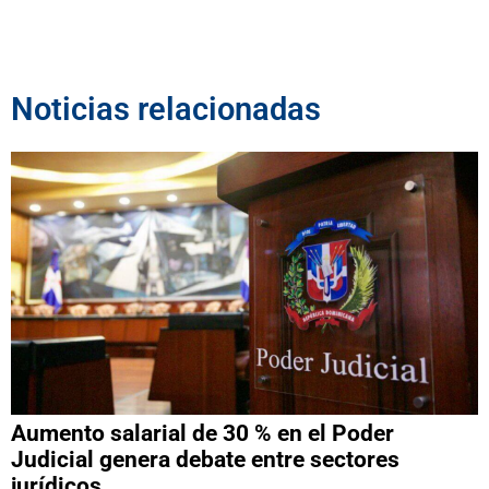
Noticias relacionadas
Aumento salarial de 30 % en el Poder
Judicial genera debate entre sectores
jurídicos