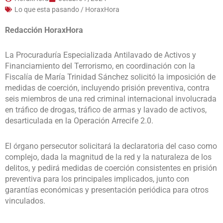
Lo que esta pasando / HoraxHora
Redacción HoraxHora
La Procuraduría Especializada Antilavado de Activos y
Financiamiento del Terrorismo, en coordinación con la
Fiscalía de María Trinidad Sánchez solicitó la imposición de
medidas de coerción, incluyendo prisión preventiva, contra
seis miembros de una red criminal internacional involucrada
en tráfico de drogas, tráfico de armas y lavado de activos,
desarticulada en la Operación Arrecife 2.0.
El órgano persecutor solicitará la declaratoria del caso como
complejo, dada la magnitud de la red y la naturaleza de los
delitos, y pedirá medidas de coerción consistentes en prisión
preventiva para los principales implicados, junto con
garantías económicas y presentación periódica para otros
vinculados.