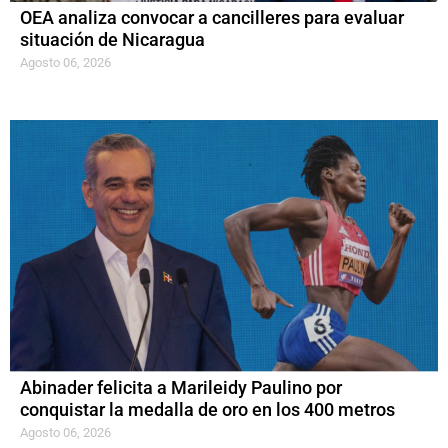
OEA analiza convocar a cancilleres para evaluar
situación de Nicaragua
Agosto 06, 2026
Abinader felicita a Marileidy Paulino por
conquistar la medalla de oro en los 400 metros
Agosto 06, 2026