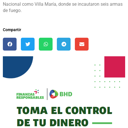
Nacional como Villa María, donde se incautaron seis armas
de fuego.
Compartir