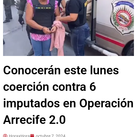
Conocerán este lunes
coerción contra 6
imputados en Operación
Arrecife 2.0
HoraxHora
octubre 7, 2024