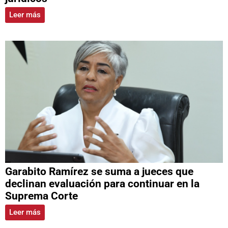
Leer más
Garabito Ramírez se suma a jueces que
declinan evaluación para continuar en la
Suprema Corte
Leer más