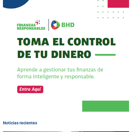
Noticias recientes