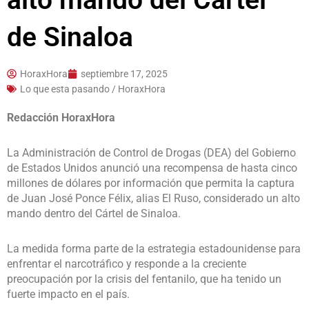
alto mando del Cártel
de Sinaloa
HoraxHora
septiembre 17, 2025
Lo que esta pasando / HoraxHora
Redacción HoraxHora
La Administración de Control de Drogas (DEA) del Gobierno
de Estados Unidos anunció una recompensa de hasta cinco
millones de dólares por información que permita la captura
de Juan José Ponce Félix, alias El Ruso, considerado un alto
mando dentro del Cártel de Sinaloa.
La medida forma parte de la estrategia estadounidense para
enfrentar el narcotráfico y responde a la creciente
preocupación por la crisis del fentanilo, que ha tenido un
fuerte impacto en el país.