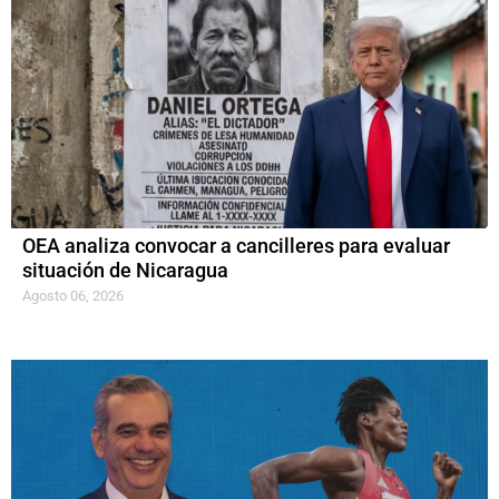
OEA analiza convocar a cancilleres para evaluar
situación de Nicaragua
Agosto 06, 2026