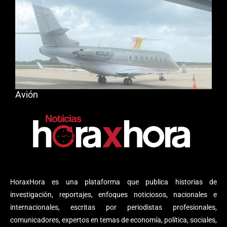
Avión
HoraxHora es una plataforma que publica historias de
investigación, reportajes, enfoques noticiosos, nacionales e
internacionales, escritas por periodistas profesionales,
comunicadores, expertos en temas de economía, política, sociales,