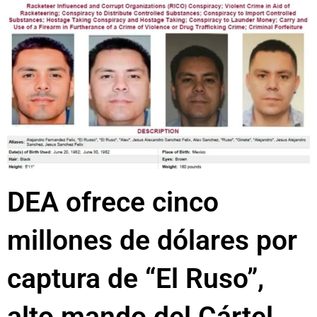
DEA ofrece cinco
millones de dólares por
captura de “El Ruso”,