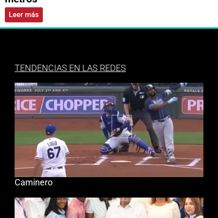
Leer más
TENDENCIAS EN LAS REDES
Caminero