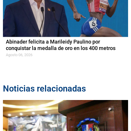
Abinader felicita a Marileidy Paulino por
conquistar la medalla de oro en los 400 metros
Agosto 06, 2026
Noticias relacionadas