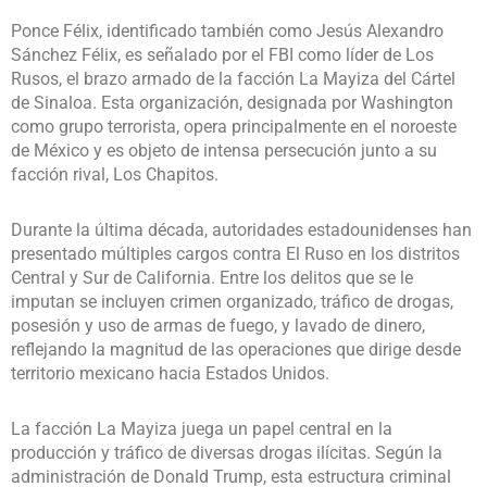
Ponce Félix, identificado también como Jesús Alexandro
Sánchez Félix, es señalado por el FBI como líder de Los
Rusos, el brazo armado de la facción La Mayiza del Cártel
de Sinaloa. Esta organización, designada por Washington
como grupo terrorista, opera principalmente en el noroeste
de México y es objeto de intensa persecución junto a su
facción rival, Los Chapitos.
Durante la última década, autoridades estadounidenses han
presentado múltiples cargos contra El Ruso en los distritos
Central y Sur de California. Entre los delitos que se le
imputan se incluyen crimen organizado, tráfico de drogas,
posesión y uso de armas de fuego, y lavado de dinero,
reflejando la magnitud de las operaciones que dirige desde
territorio mexicano hacia Estados Unidos.
La facción La Mayiza juega un papel central en la
producción y tráfico de diversas drogas ilícitas. Según la
administración de Donald Trump, esta estructura criminal