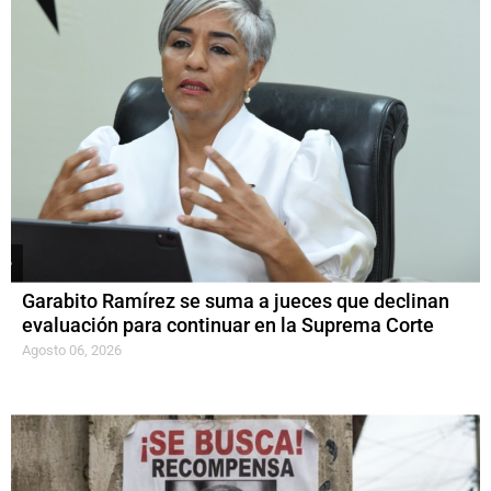
Garabito Ramírez se suma a jueces que declinan
evaluación para continuar en la Suprema Corte
Agosto 06, 2026