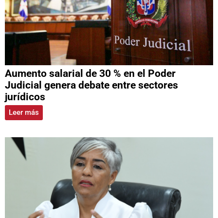
Aumento salarial de 30 % en el Poder
Judicial genera debate entre sectores
jurídicos
Leer más