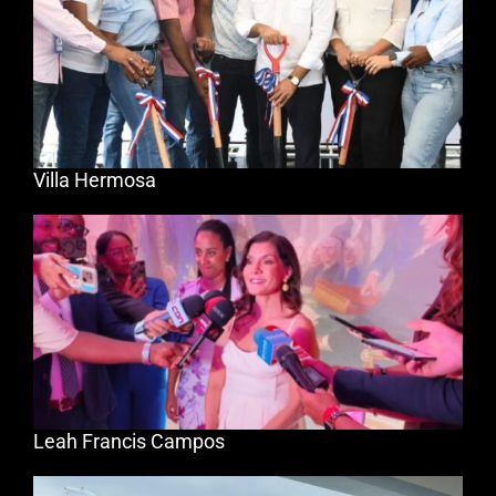
Villa Hermosa
Leah Francis Campos