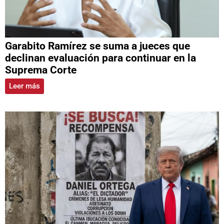
Garabito Ramírez se suma a jueces que
declinan evaluación para continuar en la
Suprema Corte
Leer más