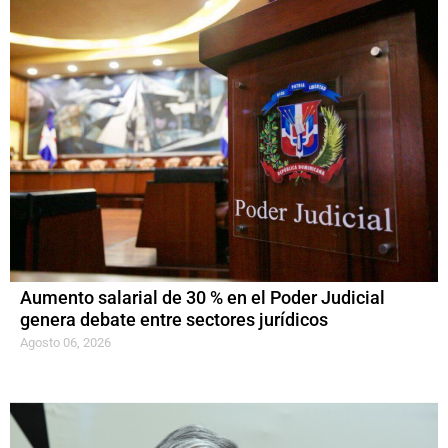
Aumento salarial de 30 % en el Poder Judicial
genera debate entre sectores jurídicos
Agosto 06, 2026