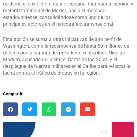
gestiona el envío de fentanilo, cocaína, marihuana, heroína y
metanfetamina desde México hacia el mercado
estadounidense, consolidándose como uno de los
principales actores en el narcotráfico transnacional.
Esta acción se suma a otras iniciativas de alto perfil de
Washington, como la recompensa de hasta 50 millones de
dólares por la captura del presidente venezolano Nicolás
Maduro, acusado de liderar el Cártel de los Soles, y el
despliegue de fuerzas militares en el Caribe para reforzar la
lucha contra el tráfico de drogas en la región.
Compartir