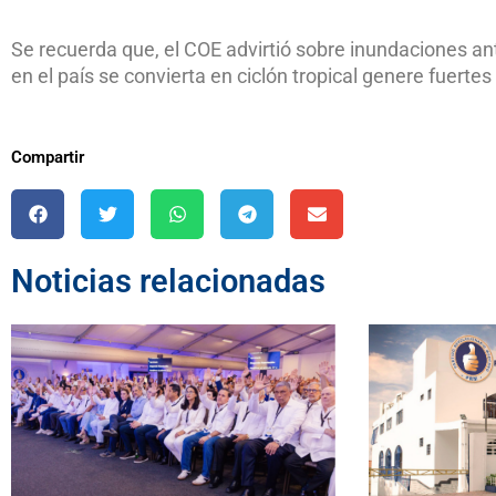
Se recuerda que, el COE advirtió sobre inundaciones an
en el país se convierta en ciclón tropical genere fuert
Compartir
Noticias relacionadas