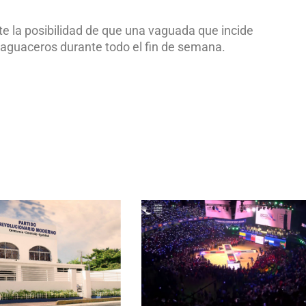
te la posibilidad de que una vaguada que incide
es aguaceros durante todo el fin de semana.