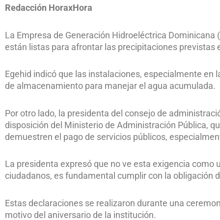
Redacción HoraxHora
La Empresa de Generación Hidroeléctrica Dominicana (E
están listas para afrontar las precipitaciones previstas e
Egehid indicó que las instalaciones, especialmente en 
de almacenamiento para manejar el agua acumulada.
Por otro lado, la presidenta del consejo de administrac
disposición del Ministerio de Administración Pública, 
demuestren el pago de servicios públicos, especialment
La presidenta expresó que no ve esta exigencia como 
ciudadanos, es fundamental cumplir con la obligación de
Estas declaraciones se realizaron durante una ceremonia 
motivo del aniversario de la institución.