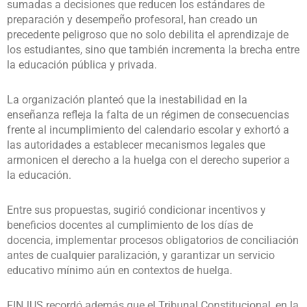
sumadas a decisiones que reducen los estándares de
preparación y desempeño profesoral, han creado un
precedente peligroso que no solo debilita el aprendizaje de
los estudiantes, sino que también incrementa la brecha entre
la educación pública y privada.
La organización planteó que la inestabilidad en la
enseñanza refleja la falta de un régimen de consecuencias
frente al incumplimiento del calendario escolar y exhortó a
las autoridades a establecer mecanismos legales que
armonicen el derecho a la huelga con el derecho superior a
la educación.
Entre sus propuestas, sugirió condicionar incentivos y
beneficios docentes al cumplimiento de los días de
docencia, implementar procesos obligatorios de conciliación
antes de cualquier paralización, y garantizar un servicio
educativo mínimo aún en contextos de huelga.
FINJUS recordó además que el Tribunal Constitucional, en la