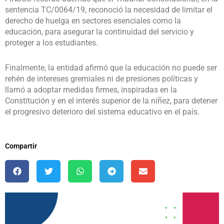
sentencia TC/0064/19, reconoció la necesidad de limitar el
derecho de huelga en sectores esenciales como la
educación, para asegurar la continuidad del servicio y
proteger a los estudiantes.
Finalmente, la entidad afirmó que la educación no puede ser
rehén de intereses gremiales ni de presiones políticas y
llamó a adoptar medidas firmes, inspiradas en la
Constitución y en el interés superior de la niñez, para detener
el progresivo deterioro del sistema educativo en el país.
Compartir