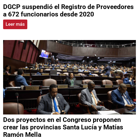
DGCP suspendió el Registro de Proveedores
a 672 funcionarios desde 2020
Leer más
Dos proyectos en el Congreso proponen
crear las provincias Santa Lucía y Matías
Ramón Mella