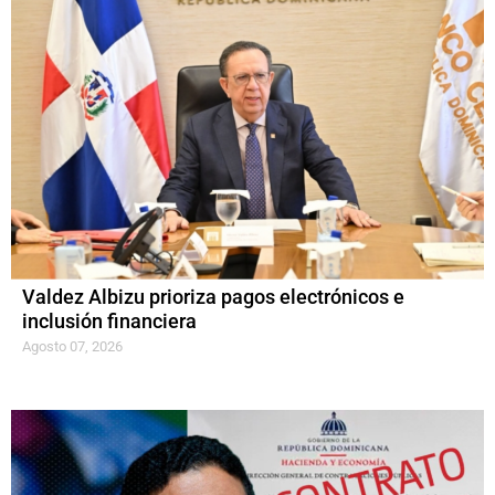
Valdez Albizu prioriza pagos electrónicos e
inclusión financiera
Agosto 07, 2026