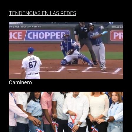
TENDENCIAS EN LAS REDES
Caminero