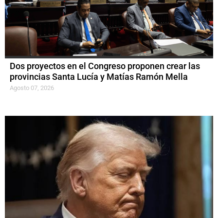
Dos proyectos en el Congreso proponen crear las
provincias Santa Lucía y Matías Ramón Mella
Agosto 07, 2026