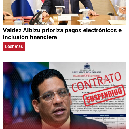
Valdez Albizu prioriza pagos electrónicos e
inclusión financiera
Leer más