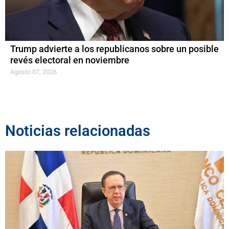
Trump advierte a los republicanos sobre un posible
revés electoral en noviembre
Agosto 07, 2026
Noticias relacionadas