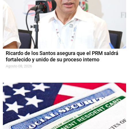
Ricardo de los Santos asegura que el PRM saldrá
fortalecido y unido de su proceso interno
Agosto 08, 2026