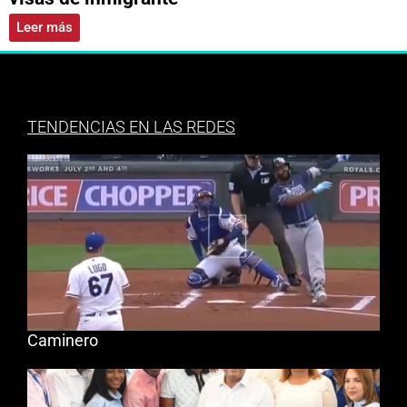
Leer más
TENDENCIAS EN LAS REDES
Caminero