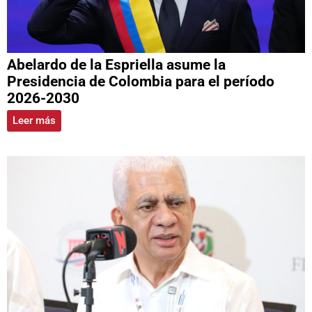
Abelardo de la Espriella asume la
Presidencia de Colombia para el período
2026-2030
Leer más