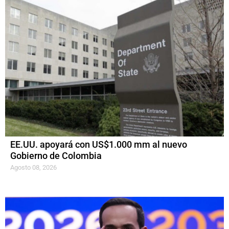
EE.UU. apoyará con US$1.000 mm al nuevo
Gobierno de Colombia
Agosto 08, 2026