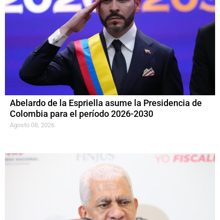
Abelardo de la Espriella asume la Presidencia de
Colombia para el período 2026-2030
Agosto 08, 2026