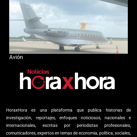
Avión
HoraxHora es una plataforma que publica historias de
investigación, reportajes, enfoques noticiosos, nacionales e
internacionales, escritas por periodistas profesionales,
comunicadores, expertos en temas de economía, política, sociales,