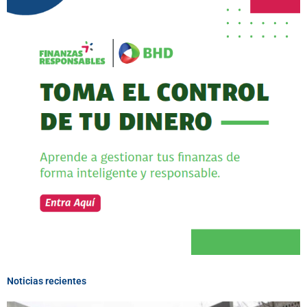
Noticias recientes