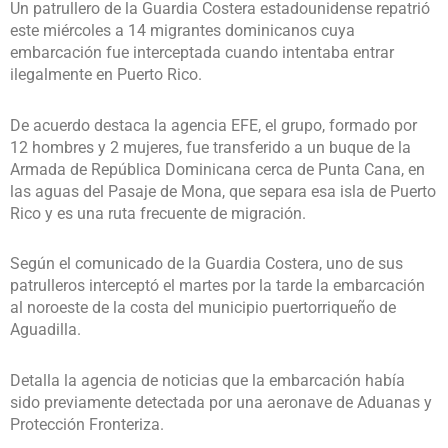
Un patrullero de la Guardia Costera estadounidense repatrió
este miércoles a 14 migrantes dominicanos cuya
embarcación fue interceptada cuando intentaba entrar
ilegalmente en Puerto Rico.
De acuerdo destaca la agencia EFE, el grupo, formado por
12 hombres y 2 mujeres, fue transferido a un buque de la
Armada de República Dominicana cerca de Punta Cana, en
las aguas del Pasaje de Mona, que separa esa isla de Puerto
Rico y es una ruta frecuente de migración.
Según el comunicado de la Guardia Costera, uno de sus
patrulleros interceptó el martes por la tarde la embarcación
al noroeste de la costa del municipio puertorriqueño de
Aguadilla.
Detalla la agencia de noticias que la embarcación había
sido previamente detectada por una aeronave de Aduanas y
Protección Fronteriza.