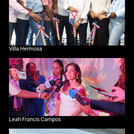
Villa Hermosa
Leah Francis Campos