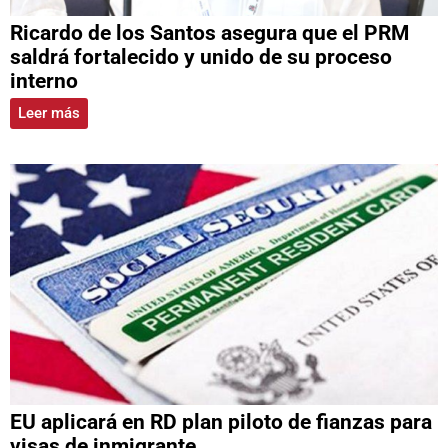
Ricardo de los Santos asegura que el PRM
saldrá fortalecido y unido de su proceso
interno
Leer más
EU aplicará en RD plan piloto de fianzas para
visas de inmigrante