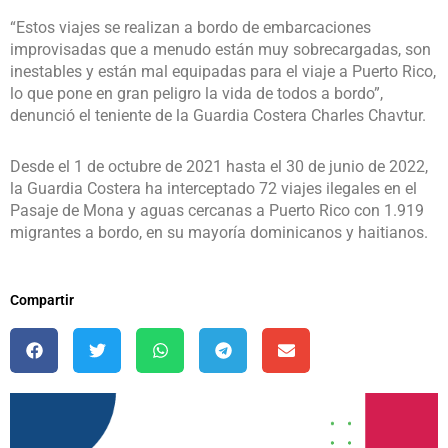
“Estos viajes se realizan a bordo de embarcaciones
improvisadas que a menudo están muy sobrecargadas, son
inestables y están mal equipadas para el viaje a Puerto Rico,
lo que pone en gran peligro la vida de todos a bordo”,
denunció el teniente de la Guardia Costera Charles Chavtur.
Desde el 1 de octubre de 2021 hasta el 30 de junio de 2022,
la Guardia Costera ha interceptado 72 viajes ilegales en el
Pasaje de Mona y aguas cercanas a Puerto Rico con 1.919
migrantes a bordo, en su mayoría dominicanos y haitianos.
Compartir