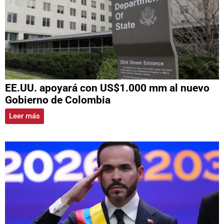
EE.UU. apoyará con US$1.000 mm al nuevo
Gobierno de Colombia
Leer más