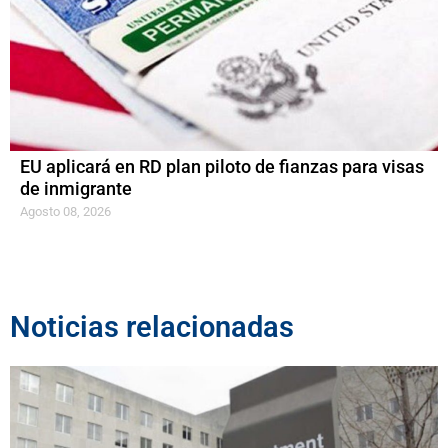
EU aplicará en RD plan piloto de fianzas para visas
de inmigrante
Agosto 08, 2026
Noticias relacionadas