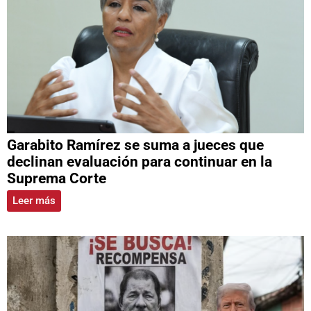
Garabito Ramírez se suma a jueces que
declinan evaluación para continuar en la
Suprema Corte
Leer más