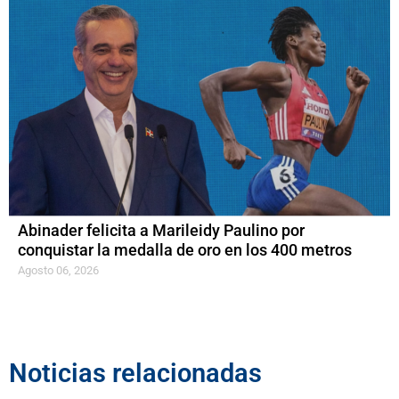
Abinader felicita a Marileidy Paulino por
conquistar la medalla de oro en los 400 metros
Agosto 06, 2026
Noticias relacionadas