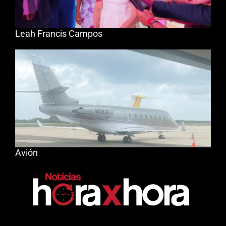
Leah Francis Campos
Avión