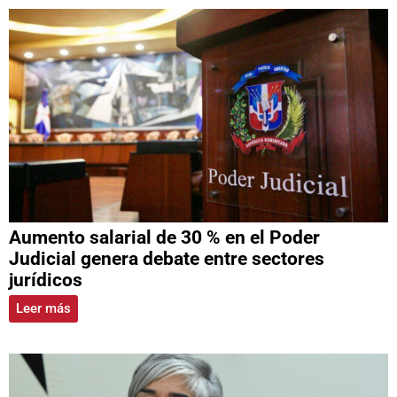
Aumento salarial de 30 % en el Poder
Judicial genera debate entre sectores
jurídicos
Leer más