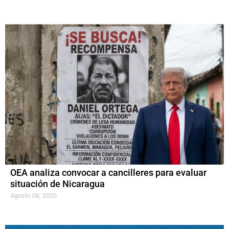
OEA analiza convocar a cancilleres para evaluar
situación de Nicaragua
Agosto 06, 2026