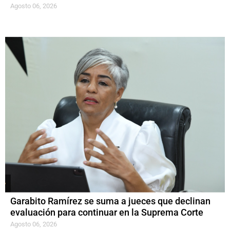
Agosto 06, 2026
Garabito Ramírez se suma a jueces que declinan
evaluación para continuar en la Suprema Corte
Agosto 06, 2026