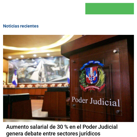
Noticias recientes
Aumento salarial de 30 % en el Poder Judicial
genera debate entre sectores jurídicos