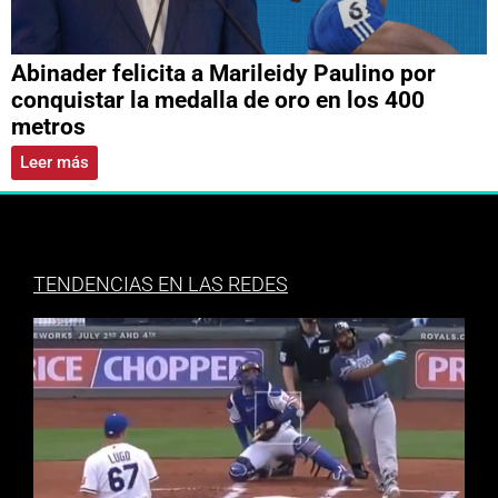
Abinader felicita a Marileidy Paulino por
conquistar la medalla de oro en los 400
metros
Leer más
TENDENCIAS EN LAS REDES