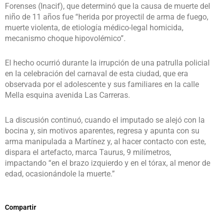
Forenses (Inacif), que determinó que la causa de muerte del
niño de 11 años fue “herida por proyectil de arma de fuego,
muerte violenta, de etiología médico-legal homicida,
mecanismo choque hipovolémico”.
El hecho ocurrió durante la irrupción de una patrulla policial
en la celebración del carnaval de esta ciudad, que era
observada por el adolescente y sus familiares en la calle
Mella esquina avenida Las Carreras.
La discusión continuó, cuando el imputado se alejó con la
bocina y, sin motivos aparentes, regresa y apunta con su
arma manipulada a Martínez y, al hacer contacto con este,
dispara el artefacto, marca Taurus, 9 milímetros,
impactando “en el brazo izquierdo y en el tórax, al menor de
edad, ocasionándole la muerte.”
Compartir