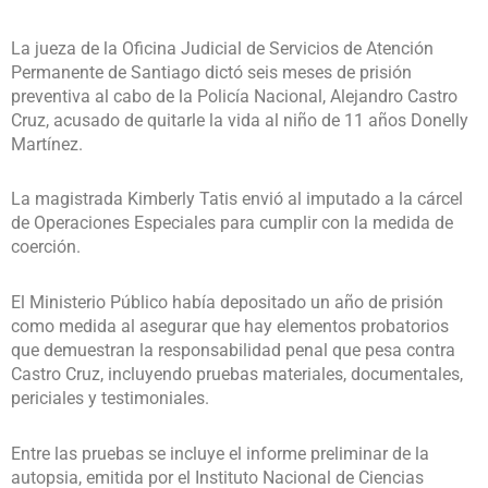
La jueza de la Oficina Judicial de Servicios de Atención
Permanente de Santiago dictó seis meses de prisión
preventiva al cabo de la Policía Nacional, Alejandro Castro
Cruz, acusado de quitarle la vida al niño de 11 años Donelly
Martínez.
La magistrada Kimberly Tatis envió al imputado a la cárcel
de Operaciones Especiales para cumplir con la medida de
coerción.
El Ministerio Público había depositado un año de prisión
como medida al asegurar que hay elementos probatorios
que demuestran la responsabilidad penal que pesa contra
Castro Cruz, incluyendo pruebas materiales, documentales,
periciales y testimoniales.
Entre las pruebas se incluye el informe preliminar de la
autopsia, emitida por el Instituto Nacional de Ciencias