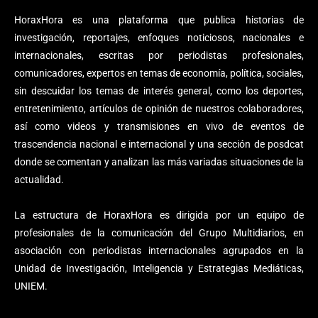
HoraxHora es una plataforma que publica historias de
investigación, reportajes, enfoques noticiosos, nacionales e
internacionales, escritas por periodistas profesionales,
comunicadores, expertos en temas de economía, política, sociales,
sin descuidar los temas de interés general, como los deportes,
entretenimiento, artículos de opinión de nuestros colaboradores,
así como videos y transmisiones en vivo de eventos de
trascendencia nacional e internacional y una sección de posdcat
donde se comentan y analizan las más variadas situaciones de la
actualidad.
La estructura de HoraxHora es dirigida por un equipo de
profesionales de la comunicación del Grupo Multidiarios, en
asociación con periodistas internacionales agrupados en la
Unidad de Investigación, Inteligencia y Estrategias Mediáticas,
UNIEM.