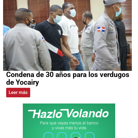
Condena de 30 años para los verdugos
de Yocairy
Leer más