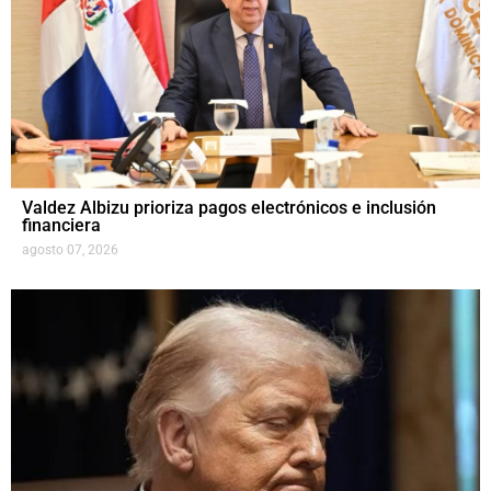
Valdez Albizu prioriza pagos electrónicos e inclusión
financiera
agosto 07, 2026