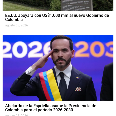
EE.UU. apoyará con US$1.000 mm al nuevo Gobierno de
Colombia
agosto 08, 2026
Abelardo de la Espriella asume la Presidencia de
Colombia para el período 2026-2030
agosto 08, 2026