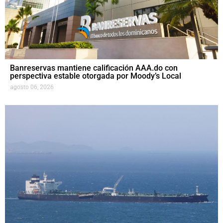
Banreservas mantiene calificación AAA.do con
perspectiva estable otorgada por Moody’s Local
agosto 06, 2026