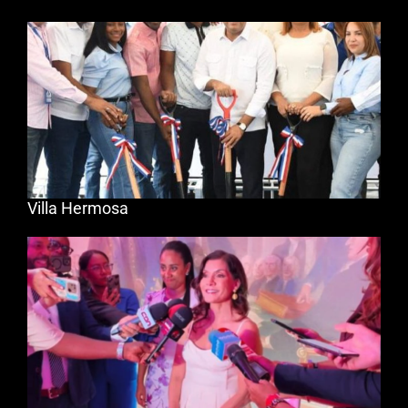
Villa Hermosa