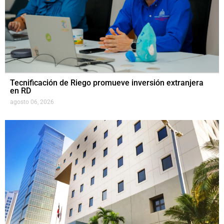
Tecnificación de Riego promueve inversión extranjera
en RD
agosto 06, 2026