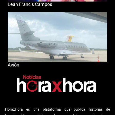
Leah Francis Campos
Avión
HoraxHora es una plataforma que publica historias de