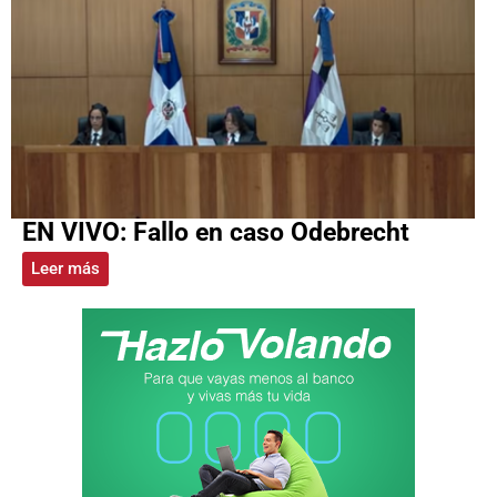
EN VIVO: Fallo en caso Odebrecht
Leer más