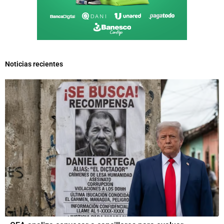
Noticias recientes