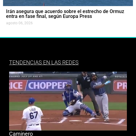
Irán asegura que acuerdo sobre el estrecho de Ormuz
entra en fase final, según Europa Press
agosto 06, 2026
TENDENCIAS EN LAS REDES
Caminero