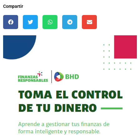
Compartir