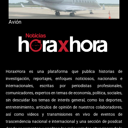
Avión
HoraxHora es una plataforma que publica historias de
investigación, reportajes, enfoques noticiosos, nacionales e
internacionales, escritas por periodistas profesionales,
comunicadores, expertos en temas de economía, política, sociales,
sin descuidar los temas de interés general, como los deportes,
entretenimiento, artículos de opinión de nuestros colaboradores,
así como videos y transmisiones en vivo de eventos de
trascendencia nacional e internacional y una sección de posdcat