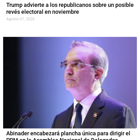
Trump advierte a los republicanos sobre un posible
revés electoral en noviembre
Agosto 07, 2026
Abinader encabezará plancha única para dirigir el