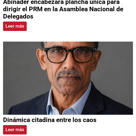
Abinader encabezará plancha única para
dirigir el PRM en la Asamblea Nacional de
Delegados
Leer más
Dinámica citadina entre los caos
Leer más