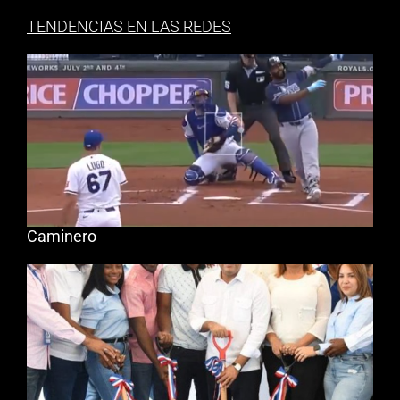
TENDENCIAS EN LAS REDES
Caminero