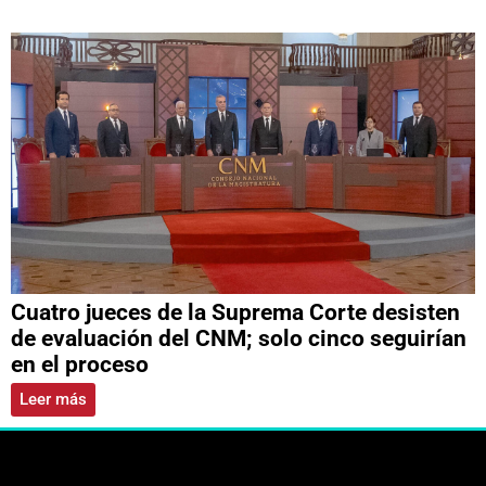
Cuatro jueces de la Suprema Corte desisten
de evaluación del CNM; solo cinco seguirían
en el proceso
Leer más