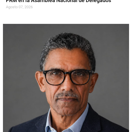
PRM en la Asamblea Nacional de Delegados
Agosto 07, 2026