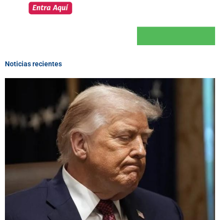
Noticias recientes