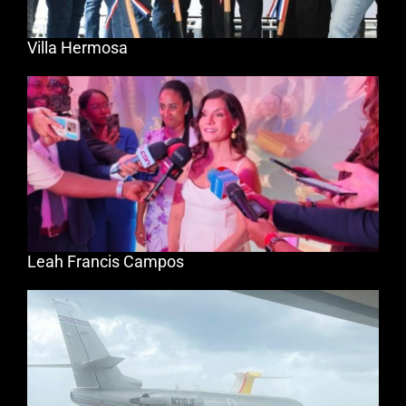
Villa Hermosa
Leah Francis Campos