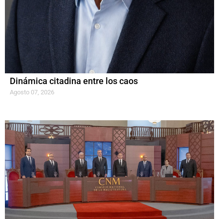
Dinámica citadina entre los caos
Agosto 07, 2026