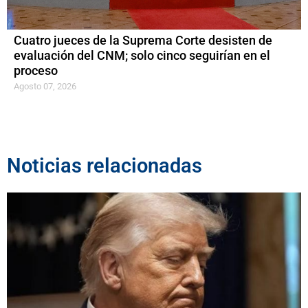
Cuatro jueces de la Suprema Corte desisten de
evaluación del CNM; solo cinco seguirían en el
proceso
Agosto 07, 2026
Noticias relacionadas