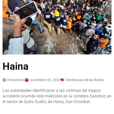
Haina
HoraxHora
noviembre 30, 2023
Tendencias de las Redes
Las autoridades identificaron a las víctimas del trágico
accidente ocurrido este miércoles en la carretera Sánchez, en
el sector de Quita Sueño, de
Haina
, San Cristóbal