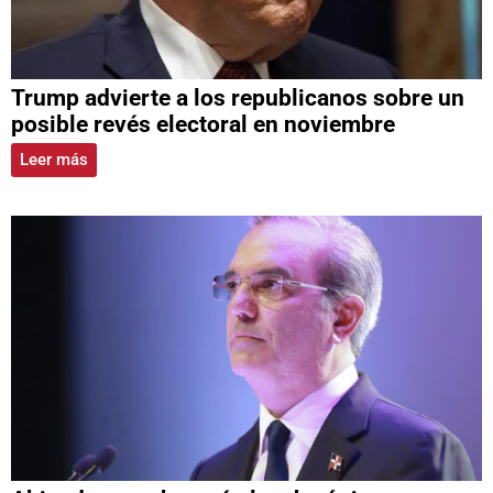
Trump advierte a los republicanos sobre un
posible revés electoral en noviembre
Leer más