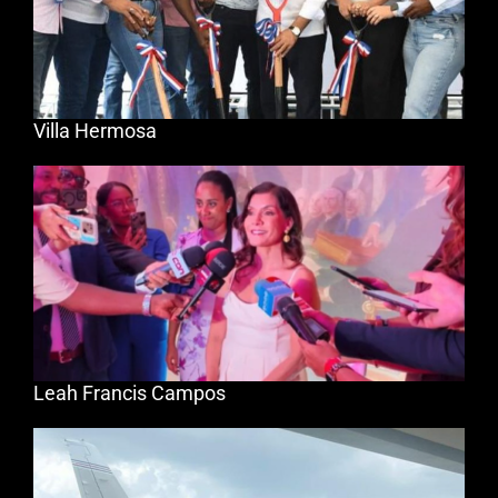
Villa Hermosa
Leah Francis Campos