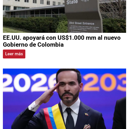
EE.UU. apoyará con US$1.000 mm al nuevo
Gobierno de Colombia
Leer más