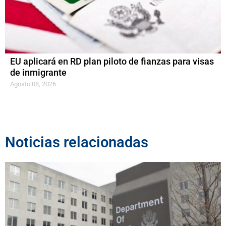
EU aplicará en RD plan piloto de fianzas para visas
de inmigrante
Agosto 08, 2026
Noticias relacionadas