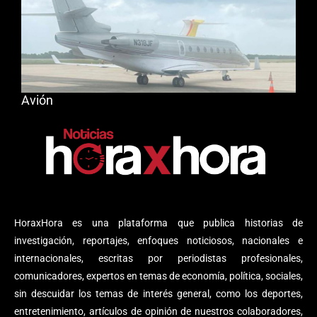
Avión
HoraxHora es una plataforma que publica historias de
investigación, reportajes, enfoques noticiosos, nacionales e
internacionales, escritas por periodistas profesionales,
comunicadores, expertos en temas de economía, política, sociales,
sin descuidar los temas de interés general, como los deportes,
entretenimiento, artículos de opinión de nuestros colaboradores,