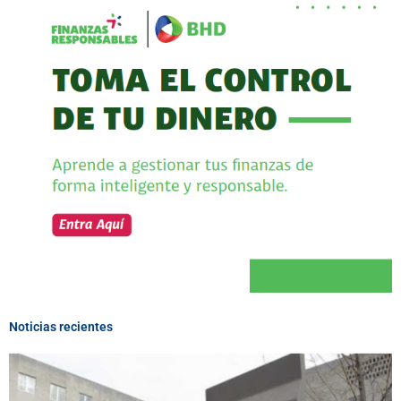
Noticias recientes