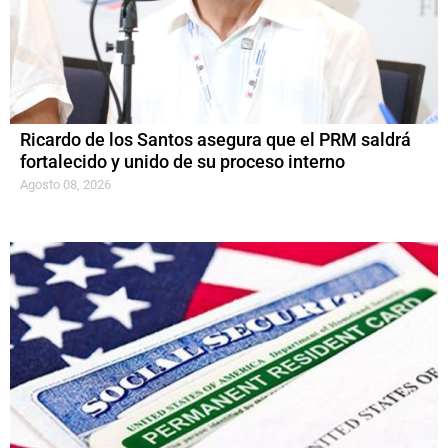
Ricardo de los Santos asegura que el PRM saldrá
fortalecido y unido de su proceso interno
Agosto 08, 2026