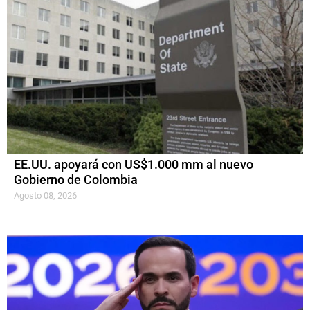
EE.UU. apoyará con US$1.000 mm al nuevo
Gobierno de Colombia
Agosto 08, 2026