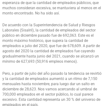
esperanza de que la cantidad de empleados públicos, que
muchos consideran excesiva, se mantuviera al menos en el
monto encontrado. No ha sido así.
De acuerdo con la Superintendencia de Salud y Riesgos
Laborales (Sisalril), la cantidad de empleados del sector
público en diciembre pasado fue de 692,063. Este es el
monto máximo histórico, que supera la cantidad de
empleados a julio del 2020, que fue de 678,609. A partir de
agosto del 2020 la cantidad de empleados fue cayendo
gradualmente hasta junio del 2021, cuando se alcanzó un
mínimo de 627,693 (50,916 empleos menos).
Pero, a partir de julio del año pasado la tendencia se revirtió
y la cantidad de empleados aumentó a un ritmo de 7,150
mensuales hasta noviembre, para luego dar un salto en
diciembre de 28,623. Nos vamos acercando al umbral de
700,000 empleados en el sector público, lo cual parece
excesivo. Esta cantidad representa un 30 % del universo de
empleados en el país.