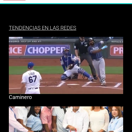
TENDENCIAS EN LAS REDES
Caminero