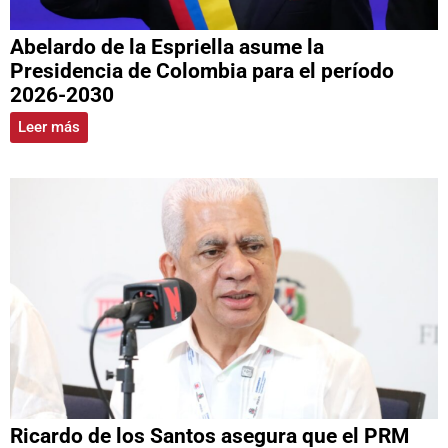
Abelardo de la Espriella asume la
Presidencia de Colombia para el período
2026-2030
Leer más
Ricardo de los Santos asegura que el PRM