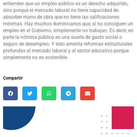
entienden que un empleo público es un derecho adquirido,
sino porque el mercado laboral no tiene capacidad de
absorber mano de obra que no tiene las calificaciones
mínimas. Hay muchos dominicanos que, si no consiguen un
empleo en el Gobierno, simplemente no trabajan. Es decir, en
parte la nómina pública es una suerte de gasto social o
seguro de desempleo. Y esto amerita reformas estructurales
profundas al mercado laboral y al sector educativo porque
simplemente no es sostenible.
Compartir