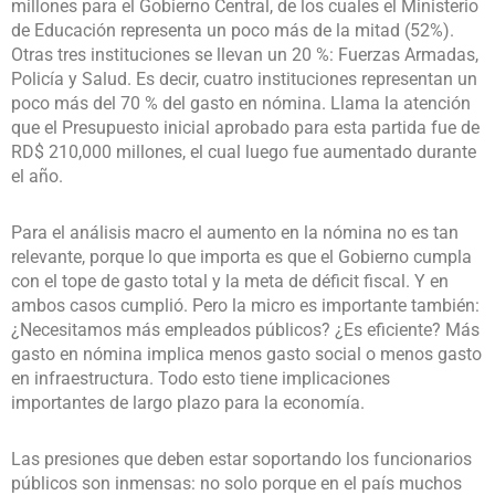
millones para el Gobierno Central, de los cuales el Ministerio
de Educación representa un poco más de la mitad (52%).
Otras tres instituciones se llevan un 20 %: Fuerzas Armadas,
Policía y Salud. Es decir, cuatro instituciones representan un
poco más del 70 % del gasto en nómina. Llama la atención
que el Presupuesto inicial aprobado para esta partida fue de
RD$ 210,000 millones, el cual luego fue aumentado durante
el año.
Para el análisis macro el aumento en la nómina no es tan
relevante, porque lo que importa es que el Gobierno cumpla
con el tope de gasto total y la meta de déficit fiscal. Y en
ambos casos cumplió. Pero la micro es importante también:
¿Necesitamos más empleados públicos? ¿Es eficiente? Más
gasto en nómina implica menos gasto social o menos gasto
en infraestructura. Todo esto tiene implicaciones
importantes de largo plazo para la economía.
Las presiones que deben estar soportando los funcionarios
públicos son inmensas: no solo porque en el país muchos