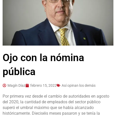
Ojo con la nómina
pública
Magín Díaz
febrero 15, 2022
Así opinan los demás
Por primera vez desde el cambio de autoridades en agosto
del 2020, la cantidad de empleados del sector público
superó el umbral máximo que se había alcanzado
históricamente. Dieciséis meses pasaron y se tenía la