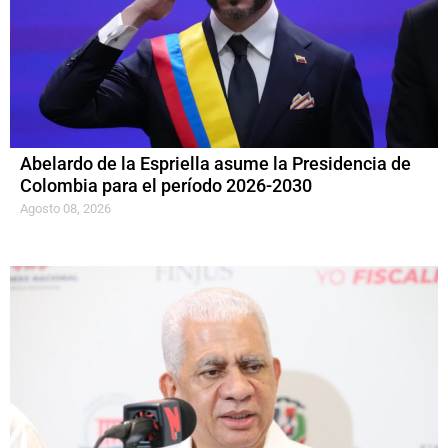
Abelardo de la Espriella asume la Presidencia de
Colombia para el período 2026-2030
Agosto 08, 2026