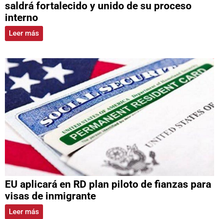
saldrá fortalecido y unido de su proceso
interno
Leer más
EU aplicará en RD plan piloto de fianzas para
visas de inmigrante
Leer más