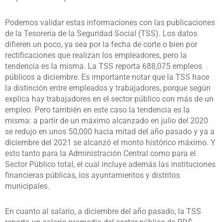
Podemos validar estas informaciones con las publicaciones
de la Tesorería de la Seguridad Social (TSS). Los datos
difieren un poco, ya sea por la fecha de corte o bien por
rectificaciones que realizan los empleadores, pero la
tendencia es la misma. La TSS reporta 688,075 empleos
públicos a diciembre. Es importante notar que la TSS hace
la distinción entre empleados y trabajadores, porque según
explica hay trabajadores en el sector público con más de un
empleo. Pero también en este caso la tendencia es la
misma: a partir de un máximo alcanzado en julio del 2020
se redujo en unos 50,000 hacia mitad del año pasado y ya a
diciembre del 2021 se alcanzó el monto histórico máximo. Y
esto tanto para la Administración Central como para el
Sector Público total, el cual incluye además las instituciones
financieras públicas, los ayuntamientos y distritos
municipales.
En cuanto al salario, a diciembre del año pasado, la TSS