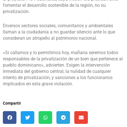
fomentar el desarrollo sostenible de la región, no su
privatización.
Diversos sectores sociales, comunitarios y ambientales
llaman a la ciudadanía a no guardar silencio ante lo que
consideran un atropello al patrimonio nacional.
«Si callamos y lo permitimos hoy, mañana seremos todos
responsables de la privatización de un bien que pertenece al
pueblo dominicano», advierten. Exigen la intervención
inmediata del gobierno central, la nulidad de cualquier
intento de privatización, y sanciones a los funcionarios
implicados en esta grave violación.
Compartir