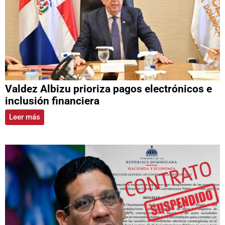
Valdez Albizu prioriza pagos electrónicos e
inclusión financiera
Leer más