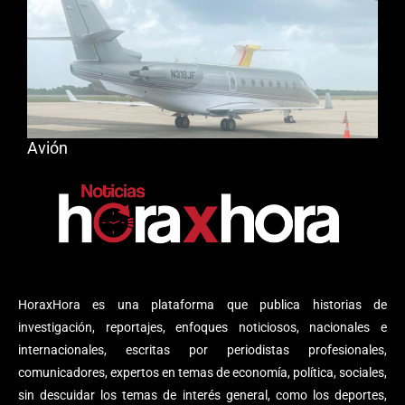
Avión
HoraxHora es una plataforma que publica historias de
investigación, reportajes, enfoques noticiosos, nacionales e
internacionales, escritas por periodistas profesionales,
comunicadores, expertos en temas de economía, política, sociales,
sin descuidar los temas de interés general, como los deportes,