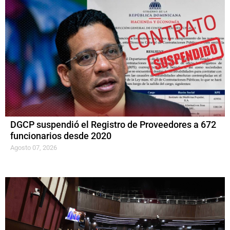
DGCP suspendió el Registro de Proveedores a 672
funcionarios desde 2020
Agosto 07, 2026