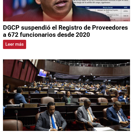
DGCP suspendió el Registro de Proveedores
a 672 funcionarios desde 2020
Leer más