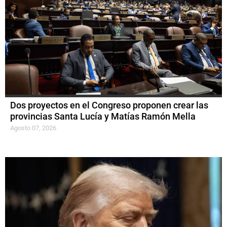
Dos proyectos en el Congreso proponen crear las
provincias Santa Lucía y Matías Ramón Mella
Agosto 07, 2026