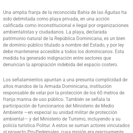
Una amplia franja de la reconocida Bahía de las Águilas ha
sido delimitada como playa privada, en una acción
calificada como inconstitucional e ilegal por organizaciones
ambientalistas y ciudadanos. La playa, declarada
patrimonio natural de la República Dominicana, es un bien
de dominio público titulado a nombre del Estado, y por ley
debe mantenerse accesible a todos los dominicanos. Esta
medida ha generado indignación entre sectores que
denuncian la apropiación indebida del espacio costero.
Los señalamientos apuntan a una presunta complicidad de
altos mandos de la Armada Dominicana, institución
responsable de velar por la protección de los 60 metros de
franja marina de uso público. También se señala la
participación de funcionarios del Ministerio de Medio
Ambiente —en especial su unidad militar de protección
ambiental— y del Ministerio de Turismo, incluyendo a su
policía turística Politur. A estos se suman actores vinculados
al proyecto Pro-Pedernales, cuya misión era precisamente