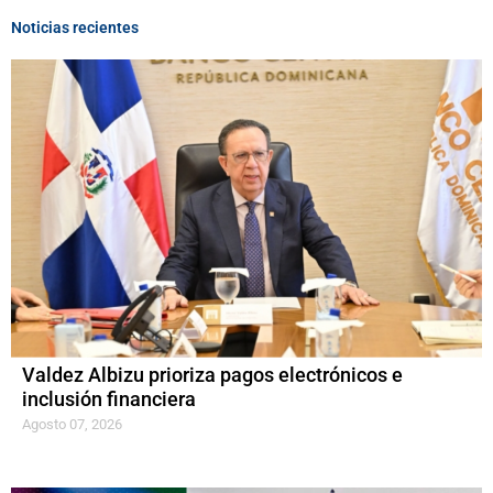
Noticias recientes
Valdez Albizu prioriza pagos electrónicos e
inclusión financiera
Agosto 07, 2026