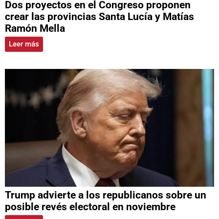
Dos proyectos en el Congreso proponen
crear las provincias Santa Lucía y Matías
Ramón Mella
Leer más
Trump advierte a los republicanos sobre un
posible revés electoral en noviembre