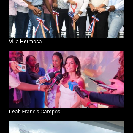
Villa Hermosa
Leah Francis Campos