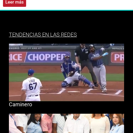
Leer más
TENDENCIAS EN LAS REDES
Caminero