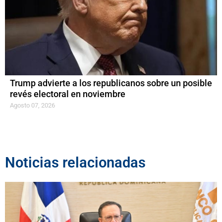
Trump advierte a los republicanos sobre un posible
revés electoral en noviembre
Agosto 07, 2026
Noticias relacionadas