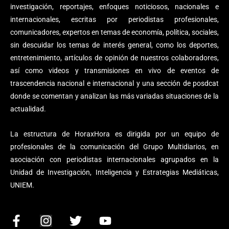
investigación, reportajes, enfoques noticiosos, nacionales e
internacionales, escritas por periodistas profesionales,
comunicadores, expertos en temas de economía, política, sociales,
sin descuidar los temas de interés general, como los deportes,
entretenimiento, artículos de opinión de nuestros colaboradores,
así como videos y transmisiones en vivo de eventos de
trascendencia nacional e internacional y una sección de posdcat
donde se comentan y analizan las más variadas situaciones de la
actualidad.
La estructura de HoraxHora es dirigida por un equipo de
profesionales de la comunicación del Grupo Multidiarios, en
asociación con periodistas internacionales agrupados en la
Unidad de Investigación, Inteligencia y Estrategias Mediáticas,
UNIEM.
F
I
T
Y