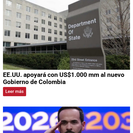
EE.UU. apoyará con US$1.000 mm al nuevo
Gobierno de Colombia
Leer más