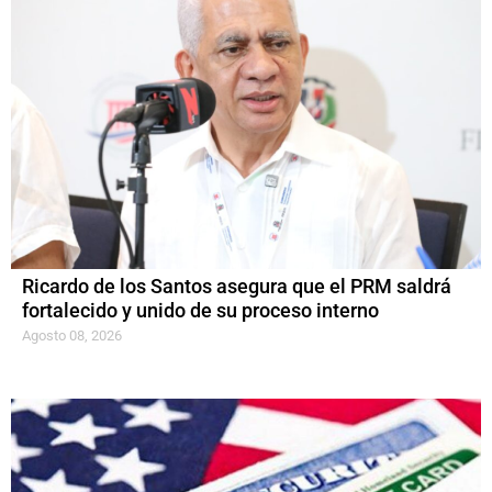
Ricardo de los Santos asegura que el PRM saldrá
fortalecido y unido de su proceso interno
Agosto 08, 2026