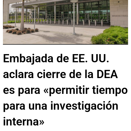
Embajada de EE. UU.
aclara cierre de la DEA
es para «permitir tiempo
para una investigación
interna»