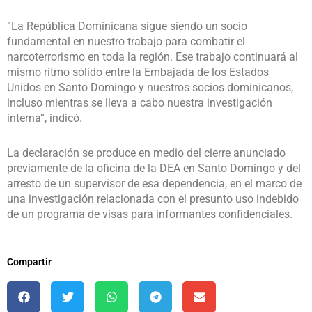
“La República Dominicana sigue siendo un socio
fundamental en nuestro trabajo para combatir el
narcoterrorismo en toda la región. Ese trabajo continuará al
mismo ritmo sólido entre la Embajada de los Estados
Unidos en Santo Domingo y nuestros socios dominicanos,
incluso mientras se lleva a cabo nuestra investigación
interna”, indicó.
La declaración se produce en medio del cierre anunciado
previamente de la oficina de la DEA en Santo Domingo y del
arresto de un supervisor de esa dependencia, en el marco de
una investigación relacionada con el presunto uso indebido
de un programa de visas para informantes confidenciales.
Compartir