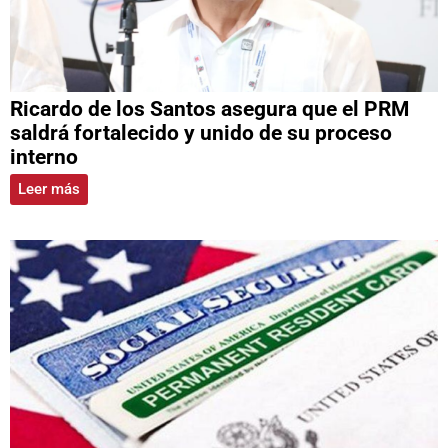
Ricardo de los Santos asegura que el PRM
saldrá fortalecido y unido de su proceso
interno
Leer más