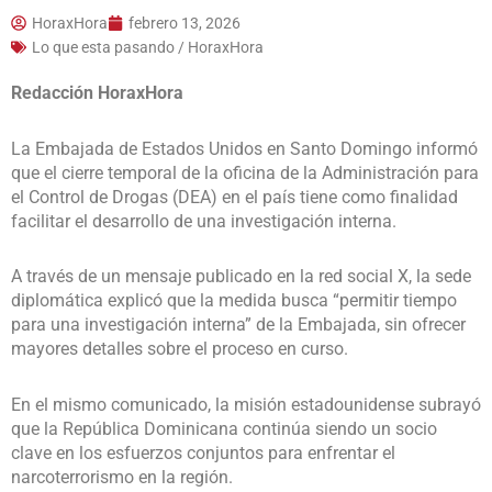
HoraxHora
febrero 13, 2026
Lo que esta pasando / HoraxHora
Redacción HoraxHora
La Embajada de Estados Unidos en Santo Domingo informó
que el cierre temporal de la oficina de la Administración para
el Control de Drogas (DEA) en el país tiene como finalidad
facilitar el desarrollo de una investigación interna.
A través de un mensaje publicado en la red social X, la sede
diplomática explicó que la medida busca “permitir tiempo
para una investigación interna” de la Embajada, sin ofrecer
mayores detalles sobre el proceso en curso.
En el mismo comunicado, la misión estadounidense subrayó
que la República Dominicana continúa siendo un socio
clave en los esfuerzos conjuntos para enfrentar el
narcoterrorismo en la región.