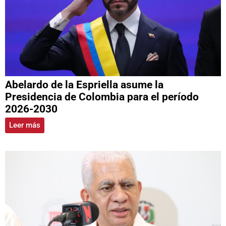
Abelardo de la Espriella asume la
Presidencia de Colombia para el período
2026-2030
Leer más