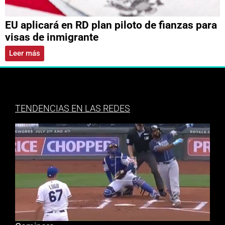
EU aplicará en RD plan piloto de fianzas para
visas de inmigrante
Leer más
TENDENCIAS EN LAS REDES