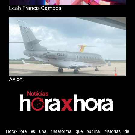
Leah Francis Campos
Avión
HoraxHora es una plataforma que publica historias de