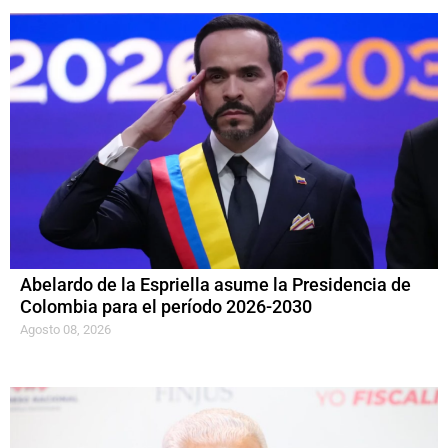
Abelardo de la Espriella asume la Presidencia de
Colombia para el período 2026-2030
Agosto 08, 2026