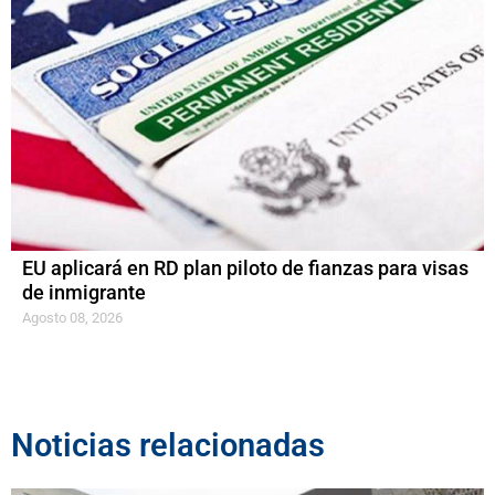
EU aplicará en RD plan piloto de fianzas para visas
de inmigrante
Agosto 08, 2026
Noticias relacionadas