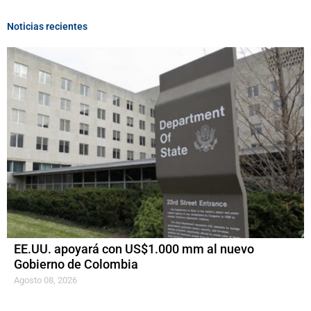
Noticias recientes
EE.UU. apoyará con US$1.000 mm al nuevo
Gobierno de Colombia
Agosto 08, 2026