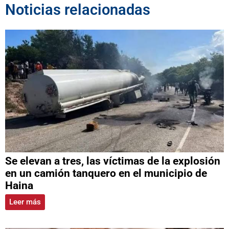
Noticias relacionadas
Se elevan a tres, las víctimas de la explosión
en un camión tanquero en el municipio de
Haina
Leer más