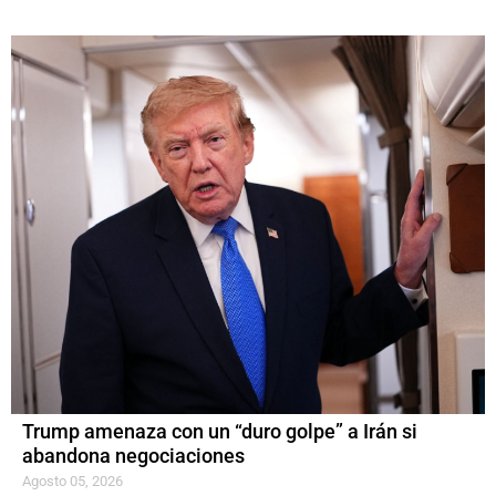
Trump amenaza con un “duro golpe” a Irán si
abandona negociaciones
Agosto 05, 2026