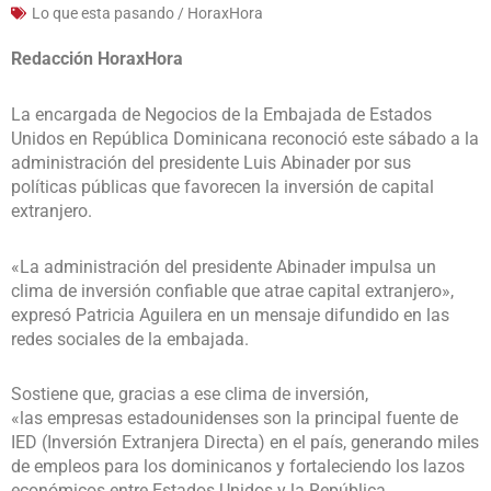
Lo que esta pasando / HoraxHora
Redacción HoraxHora
La encargada de Negocios de la Embajada de Estados
Unidos en República Dominicana reconoció este sábado a la
administración del presidente Luis Abinader por sus
políticas públicas que favorecen la inversión de capital
extranjero.
«La administración del presidente Abinader impulsa un
clima de inversión confiable que atrae capital extranjero»,
expresó Patricia Aguilera en un mensaje difundido en las
redes sociales de la embajada.
Sostiene que, gracias a ese clima de inversión,
«las empresas estadounidenses son la principal fuente de
IED (Inversión Extranjera Directa) en el país, generando miles
de empleos para los dominicanos y fortaleciendo los lazos
económicos entre Estados Unidos y la República