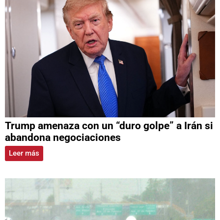
Trump amenaza con un “duro golpe” a Irán si
abandona negociaciones
Leer más