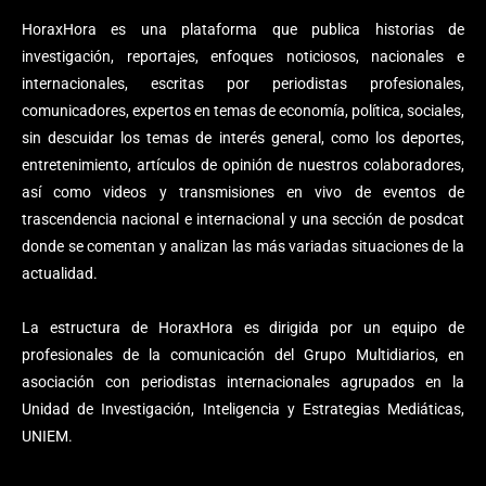
HoraxHora es una plataforma que publica historias de
investigación, reportajes, enfoques noticiosos, nacionales e
internacionales, escritas por periodistas profesionales,
comunicadores, expertos en temas de economía, política, sociales,
sin descuidar los temas de interés general, como los deportes,
entretenimiento, artículos de opinión de nuestros colaboradores,
así como videos y transmisiones en vivo de eventos de
trascendencia nacional e internacional y una sección de posdcat
donde se comentan y analizan las más variadas situaciones de la
actualidad.
La estructura de HoraxHora es dirigida por un equipo de
profesionales de la comunicación del Grupo Multidiarios, en
asociación con periodistas internacionales agrupados en la
Unidad de Investigación, Inteligencia y Estrategias Mediáticas,
UNIEM.