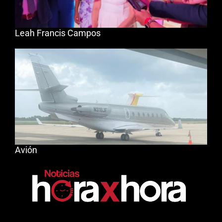
Leah Francis Campos
Avión