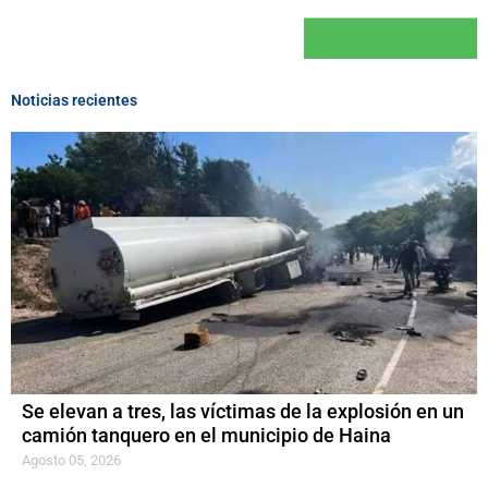
Noticias recientes
Se elevan a tres, las víctimas de la explosión en un
camión tanquero en el municipio de Haina
Agosto 05, 2026