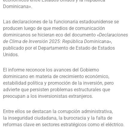
Dominicana».
Las declaraciones de la funcionaria estadounidense se
producen luego de que medios de comunicación
dominicanos se hicieran eco del documento
«Declaraciones
de Clima de Inversión 2025: República Dominicana»
,
publicado por el Departamento de Estado de Estados
Unidos.
El informe reconoce los avances del Gobierno
dominicano en materia de crecimiento económico,
estabilidad política y promoción de la inversión, pero
advierte que persisten problemas estructurales que
preocupan a los inversionistas extranjeros.
Entre ellos se destacan la corrupción administrativa,
la inseguridad ciudadana, la burocracia y la falta de
reformas clave en sectores estratégicos como el eléctrico.