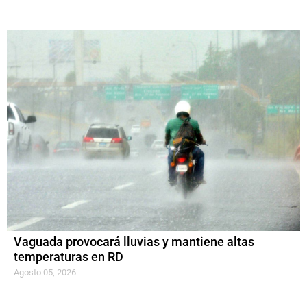
Vaguada provocará lluvias y mantiene altas
temperaturas en RD
Agosto 05, 2026