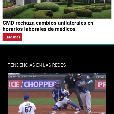
CMD rechaza cambios unilaterales en
horarios laborales de médicos
Leer más
TENDENCIAS EN LAS REDES