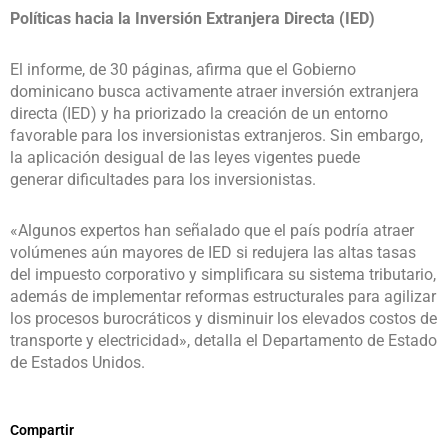
Políticas hacia la Inversión Extranjera Directa (IED)
El informe, de 30 páginas, afirma que el Gobierno
dominicano busca activamente atraer inversión extranjera
directa (IED) y ha priorizado la creación de un entorno
favorable para los inversionistas extranjeros. Sin embargo,
la aplicación desigual de las leyes vigentes puede
generar dificultades para los inversionistas.
«Algunos expertos han señalado que el país podría atraer
volúmenes aún mayores de IED si redujera las altas tasas
del impuesto corporativo y simplificara su sistema tributario,
además de implementar reformas estructurales para agilizar
los procesos burocráticos y disminuir los elevados costos de
transporte y electricidad», detalla el Departamento de Estado
de Estados Unidos.
Compartir