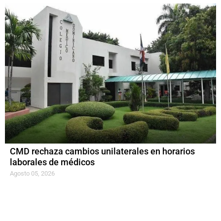
CMD rechaza cambios unilaterales en horarios
laborales de médicos
Agosto 05, 2026