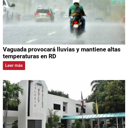
Vaguada provocará lluvias y mantiene altas
temperaturas en RD
Leer más