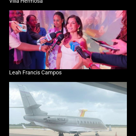
Villa Hermosa
Leah Francis Campos