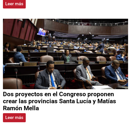
Leer más
Dos proyectos en el Congreso proponen
crear las provincias Santa Lucía y Matías
Ramón Mella
Leer más