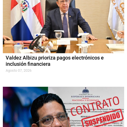
Valdez Albizu prioriza pagos electrónicos e
inclusión financiera
Agosto 07, 2026