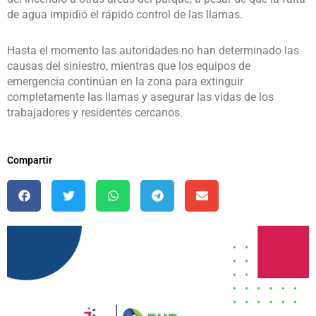
de agua impidió el rápido control de las llamas.
Hasta el momento las autoridades no han determinado las
causas del siniestro, mientras que los equipos de
emergencia continúan en la zona para extinguir
completamente las llamas y asegurar las vidas de los
trabajadores y residentes cercanos.
Compartir