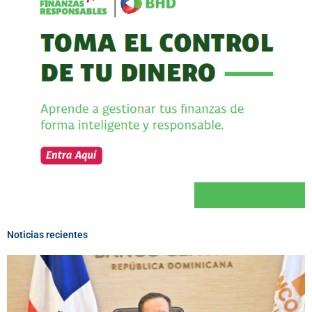
Noticias recientes