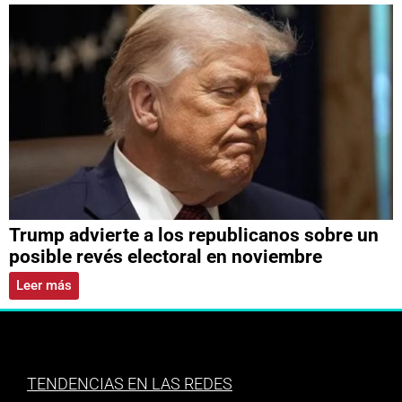
Trump advierte a los republicanos sobre un
posible revés electoral en noviembre
Leer más
TENDENCIAS EN LAS REDES