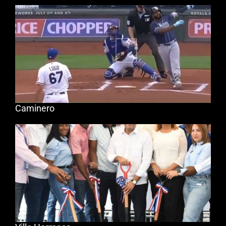
Caminero