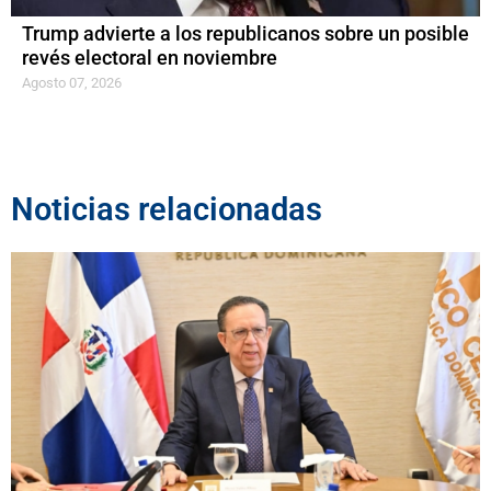
Trump advierte a los republicanos sobre un posible
revés electoral en noviembre
Agosto 07, 2026
Noticias relacionadas