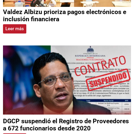
Valdez Albizu prioriza pagos electrónicos e
inclusión financiera
Leer más
DGCP suspendió el Registro de Proveedores
a 672 funcionarios desde 2020