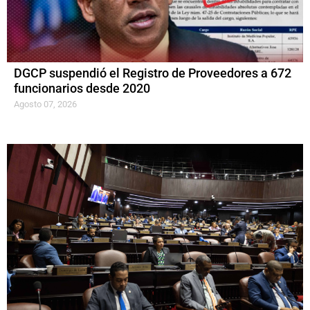
DGCP suspendió el Registro de Proveedores a 672
funcionarios desde 2020
Agosto 07, 2026