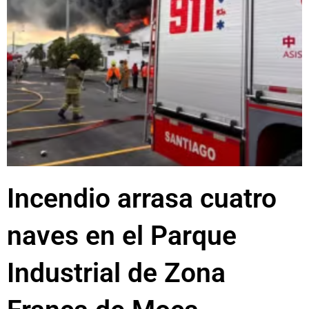
Incendio arrasa cuatro
naves en el Parque
Industrial de Zona