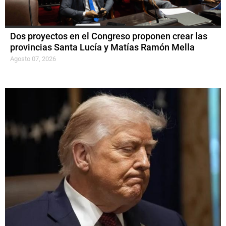
Dos proyectos en el Congreso proponen crear las
provincias Santa Lucía y Matías Ramón Mella
Agosto 07, 2026