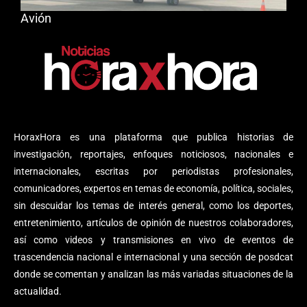
Avión
HoraxHora es una plataforma que publica historias de
investigación, reportajes, enfoques noticiosos, nacionales e
internacionales, escritas por periodistas profesionales,
comunicadores, expertos en temas de economía, política, sociales,
sin descuidar los temas de interés general, como los deportes,
entretenimiento, artículos de opinión de nuestros colaboradores,
así como videos y transmisiones en vivo de eventos de
trascendencia nacional e internacional y una sección de posdcat
donde se comentan y analizan las más variadas situaciones de la
actualidad.