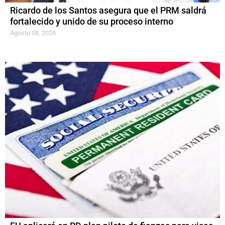
Ricardo de los Santos asegura que el PRM saldrá
fortalecido y unido de su proceso interno
Agosto 08, 2026