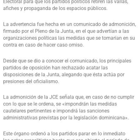
Electoral para que los partidos políticos retiren las vallas,
afiches y propaganda de los espacios públicos.
La advertencia fue hecha en un comunicado de admonición,
firmado por el Pleno de la Junta, en el que advertían a las
organizaciones políticas las medidas que se tomarían en su
contra en caso de hacer caso omiso.
Desde que se dio a conocer el comunicado, los principales
partidos de oposición han rechazado acatar las
disposiciones de la Junta, alegando que ésta actúa por
presiones del oficialismo.
La admonición de la JCE señala que, en caso de no cumplir
con lo que se le ordena, se «impondrán las medidas
cautelares pertinentes e impondrá las sanciones
administrativas previstas por la legislación dominicana».
Este órgano ordenó a los partidos parar en lo inmediato