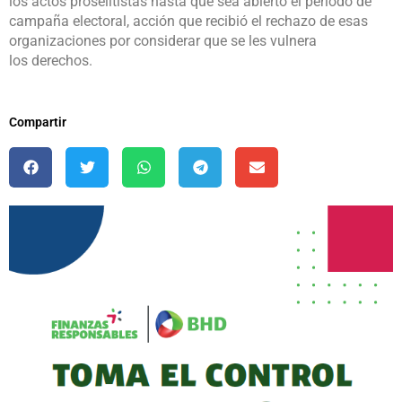
los actos proselitistas hasta que sea abierto el período de
campaña electoral, acción que recibió el rechazo de esas
organizaciones por considerar que se les vulnera
los derechos.
Compartir