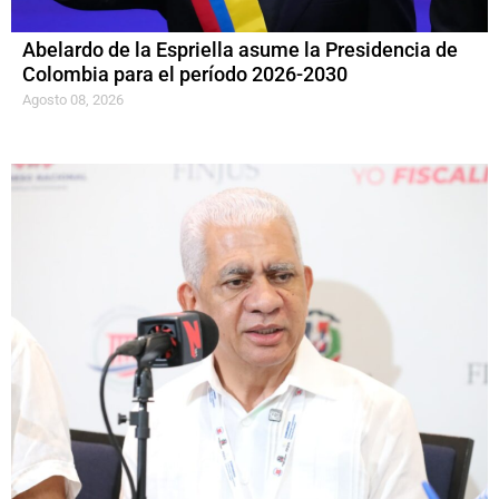
Abelardo de la Espriella asume la Presidencia de
Colombia para el período 2026-2030
Agosto 08, 2026