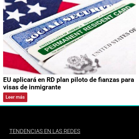
EU aplicará en RD plan piloto de fianzas para
visas de inmigrante
Leer más
TENDENCIAS EN LAS REDES