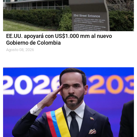
EE.UU. apoyará con US$1.000 mm al nuevo
Gobierno de Colombia
Agosto 08, 2026