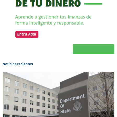
Noticias recientes