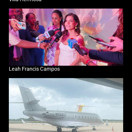
Leah Francis Campos