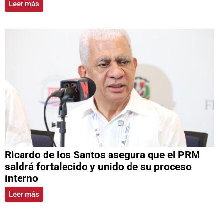
Leer más
Ricardo de los Santos asegura que el PRM
saldrá fortalecido y unido de su proceso
interno
Leer más