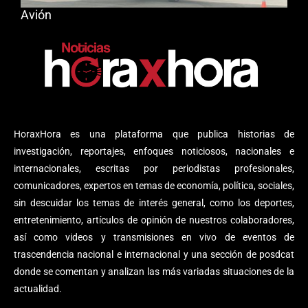
Avión
HoraxHora es una plataforma que publica historias de
investigación, reportajes, enfoques noticiosos, nacionales e
internacionales, escritas por periodistas profesionales,
comunicadores, expertos en temas de economía, política, sociales,
sin descuidar los temas de interés general, como los deportes,
entretenimiento, artículos de opinión de nuestros colaboradores,
así como videos y transmisiones en vivo de eventos de
trascendencia nacional e internacional y una sección de posdcat
donde se comentan y analizan las más variadas situaciones de la
actualidad.