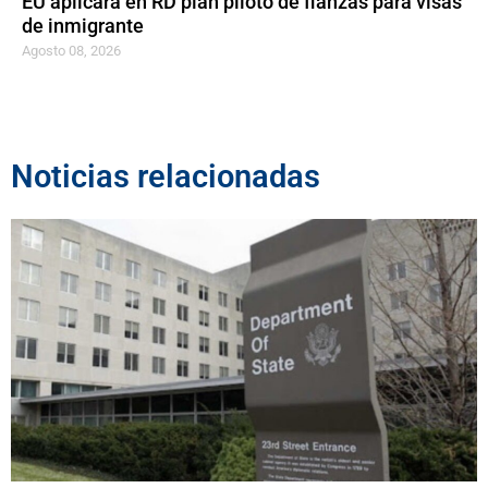
EU aplicará en RD plan piloto de fianzas para visas
de inmigrante
Agosto 08, 2026
Noticias relacionadas