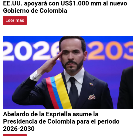
EE.UU. apoyará con US$1.000 mm al nuevo
Gobierno de Colombia
Leer más
Abelardo de la Espriella asume la
Presidencia de Colombia para el período
2026-2030