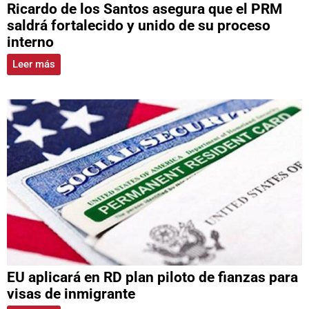
Ricardo de los Santos asegura que el PRM
saldrá fortalecido y unido de su proceso
interno
Leer más
EU aplicará en RD plan piloto de fianzas para
visas de inmigrante