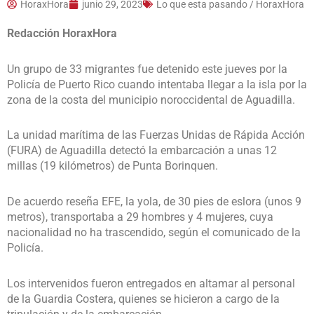
HoraxHora
junio 29, 2023
Lo que esta pasando / HoraxHora
Redacción HoraxHora
Un grupo de 33 migrantes fue detenido este jueves por la
Policía de Puerto Rico cuando intentaba llegar a la isla por la
zona de la costa del municipio noroccidental de Aguadilla.
La unidad marítima de las Fuerzas Unidas de Rápida Acción
(FURA) de Aguadilla detectó la embarcación a unas 12
millas (19 kilómetros) de Punta Borinquen.
De acuerdo reseña EFE, la yola, de 30 pies de eslora (unos 9
metros), transportaba a 29 hombres y 4 mujeres, cuya
nacionalidad no ha trascendido, según el comunicado de la
Policía.
Los intervenidos fueron entregados en altamar al personal
de la Guardia Costera, quienes se hicieron a cargo de la