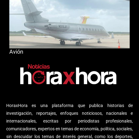
Avión
HoraxHora es una plataforma que publica historias de
investigación, reportajes, enfoques noticiosos, nacionales e
internacionales, escritas por periodistas profesionales,
comunicadores, expertos en temas de economía, política, sociales,
sin descuidar los temas de interés general, como los deportes,