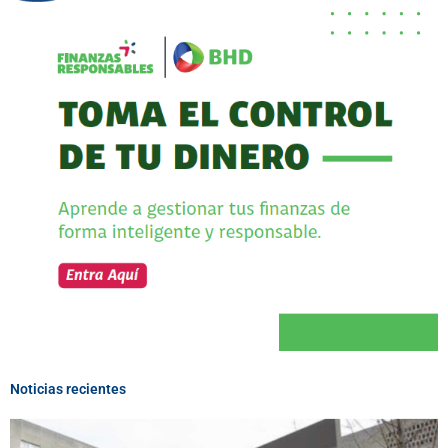
Noticias recientes