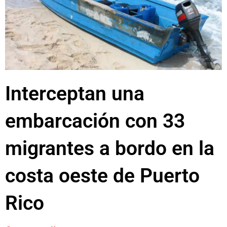
Interceptan una
embarcación con 33
migrantes a bordo en la
costa oeste de Puerto
Rico