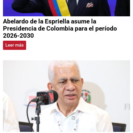
Abelardo de la Espriella asume la
Presidencia de Colombia para el período
2026-2030
Leer más