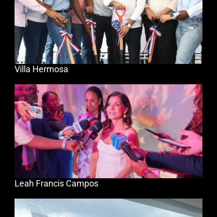
Villa Hermosa
Leah Francis Campos