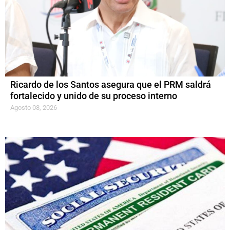
Ricardo de los Santos asegura que el PRM saldrá
fortalecido y unido de su proceso interno
Agosto 08, 2026