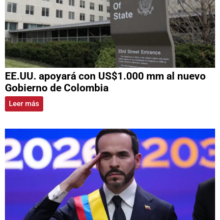
EE.UU. apoyará con US$1.000 mm al nuevo
Gobierno de Colombia
Leer más