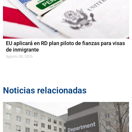
EU aplicará en RD plan piloto de fianzas para visas
de inmigrante
Agosto 08, 2026
Noticias relacionadas