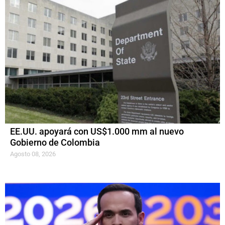
EE.UU. apoyará con US$1.000 mm al nuevo
Gobierno de Colombia
Agosto 08, 2026