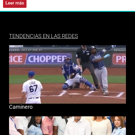
Leer más
TENDENCIAS EN LAS REDES
Caminero