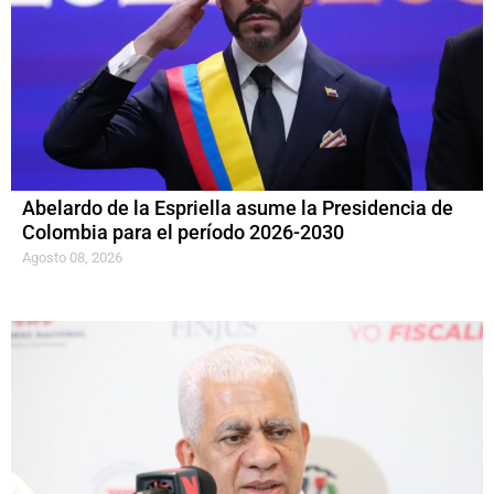
Abelardo de la Espriella asume la Presidencia de
Colombia para el período 2026-2030
Agosto 08, 2026