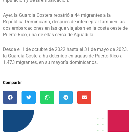
tripulación y de la embarcación.
Ayer, la Guardia Costera repatrió a 44 migrantes a la
República Dominicana, después de interceptar también las
dos embarcaciones en las que viajaban en la costa oeste de
Puerto Rico, una de ellas cerca de Aguadilla.
Desde el 1 de octubre de 2022 hasta el 31 de mayo de 2023,
la Guardia Costera ha detenido en aguas de Puerto Rico a
1.473 migrantes, en su mayoría dominicanos.
Compartir