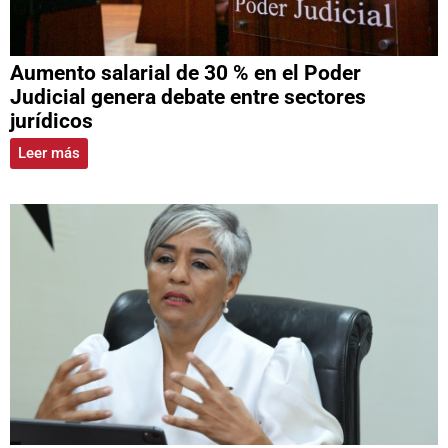
Aumento salarial de 30 % en el Poder
Judicial genera debate entre sectores
jurídicos
Leer más