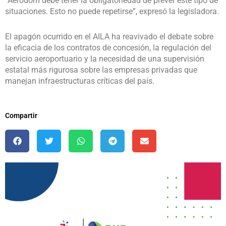
“Aerodom debe tener la obligatoriedad de prever este tipo de
situaciones. Esto no puede repetirse”, expresó la legisladora.
El apagón ocurrido en el AILA ha reavivado el debate sobre
la eficacia de los contratos de concesión, la regulación del
servicio aeroportuario y la necesidad de una supervisión
estatal más rigurosa sobre las empresas privadas que
manejan infraestructuras críticas del país.
Compartir