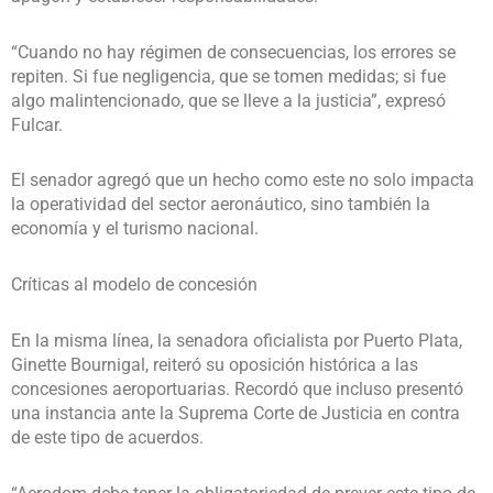
“Cuando no hay régimen de consecuencias, los errores se
repiten. Si fue negligencia, que se tomen medidas; si fue
algo malintencionado, que se lleve a la justicia”, expresó
Fulcar.
El senador agregó que un hecho como este no solo impacta
la operatividad del sector aeronáutico, sino también la
economía y el turismo nacional.
Críticas al modelo de concesión
En la misma línea, la senadora oficialista por Puerto Plata,
Ginette Bournigal, reiteró su oposición histórica a las
concesiones aeroportuarias. Recordó que incluso presentó
una instancia ante la Suprema Corte de Justicia en contra
de este tipo de acuerdos.