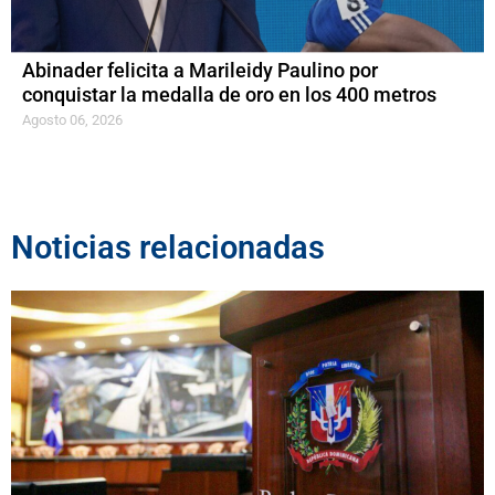
Abinader felicita a Marileidy Paulino por
conquistar la medalla de oro en los 400 metros
Agosto 06, 2026
Noticias relacionadas