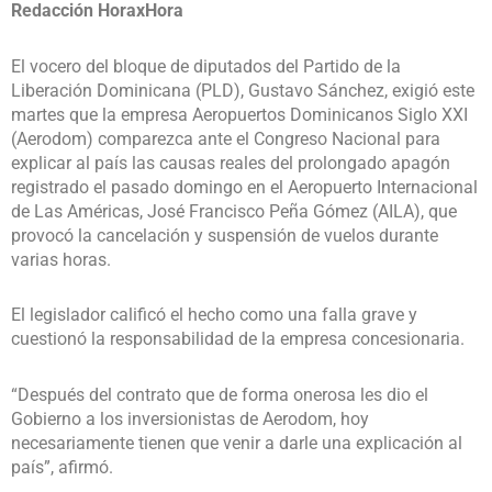
Redacción HoraxHora
El vocero del bloque de diputados del Partido de la
Liberación Dominicana (PLD), Gustavo Sánchez, exigió este
martes que la empresa Aeropuertos Dominicanos Siglo XXI
(Aerodom) comparezca ante el Congreso Nacional para
explicar al país las causas reales del prolongado apagón
registrado el pasado domingo en el Aeropuerto Internacional
de Las Américas, José Francisco Peña Gómez (AILA), que
provocó la cancelación y suspensión de vuelos durante
varias horas.
El legislador calificó el hecho como una falla grave y
cuestionó la responsabilidad de la empresa concesionaria.
“Después del contrato que de forma onerosa les dio el
Gobierno a los inversionistas de Aerodom, hoy
necesariamente tienen que venir a darle una explicación al
país”, afirmó.