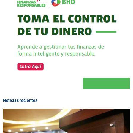
Noticias recientes