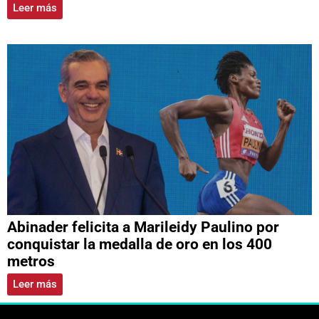
Leer más
Abinader felicita a Marileidy Paulino por
conquistar la medalla de oro en los 400
metros
Leer más