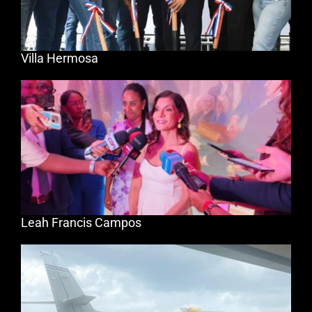
Villa Hermosa
Leah Francis Campos