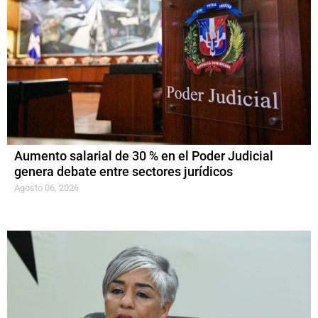
Aumento salarial de 30 % en el Poder Judicial
genera debate entre sectores jurídicos
Agosto 06, 2026