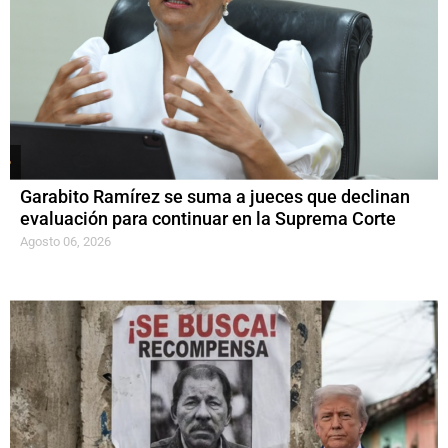
Garabito Ramírez se suma a jueces que declinan
evaluación para continuar en la Suprema Corte
Agosto 06, 2026