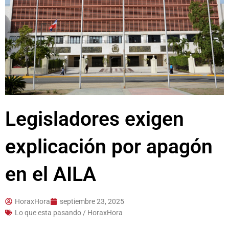
Legisladores exigen
explicación por apagón
en el AILA
HoraxHora
septiembre 23, 2025
Lo que esta pasando / HoraxHora