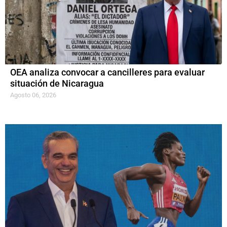
OEA analiza convocar a cancilleres para evaluar
situación de Nicaragua
Agosto 06, 2026