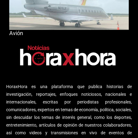
Avión
HoraxHora es una plataforma que publica historias de
investigación, reportajes, enfoques noticiosos, nacionales e
internacionales, escritas por periodistas profesionales,
comunicadores, expertos en temas de economía, política, sociales,
sin descuidar los temas de interés general, como los deportes,
entretenimiento, artículos de opinión de nuestros colaboradores,
así como videos y transmisiones en vivo de eventos de