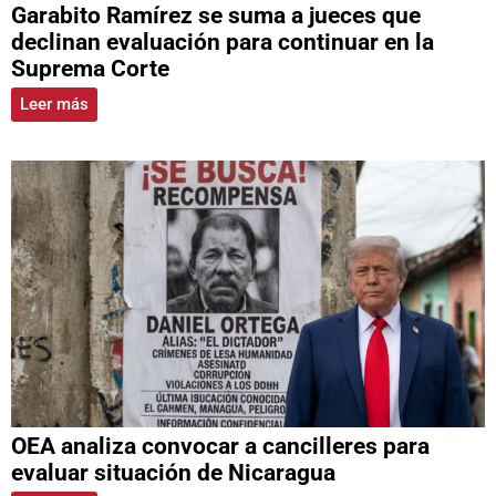
Garabito Ramírez se suma a jueces que
declinan evaluación para continuar en la
Suprema Corte
Leer más
OEA analiza convocar a cancilleres para
evaluar situación de Nicaragua