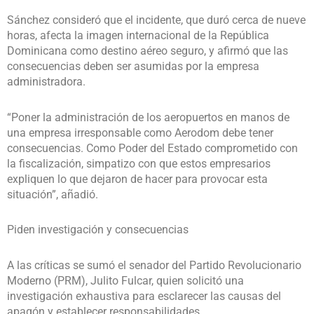
Sánchez consideró que el incidente, que duró cerca de nueve
horas, afecta la imagen internacional de la República
Dominicana como destino aéreo seguro, y afirmó que las
consecuencias deben ser asumidas por la empresa
administradora.
“Poner la administración de los aeropuertos en manos de
una empresa irresponsable como Aerodom debe tener
consecuencias. Como Poder del Estado comprometido con
la fiscalización, simpatizo con que estos empresarios
expliquen lo que dejaron de hacer para provocar esta
situación”, añadió.
Piden investigación y consecuencias
A las críticas se sumó el senador del Partido Revolucionario
Moderno (PRM), Julito Fulcar, quien solicitó una
investigación exhaustiva para esclarecer las causas del
apagón y establecer responsabilidades.