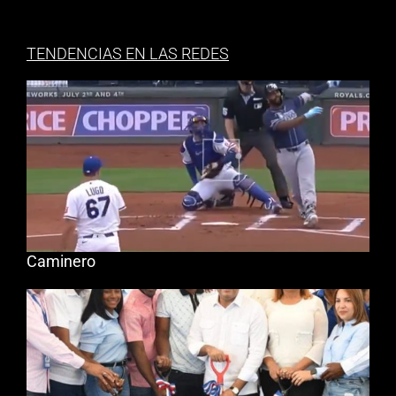
TENDENCIAS EN LAS REDES
Caminero