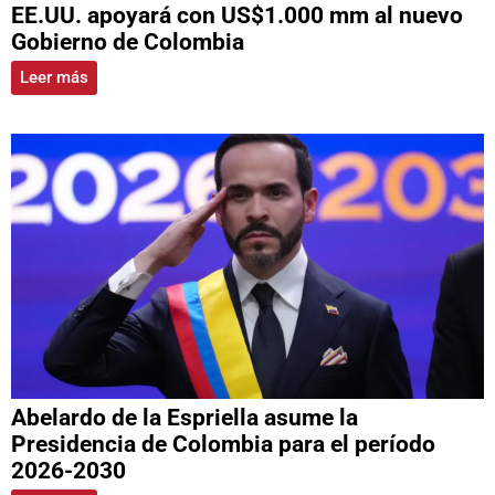
EE.UU. apoyará con US$1.000 mm al nuevo
Gobierno de Colombia
Leer más
Abelardo de la Espriella asume la
Presidencia de Colombia para el período
2026-2030