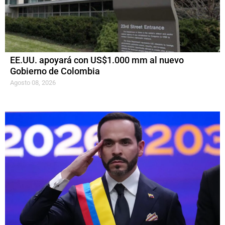
EE.UU. apoyará con US$1.000 mm al nuevo
Gobierno de Colombia
Agosto 08, 2026