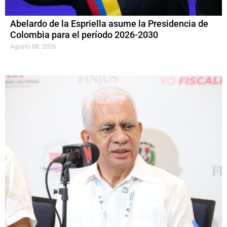
Abelardo de la Espriella asume la Presidencia de
Colombia para el período 2026-2030
Agosto 08, 2026