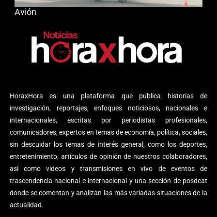
Avión
HoraxHora es una plataforma que publica historias de
investigación, reportajes, enfoques noticiosos, nacionales e
internacionales, escritas por periodistas profesionales,
comunicadores, expertos en temas de economía, política, sociales,
sin descuidar los temas de interés general, como los deportes,
entretenimiento, artículos de opinión de nuestros colaboradores,
así como videos y transmisiones en vivo de eventos de
trascendencia nacional e internacional y una sección de posdcat
donde se comentan y analizan las más variadas situaciones de la
actualidad.