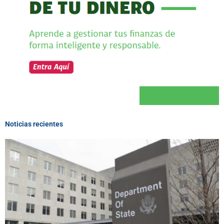
Noticias recientes