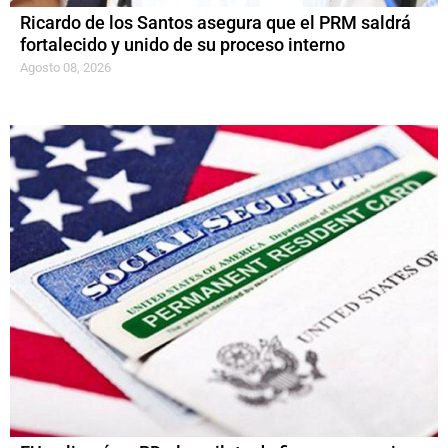
Ricardo de los Santos asegura que el PRM saldrá
fortalecido y unido de su proceso interno
Agosto 08, 2026