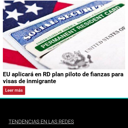
EU aplicará en RD plan piloto de fianzas para
visas de inmigrante
Leer más
TENDENCIAS EN LAS REDES