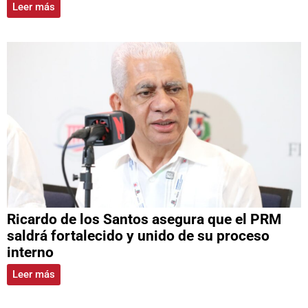
Leer más
Ricardo de los Santos asegura que el PRM
saldrá fortalecido y unido de su proceso
interno
Leer más