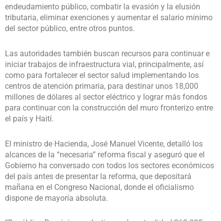
endeudamiento público, combatir la evasión y la elusión
tributaria, eliminar exenciones y aumentar el salario mínimo
del sector público, entre otros puntos.
Las autoridades también buscan recursos para continuar e
iniciar trabajos de infraestructura vial, principalmente, así
como para fortalecer el sector salud implementando los
centros de atención primaria, para destinar unos 18,000
millones de dólares al sector eléctrico y lograr más fondos
para continuar con la construcción del muro fronterizo entre
el país y Haití.
El ministro de Hacienda, José Manuel Vicente, detalló los
alcances de la “necesaria” reforma fiscal y aseguró que el
Gobierno ha conversado con todos los sectores económicos
del país antes de presentar la reforma, que depositará
mañana en el Congreso Nacional, donde el oficialismo
dispone de mayoría absoluta.