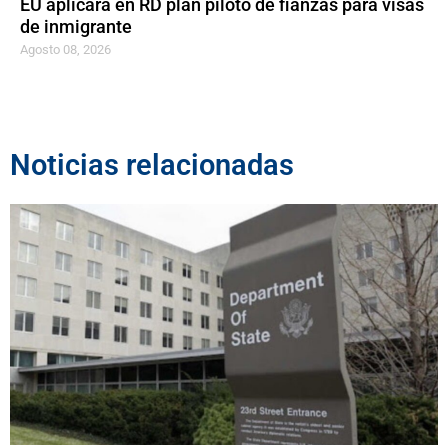
EU aplicará en RD plan piloto de fianzas para visas
de inmigrante
Agosto 08, 2026
Noticias relacionadas