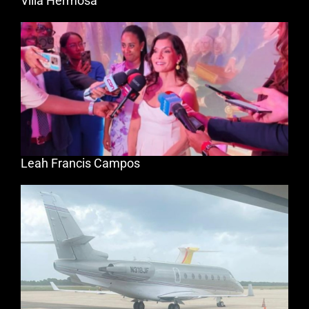
Villa Hermosa
Leah Francis Campos