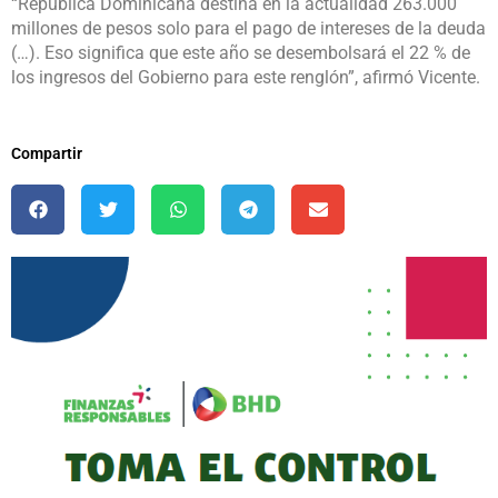
“República Dominicana destina en la actualidad 263.000
millones de pesos solo para el pago de intereses de la deuda
(…). Eso significa que este año se desembolsará el 22 % de
los ingresos del Gobierno para este renglón”, afirmó Vicente.
Compartir