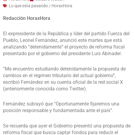
Lo que esta pasando / HoraxHora
Redacción HoraxHora
El expresidente de la República y líder del partido Fuerza del
Pueblo, Leonel Fernández, anunció este martes que está
analizando “detenidamente” el proyecto de reforma fiscal
presentado por el gobierno del presidente Luis Abinader.
“Me encuentro estudiando detenidamente la propuesta de
cambios en el régimen tributario del actual gobierno”,
escribió Fernández en su cuenta oficial de la red social X
(anteriormente conocida como Twitter).
Fernández subrayó que “Oportunamente fijaremos una
posición responsable y fundamentada ante el país”.
Se recuerda que ayer el Gobierno presentó una propuesta de
reforma fiscal que busca captar fondos para reducir el