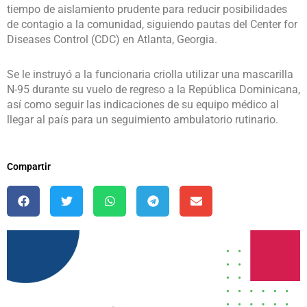
tiempo de aislamiento prudente para reducir posibilidades
de contagio a la comunidad, siguiendo pautas del Center for
Diseases Control (CDC) en Atlanta, Georgia.
Se le instruyó a la funcionaria criolla utilizar una mascarilla
N-95 durante su vuelo de regreso a la República Dominicana,
así como seguir las indicaciones de su equipo médico al
llegar al país para un seguimiento ambulatorio rutinario.
Compartir