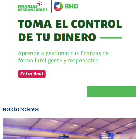
Noticias recientes