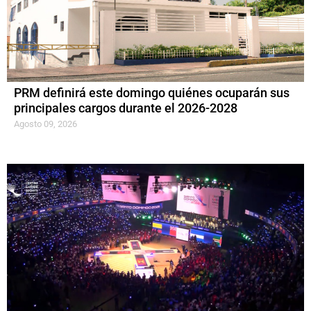
PRM definirá este domingo quiénes ocuparán sus
principales cargos durante el 2026-2028
Agosto 09, 2026