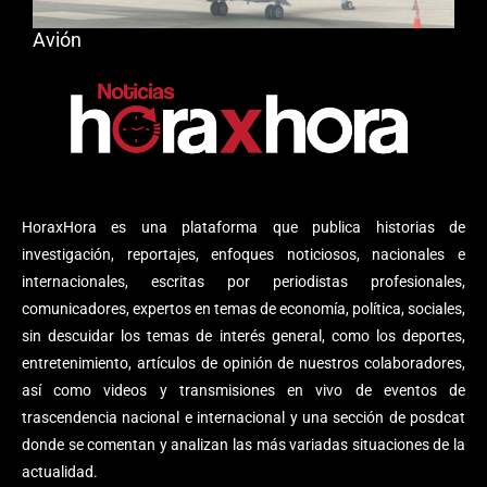
Avión
HoraxHora es una plataforma que publica historias de
investigación, reportajes, enfoques noticiosos, nacionales e
internacionales, escritas por periodistas profesionales,
comunicadores, expertos en temas de economía, política, sociales,
sin descuidar los temas de interés general, como los deportes,
entretenimiento, artículos de opinión de nuestros colaboradores,
así como videos y transmisiones en vivo de eventos de
trascendencia nacional e internacional y una sección de posdcat
donde se comentan y analizan las más variadas situaciones de la
actualidad.