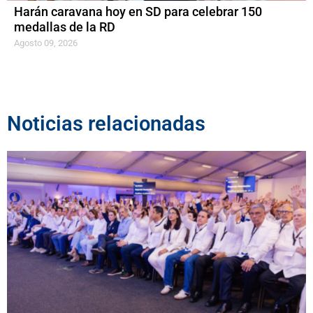
Harán caravana hoy en SD para celebrar 150
medallas de la RD
Agosto 09, 2026
Noticias relacionadas