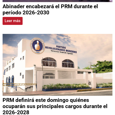
Abinader encabezará el PRM durante el
período 2026-2030
Leer más
PRM definirá este domingo quiénes
ocuparán sus principales cargos durante el
2026-2028