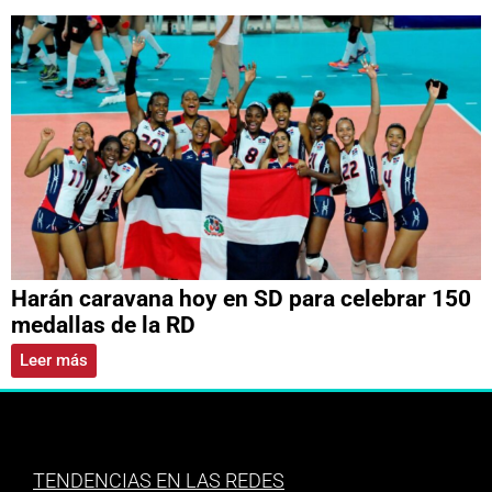
Harán caravana hoy en SD para celebrar 150
medallas de la RD
Leer más
TENDENCIAS EN LAS REDES