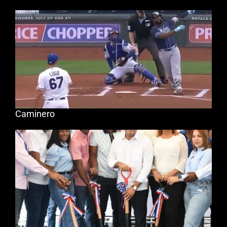
Caminero