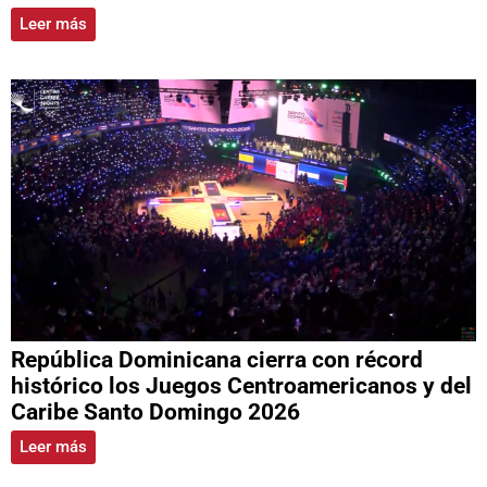
Leer más
República Dominicana cierra con récord
histórico los Juegos Centroamericanos y del
Caribe Santo Domingo 2026
Leer más