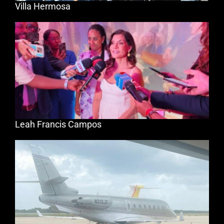
Villa Hermosa
Leah Francis Campos