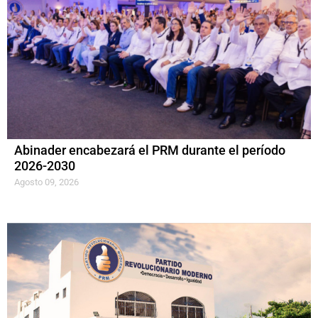
Abinader encabezará el PRM durante el período
2026-2030
Agosto 09, 2026