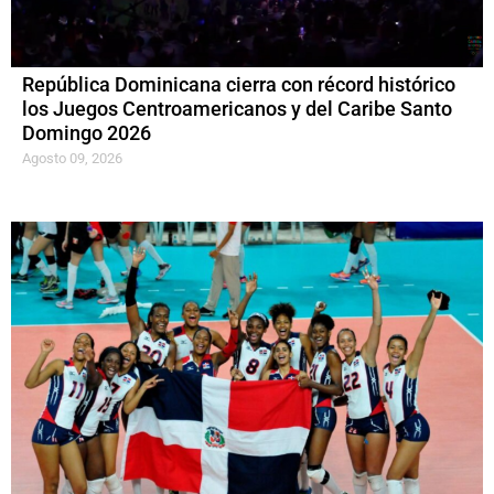
República Dominicana cierra con récord histórico
los Juegos Centroamericanos y del Caribe Santo
Domingo 2026
Agosto 09, 2026