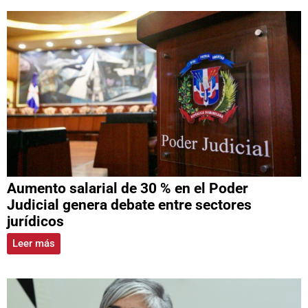
Aumento salarial de 30 % en el Poder
Judicial genera debate entre sectores
jurídicos
Leer más