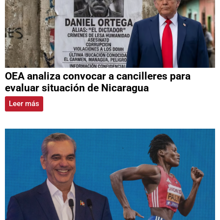
OEA analiza convocar a cancilleres para
evaluar situación de Nicaragua
Leer más