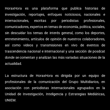
HoraxHora es una plataforma que publica historias de
investigación, reportajes, enfoques noticiosos, nacionales e
internacionales, escritas por periodistas profesionales,
comunicadores, expertos en temas de economía, política, sociales,
sin descuidar los temas de interés general, como los deportes,
entretenimiento, artículos de opinión de nuestros colaboradores,
así como videos y transmisiones en vivo de eventos de
trascendencia nacional e internacional y una sección de posdcat
donde se comentan y analizan las más variadas situaciones de la
actualidad.
La estructura de HoraxHora es dirigida por un equipo de
profesionales de la comunicación del Grupo Multidiarios, en
asociación con periodistas internacionales agrupados en la
Unidad de Investigación, Inteligencia y Estrategias Mediáticas,
UNIEM.