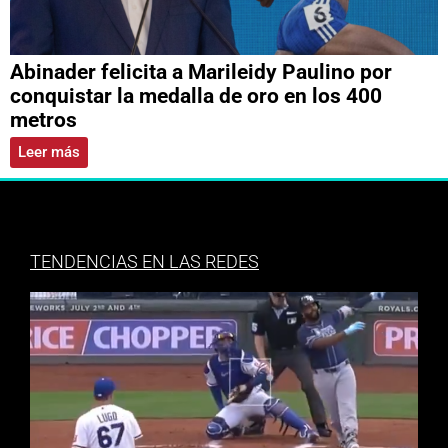
Abinader felicita a Marileidy Paulino por
conquistar la medalla de oro en los 400
metros
Leer más
TENDENCIAS EN LAS REDES