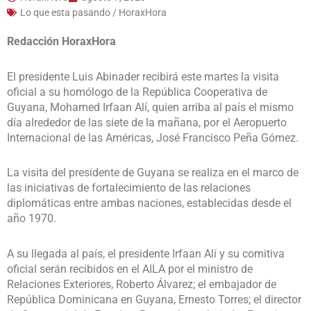
Lo que esta pasando / HoraxHora
Redacción HoraxHora
El presidente Luis Abinader recibirá este martes la visita
oficial a su homólogo de la República Cooperativa de
Guyana, Mohamed Irfaan Alí, quien arriba al país el mismo
día alrededor de las siete de la mañana, por el Aeropuerto
Internacional de las Américas, José Francisco Peña Gómez.
La visita del presidente de Guyana se realiza en el marco de
las iniciativas de fortalecimiento de las relaciones
diplomáticas entre ambas naciones, establecidas desde el
año 1970.
A su llegada al país, el presidente Irfaan Alí y su comitiva
oficial serán recibidos en el AILA por el ministro de
Relaciones Exteriores, Roberto Álvarez; el embajador de
República Dominicana en Guyana, Ernesto Torres; el director