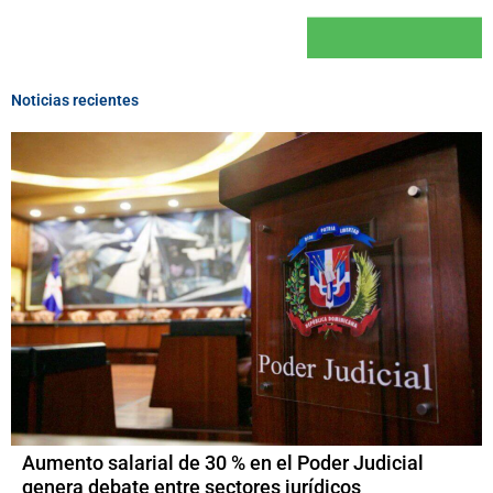
Noticias recientes
Aumento salarial de 30 % en el Poder Judicial
genera debate entre sectores jurídicos