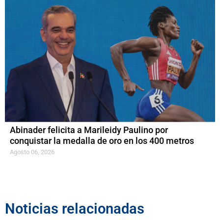
Abinader felicita a Marileidy Paulino por
conquistar la medalla de oro en los 400 metros
Agosto 06, 2026
Noticias relacionadas