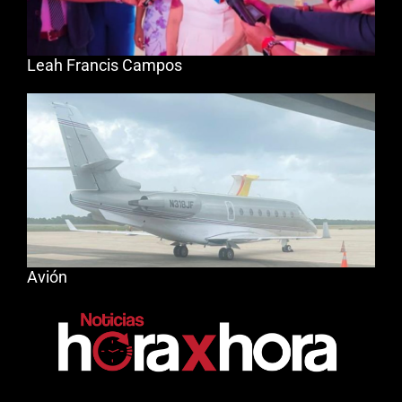
Leah Francis Campos
Avión