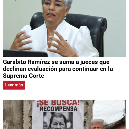
Garabito Ramírez se suma a jueces que
declinan evaluación para continuar en la
Suprema Corte
Leer más