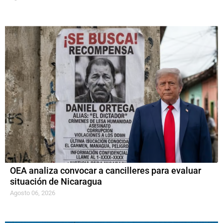
OEA analiza convocar a cancilleres para evaluar
situación de Nicaragua
Agosto 06, 2026