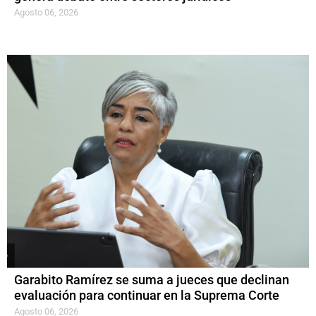
Agosto 06, 2026
Garabito Ramírez se suma a jueces que declinan
evaluación para continuar en la Suprema Corte
Agosto 06, 2026