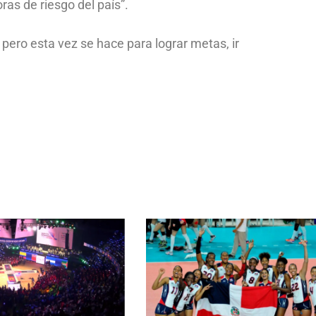
as de riesgo del país”.
pero esta vez se hace para lograr metas, ir