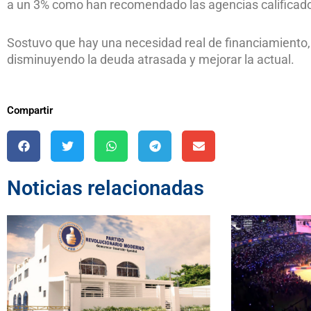
a un 3% como han recomendado las agencias calificador
Sostuvo que hay una necesidad real de financiamiento, 
disminuyendo la deuda atrasada y mejorar la actual.
Compartir
Noticias relacionadas