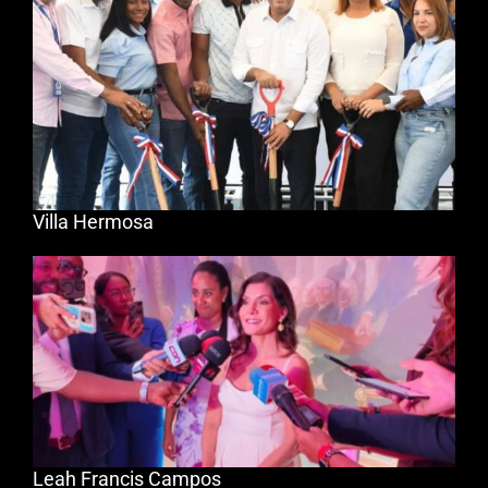
Villa Hermosa
Leah Francis Campos