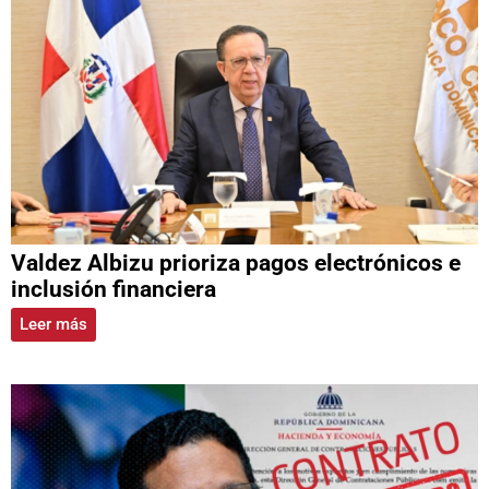
Valdez Albizu prioriza pagos electrónicos e
inclusión financiera
Leer más