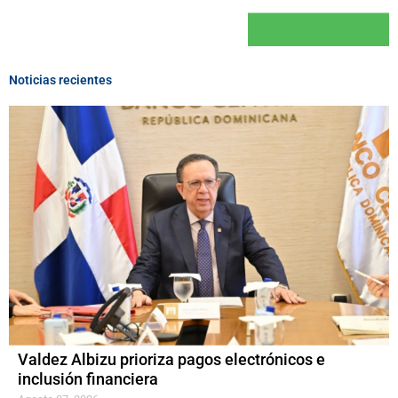
Noticias recientes
Valdez Albizu prioriza pagos electrónicos e
inclusión financiera