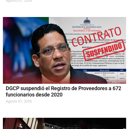
Agosto 07, 2026
DGCP suspendió el Registro de Proveedores a 672
funcionarios desde 2020
Agosto 07, 2026