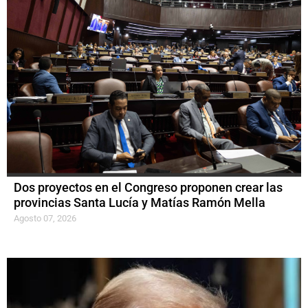
Dos proyectos en el Congreso proponen crear las
provincias Santa Lucía y Matías Ramón Mella
Agosto 07, 2026