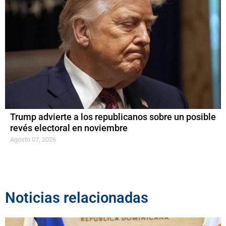
Trump advierte a los republicanos sobre un posible
revés electoral en noviembre
Agosto 07, 2026
Noticias relacionadas