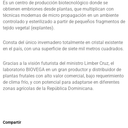
Es un centro de producción biotecnológico donde se
obtienen embriones desde plantas, que multiplican con
técnicas modernas de micro propagación en un ambiente
controlado y esterilizado a partir de pequeños fragmentos de
tejido vegetal (explantes).
Consta del único invernadero totalmente en cristal existente
en el país, con una superficie de siete mil metros cuadrados.
Gracias a la visión futurista del ministro Limber Cruz, el
laboratorio BIOVEGA en un gran productor y distribuidor de
plantas frutales con alto valor comercial, bajo requerimiento
de clima frío, y con potencial para adaptarse en diferentes
zonas agrícolas de la República Dominicana.
Compartir