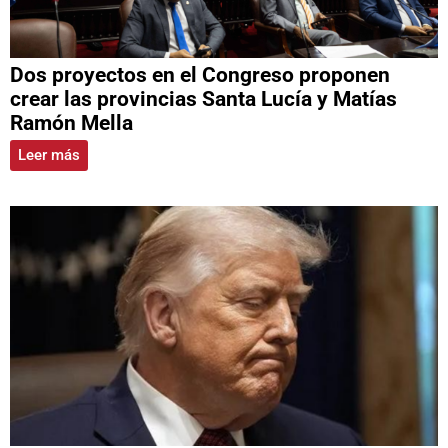
Dos proyectos en el Congreso proponen
crear las provincias Santa Lucía y Matías
Ramón Mella
Leer más