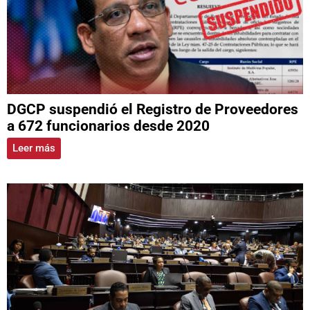
DGCP suspendió el Registro de Proveedores
a 672 funcionarios desde 2020
Leer más