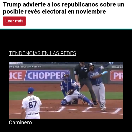
Trump advierte a los republicanos sobre un
posible revés electoral en noviembre
Leer más
TENDENCIAS EN LAS REDES
Caminero