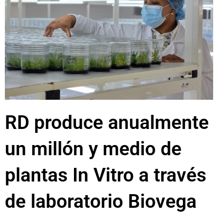
RD produce anualmente
un millón y medio de
plantas In Vitro a través
de laboratorio Biovega