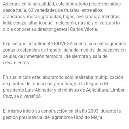
Además, en la actualidad, este laboratorio posee recibidas
desde Italia, 63 variedades de frutales, entre ellos:
arándanos, moras, granadas, higos, avellanas, almendras,
kaki, cereza, albaricoque, melocotón, nashi, y olivas, así lo
dio a conocer su director general Carlos Viloria.
Explicó que actualmente BIOVEGA cuenta con cinco grandes
zonas o estancias de trabajo: sala de medios, de suspensión
celular, de inmersión temporal, de siembra y sala de
crecimientos.
En sus inicios este laboratorio sólo realizaba multiplicación
de plantas de musáceas y yautías, y a la llegada del
presidente Luis Abinader y el ministro de Agricultura, Limber
Cruz, se diversificó.
El mismo inició su construcción en el año 2003, durante la
gestión presidencial del agrónomo Hipólito Mejía.