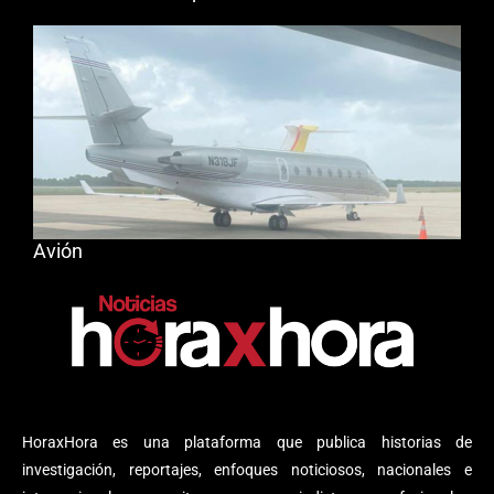
Avión
HoraxHora es una plataforma que publica historias de
investigación, reportajes, enfoques noticiosos, nacionales e