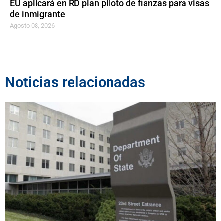
EU aplicará en RD plan piloto de fianzas para visas
de inmigrante
Agosto 08, 2026
Noticias relacionadas