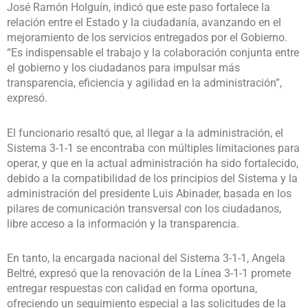
José Ramón Holguín, indicó que este paso fortalece la
relación entre el Estado y la ciudadanía, avanzando en el
mejoramiento de los servicios entregados por el Gobierno.
“Es indispensable el trabajo y la colaboración conjunta entre
el gobierno y los ciudadanos para impulsar más
transparencia, eficiencia y agilidad en la administración”,
expresó.
El funcionario resaltó que, al llegar a la administración, el
Sistema 3-1-1 se encontraba con múltiples limitaciones para
operar, y que en la actual administración ha sido fortalecido,
debido a la compatibilidad de los principios del Sistema y la
administración del presidente Luis Abinader, basada en los
pilares de comunicación transversal con los ciudadanos,
libre acceso a la información y la transparencia.
En tanto, la encargada nacional del Sistema 3-1-1, Angela
Beltré, expresó que la renovación de la Línea 3-1-1 promete
entregar respuestas con calidad en forma oportuna,
ofreciendo un seguimiento especial a las solicitudes de la