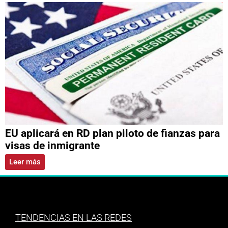
EU aplicará en RD plan piloto de fianzas para
visas de inmigrante
Leer más
TENDENCIAS EN LAS REDES