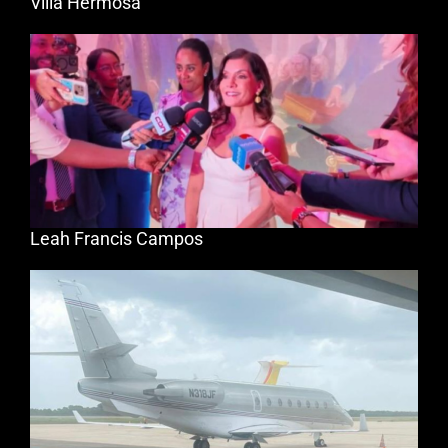
Villa Hermosa
Leah Francis Campos