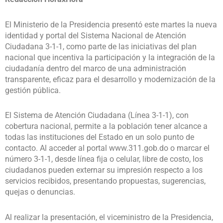
El Ministerio de la Presidencia presentó este martes la nueva
identidad y portal del Sistema Nacional de Atención
Ciudadana 3-1-1, como parte de las iniciativas del plan
nacional que incentiva la participación y la integración de la
ciudadanía dentro del marco de una administración
transparente, eficaz para el desarrollo y modernización de la
gestión pública.
El Sistema de Atención Ciudadana (Línea 3-1-1), con
cobertura nacional, permite a la población tener alcance a
todas las instituciones del Estado en un solo punto de
contacto. Al acceder al portal www.311.gob.do o marcar el
número 3-1-1, desde línea fija o celular, libre de costo, los
ciudadanos pueden externar su impresión respecto a los
servicios recibidos, presentando propuestas, sugerencias,
quejas o denuncias.
Al realizar la presentación, el viceministro de la Presidencia,