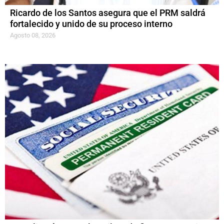
Ricardo de los Santos asegura que el PRM saldrá
fortalecido y unido de su proceso interno
Agosto 08, 2026