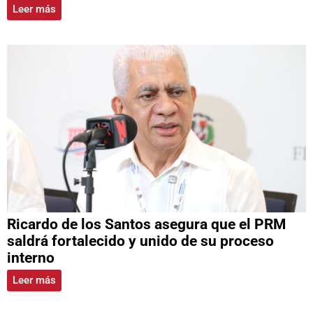
Leer más
Ricardo de los Santos asegura que el PRM
saldrá fortalecido y unido de su proceso
interno
Leer más