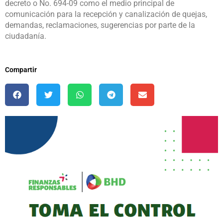
decreto o No. 694-09 como el medio principal de
comunicación para la recepción y canalización de quejas,
demandas, reclamaciones, sugerencias por parte de la
ciudadanía.
Compartir