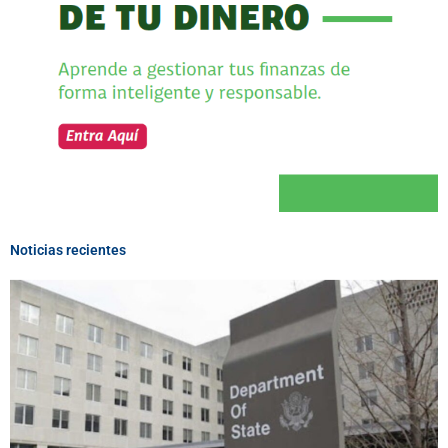
Noticias recientes