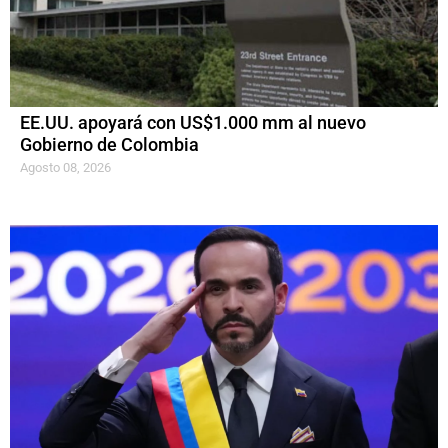
EE.UU. apoyará con US$1.000 mm al nuevo
Gobierno de Colombia
Agosto 08, 2026