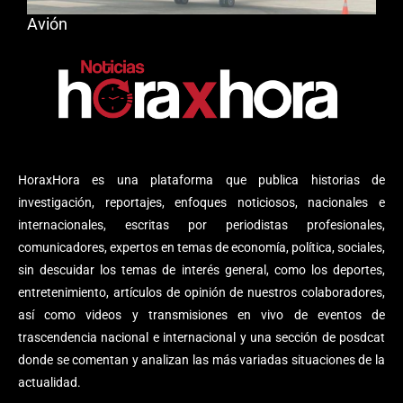
Avión
HoraxHora es una plataforma que publica historias de
investigación, reportajes, enfoques noticiosos, nacionales e
internacionales, escritas por periodistas profesionales,
comunicadores, expertos en temas de economía, política, sociales,
sin descuidar los temas de interés general, como los deportes,
entretenimiento, artículos de opinión de nuestros colaboradores,
así como videos y transmisiones en vivo de eventos de
trascendencia nacional e internacional y una sección de posdcat
donde se comentan y analizan las más variadas situaciones de la
actualidad.