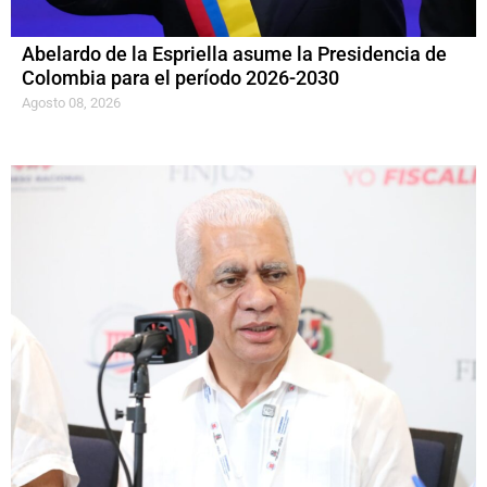
Abelardo de la Espriella asume la Presidencia de
Colombia para el período 2026-2030
Agosto 08, 2026