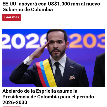
EE.UU. apoyará con US$1.000 mm al nuevo
Gobierno de Colombia
Leer más
Abelardo de la Espriella asume la
Presidencia de Colombia para el período
2026-2030