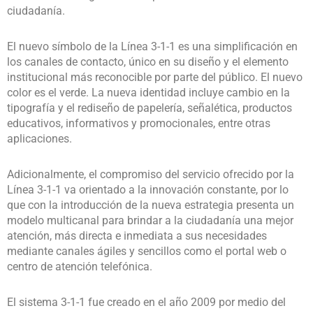
ciudadanía.
El nuevo símbolo de la Línea 3-1-1 es una simplificación en
los canales de contacto, único en su diseño y el elemento
institucional más reconocible por parte del público. El nuevo
color es el verde. La nueva identidad incluye cambio en la
tipografía y el rediseño de papelería, señalética, productos
educativos, informativos y promocionales, entre otras
aplicaciones.
Adicionalmente, el compromiso del servicio ofrecido por la
Línea 3-1-1 va orientado a la innovación constante, por lo
que con la introducción de la nueva estrategia presenta un
modelo multicanal para brindar a la ciudadanía una mejor
atención, más directa e inmediata a sus necesidades
mediante canales ágiles y sencillos como el portal web o
centro de atención telefónica.
El sistema 3-1-1 fue creado en el año 2009 por medio del