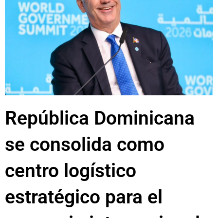
República Dominicana
se consolida como
centro logístico
estratégico para el