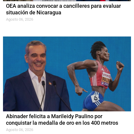
OEA analiza convocar a cancilleres para evaluar
situación de Nicaragua
Agosto 06, 2026
Abinader felicita a Marileidy Paulino por
conquistar la medalla de oro en los 400 metros
Agosto 06, 2026