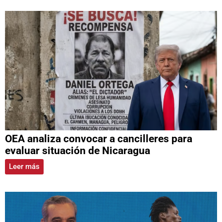
OEA analiza convocar a cancilleres para
evaluar situación de Nicaragua
Leer más