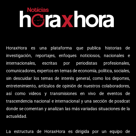
HoraxHora es una plataforma que publica historias de
investigación, reportajes, enfoques noticiosos, nacionales e
internacionales, escritas por periodistas profesionales,
comunicadores, expertos en temas de economía, política, sociales,
sin descuidar los temas de interés general, como los deportes,
entretenimiento, artículos de opinión de nuestros colaboradores,
así como videos y transmisiones en vivo de eventos de
trascendencia nacional e internacional y una sección de posdcat
donde se comentan y analizan las más variadas situaciones de la
actualidad.
La estructura de HoraxHora es dirigida por un equipo de