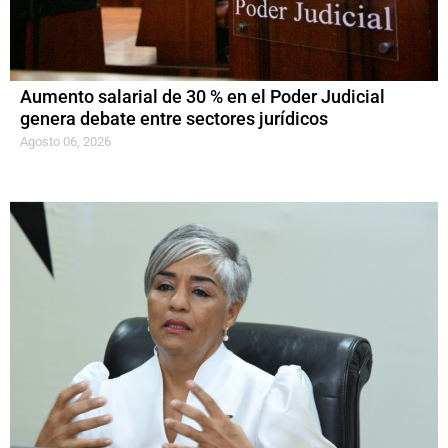
Aumento salarial de 30 % en el Poder Judicial
genera debate entre sectores jurídicos
Agosto 06, 2026