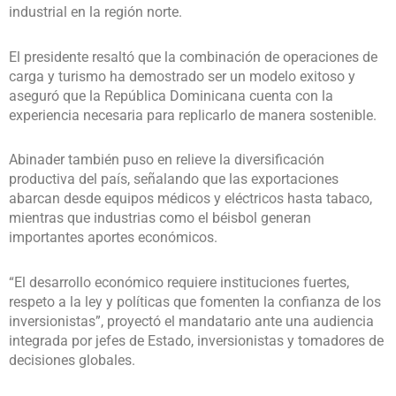
industrial en la región norte.
El presidente resaltó que la combinación de operaciones de
carga y turismo ha demostrado ser un modelo exitoso y
aseguró que la República Dominicana cuenta con la
experiencia necesaria para replicarlo de manera sostenible.
Abinader también puso en relieve la diversificación
productiva del país, señalando que las exportaciones
abarcan desde equipos médicos y eléctricos hasta tabaco,
mientras que industrias como el béisbol generan
importantes aportes económicos.
“El desarrollo económico requiere instituciones fuertes,
respeto a la ley y políticas que fomenten la confianza de los
inversionistas”, proyectó el mandatario ante una audiencia
integrada por jefes de Estado, inversionistas y tomadores de
decisiones globales.