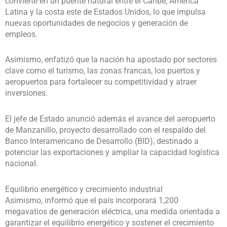
convierte en un puente natural entre el Caribe, América
Latina y la costa este de Estados Unidos, lo que impulsa
nuevas oportunidades de negocios y generación de
empleos.
Asimismo, enfatizó que la nación ha apostado por sectores
clave como el turismo, las zonas francas, los puertos y
aeropuertos para fortalecer su competitividad y atraer
inversiones.
El jefe de Estado anunció además el avance del aeropuerto
de Manzanillo, proyecto desarrollado con el respaldo del
Banco Interamericano de Desarrollo (BID), destinado a
potenciar las exportaciones y ampliar la capacidad logística
nacional.
Equilibrio energético y crecimiento industrial
Asimismo, informó que el país incorporará 1,200
megavatios de generación eléctrica, una medida orientada a
garantizar el equilibrio energético y sostener el crecimiento