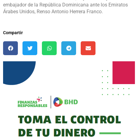
embajador de la República Dominicana ante los Emiratos
Árabes Unidos, Renso Antonio Herrera Franco.
Compartir