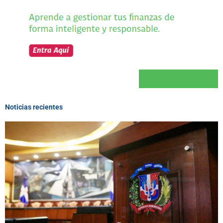
Noticias recientes