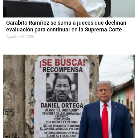
Garabito Ramírez se suma a jueces que declinan
evaluación para continuar en la Suprema Corte
Agosto 06, 2026