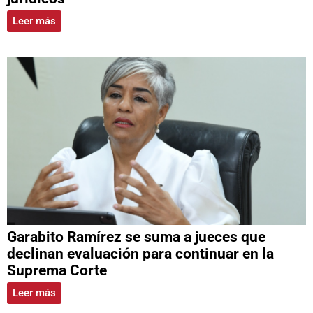
Leer más
Garabito Ramírez se suma a jueces que
declinan evaluación para continuar en la
Suprema Corte
Leer más