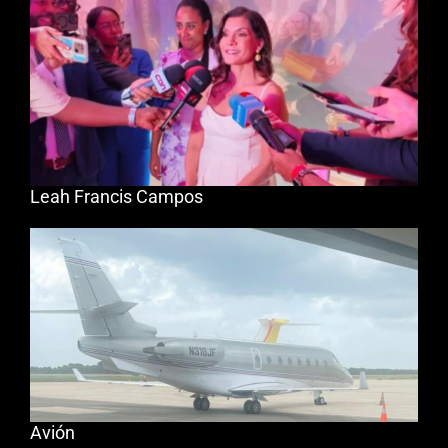
Leah Francis Campos
Avión