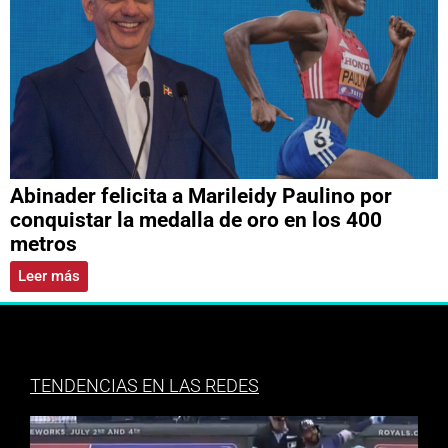
Abinader felicita a Marileidy Paulino por
conquistar la medalla de oro en los 400
metros
Leer más
TENDENCIAS EN LAS REDES