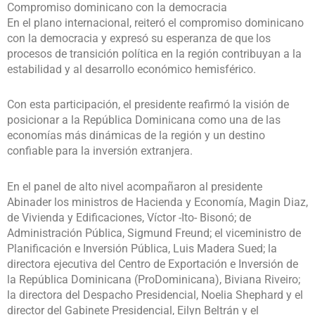
Compromiso dominicano con la democracia
En el plano internacional, reiteró el compromiso dominicano
con la democracia y expresó su esperanza de que los
procesos de transición política en la región contribuyan a la
estabilidad y al desarrollo económico hemisférico.
Con esta participación, el presidente reafirmó la visión de
posicionar a la República Dominicana como una de las
economías más dinámicas de la región y un destino
confiable para la inversión extranjera.
En el panel de alto nivel acompañaron al presidente
Abinader los ministros de Hacienda y Economía, Magin Diaz,
de Vivienda y Edificaciones, Víctor -Ito- Bisonó; de
Administración Pública, Sigmund Freund; el viceministro de
Planificación e Inversión Pública, Luis Madera Sued; la
directora ejecutiva del Centro de Exportación e Inversión de
la República Dominicana (ProDominicana), Biviana Riveiro;
la directora del Despacho Presidencial, Noelia Shephard y el
director del Gabinete Presidencial, Eilyn Beltrán y el