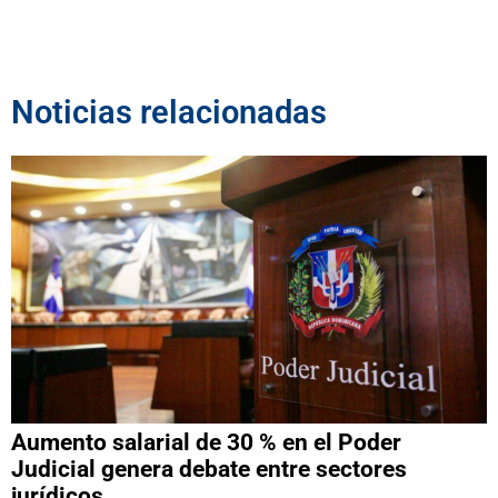
Noticias relacionadas
Aumento salarial de 30 % en el Poder
Judicial genera debate entre sectores
jurídicos