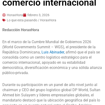
comercio internacional
HoraxHora
febrero 3, 2026
Lo que esta pasando / HoraxHora
Redacción HoraxHora
En el marco de la Cumbre Mundial de Gobiernos 2026
(World Governments Summit – WGS), el presidente de la
República Dominicana,
Luis Abinader,
afirmó que el país se
consolida como un centro logístico estratégico para el
comercio internacional, apoyado en su estabilidad
democrática, diversificación económica y una sólida alianza
público-privada.
Durante su participación en un panel de alto nivel junto al
chairman y CEO del grupo logístico global DP World, Sultan
Ahmed bin Sulayem y líderes empresariales globales, el
mandatario destacó que la ubicación geográfica del país lo