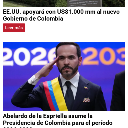
EE.UU. apoyará con US$1.000 mm al nuevo
Gobierno de Colombia
Leer más
Abelardo de la Espriella asume la
Presidencia de Colombia para el período