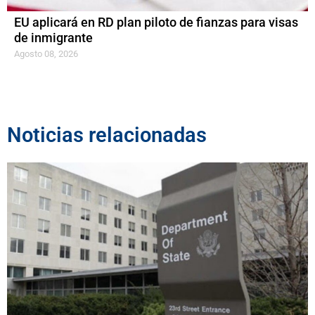
EU aplicará en RD plan piloto de fianzas para visas
de inmigrante
Agosto 08, 2026
Noticias relacionadas