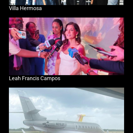
Villa Hermosa
Leah Francis Campos