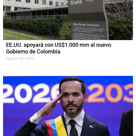
EE.UU. apoyará con US$1.000 mm al nuevo
Gobierno de Colombia
Agosto 08, 2026