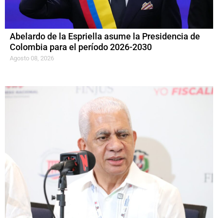
Abelardo de la Espriella asume la Presidencia de
Colombia para el período 2026-2030
Agosto 08, 2026