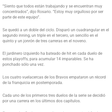
“Siento que todos están trabajando y se encuentran muy
concentrados”, dijo Rosario. “Estoy muy orgulloso por ser
parte de este equipo”.
Se quedó a un doble del ciclo. Disparó un cuadrangular en el
segundo inning, un triple en el tercero, un sencillo en el
quinto y un jonrón de tres carreras en el noveno.
El jardinero izquierdo ha bateado de hit en cada duelo de
estos playoffs, para acumular 14 imparables. Se ha
ponchado sólo una vez.
Los cuatro vuelacercas de los Bravos empataron un récord
de la franquicia en postemporada.
Cada uno de los primeros tres duelos de la serie se decidió
por una carrera en los últimos dos capítulos.