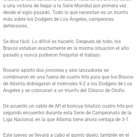
a una victoria de llegar a la Serie Mundial por primera vez
desde el siglo pasado. Todo lo que necesitan es un triunfo
más sobre los Dodgers de Los Ángeles, campeones
defensores.
Se dice fácil. Lo difícil es hacerlo. Después de todo, los
Bravos estaban exactamente en la misma situación el año
pasado y nunca pudieron finiquitar el trabajo.
Rosario aportó dos jonrones y seis lanzadores se
combinaron en una faena de cuatro hits para que los Bravos
de Atlanta doblegaran el miércoles 9-2 a los Dodgers de Los
Ángeles y se colocaran a un triunfo del Clásico de Otoño.
De acuerdo un cable de AP, el boricua totalizó cuatro hits por
segundo encuentro durante esta Serie de Campeonato de la
Liga Nacional, en la que Atlanta tiene ahora ventaja de 3-1.
Este jueves se llevará a cabo el quinto duelo, también en el