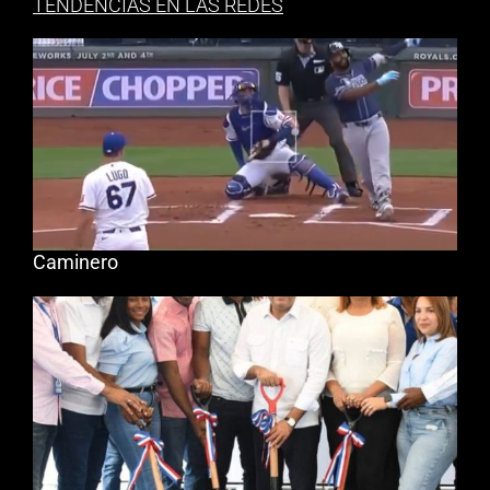
TENDENCIAS EN LAS REDES
Caminero