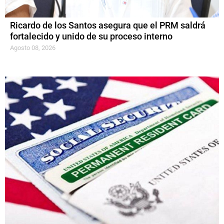
Ricardo de los Santos asegura que el PRM saldrá
fortalecido y unido de su proceso interno
Agosto 08, 2026