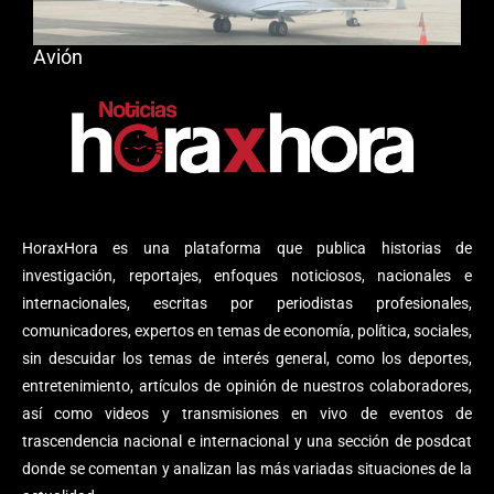
Avión
HoraxHora es una plataforma que publica historias de
investigación, reportajes, enfoques noticiosos, nacionales e
internacionales, escritas por periodistas profesionales,
comunicadores, expertos en temas de economía, política, sociales,
sin descuidar los temas de interés general, como los deportes,
entretenimiento, artículos de opinión de nuestros colaboradores,
así como videos y transmisiones en vivo de eventos de
trascendencia nacional e internacional y una sección de posdcat
donde se comentan y analizan las más variadas situaciones de la