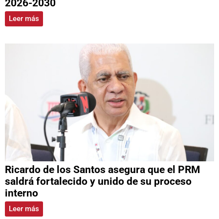
2026-2030
Leer más
Ricardo de los Santos asegura que el PRM
saldrá fortalecido y unido de su proceso
interno
Leer más