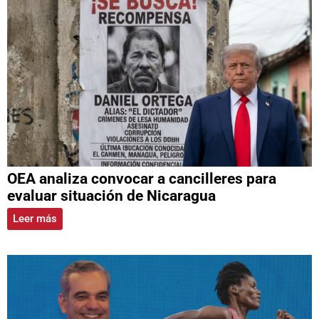
OEA analiza convocar a cancilleres para
evaluar situación de Nicaragua
Leer más