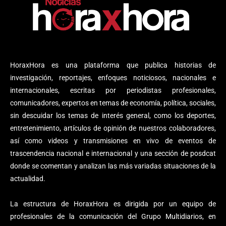
HoraxHora es una plataforma que publica historias de
investigación, reportajes, enfoques noticiosos, nacionales e
internacionales, escritas por periodistas profesionales,
comunicadores, expertos en temas de economía, política, sociales,
sin descuidar los temas de interés general, como los deportes,
entretenimiento, artículos de opinión de nuestros colaboradores,
así como videos y transmisiones en vivo de eventos de
trascendencia nacional e internacional y una sección de posdcat
donde se comentan y analizan las más variadas situaciones de la
actualidad.
La estructura de HoraxHora es dirigida por un equipo de
profesionales de la comunicación del Grupo Multidiarios, en