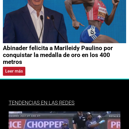
Abinader felicita a Marileidy Paulino por
conquistar la medalla de oro en los 400
metros
Leer más
TENDENCIAS EN LAS REDES