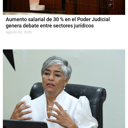
Aumento salarial de 30 % en el Poder Judicial
genera debate entre sectores jurídicos
Agosto 06, 2026