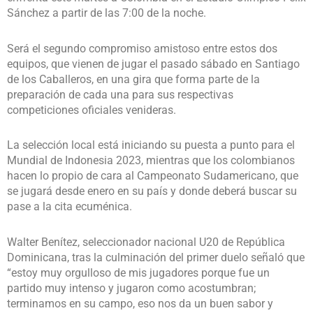
Sánchez a partir de las 7:00 de la noche.
Será el segundo compromiso amistoso entre estos dos
equipos, que vienen de jugar el pasado sábado en Santiago
de los Caballeros, en una gira que forma parte de la
preparación de cada una para sus respectivas
competiciones oficiales venideras.
La selección local está iniciando su puesta a punto para el
Mundial de Indonesia 2023, mientras que los colombianos
hacen lo propio de cara al Campeonato Sudamericano, que
se jugará desde enero en su país y donde deberá buscar su
pase a la cita ecuménica.
Walter Benítez, seleccionador nacional U20 de República
Dominicana, tras la culminación del primer duelo señaló que
“estoy muy orgulloso de mis jugadores porque fue un
partido muy intenso y jugaron como acostumbran;
terminamos en su campo, eso nos da un buen sabor y