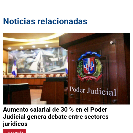
Noticias relacionadas
Aumento salarial de 30 % en el Poder
Judicial genera debate entre sectores
jurídicos