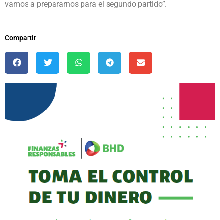
vamos a prepararnos para el segundo partido”.
Compartir