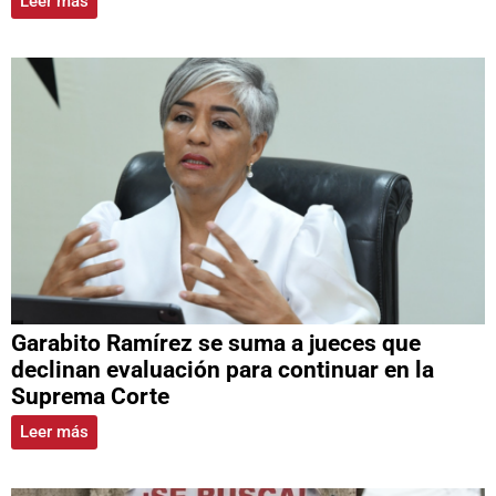
Leer más
Garabito Ramírez se suma a jueces que
declinan evaluación para continuar en la
Suprema Corte
Leer más