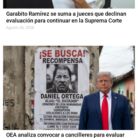
Garabito Ramírez se suma a jueces que declinan
evaluación para continuar en la Suprema Corte
Agosto 06, 2026
OEA analiza convocar a cancilleres para evaluar