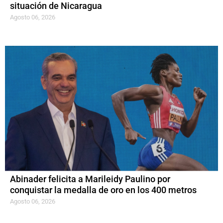
situación de Nicaragua
Agosto 06, 2026
Abinader felicita a Marileidy Paulino por
conquistar la medalla de oro en los 400 metros
Agosto 06, 2026