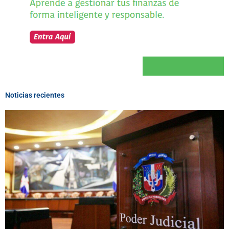
Noticias recientes