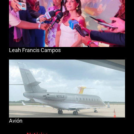
Leah Francis Campos
Avión