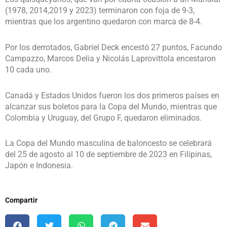
(1978, 2014,2019 y 2023) terminaron con foja de 9-3,
mientras que los argentino quedaron con marca de 8-4.
Por los derrotados, Gabriel Deck encestó 27 puntos, Facundo
Campazzo, Marcos Delia y Nicolás Laprovittola encestaron
10 cada uno.
Canadá y Estados Unidos fueron los dos primeros países en
alcanzar sus boletos para la Copa del Mundo, mientras que
Colombia y Uruguay, del Grupo F, quedaron eliminados.
La Copa del Mundo masculina de baloncesto se celebrará
del 25 de agosto al 10 de septiembre de 2023 en Filipinas,
Japón e Indonesia.
Compartir