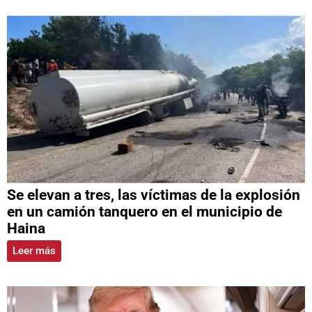
Se elevan a tres, las víctimas de la explosión
en un camión tanquero en el municipio de
Haina
Leer más