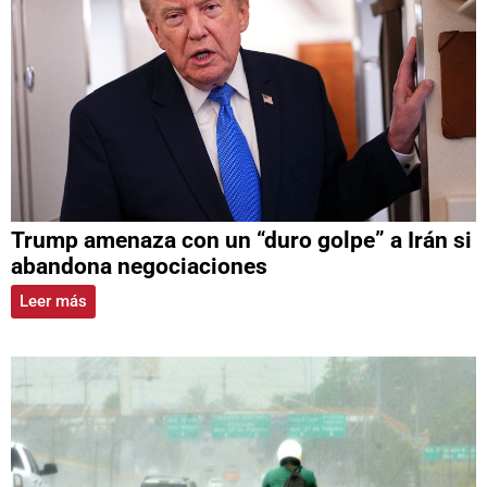
Trump amenaza con un “duro golpe” a Irán si
abandona negociaciones
Leer más