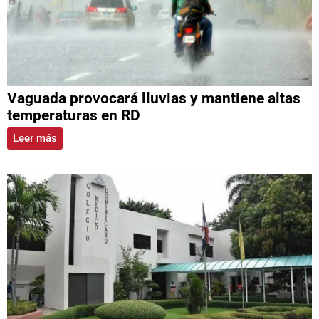
Vaguada provocará lluvias y mantiene altas
temperaturas en RD
Leer más