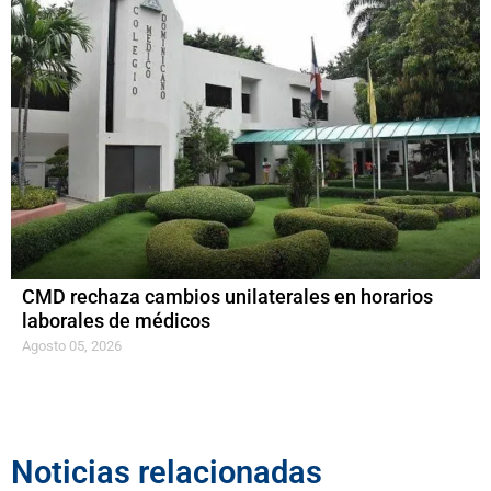
CMD rechaza cambios unilaterales en horarios
laborales de médicos
Agosto 05, 2026
Noticias relacionadas