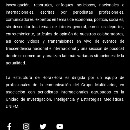
investigación, reportajes, enfoques noticiosos, nacionales e
internacionales, escritas por periodistas profesionales,
comunicadores, expertos en temas de economía, política, sociales,
sin descuidar los temas de interés general, como los deportes,
entretenimiento, artículos de opinión de nuestros colaboradores,
así como videos y transmisiones en vivo de eventos de
trascendencia nacional e internacional y una sección de posdcat
donde se comentan y analizan las más variadas situaciones de la
actualidad.
La estructura de HoraxHora es dirigida por un equipo de
profesionales de la comunicación del Grupo Multidiarios, en
asociación con periodistas internacionales agrupados en la
Unidad de Investigación, Inteligencia y Estrategias Mediáticas,
UNIEM.
F
I
T
Y