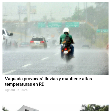
Vaguada provocará lluvias y mantiene altas
temperaturas en RD
Agosto 05, 2026