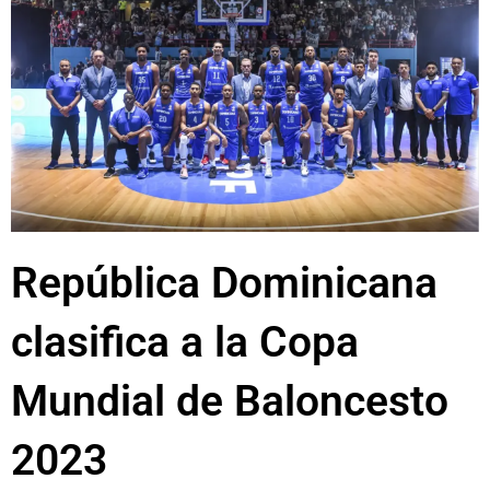
República Dominicana
clasifica a la Copa
Mundial de Baloncesto
2023