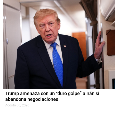
Trump amenaza con un “duro golpe” a Irán si
abandona negociaciones
Agosto 05, 2026