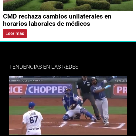
CMD rechaza cambios unilaterales en
horarios laborales de médicos
Leer más
TENDENCIAS EN LAS REDES