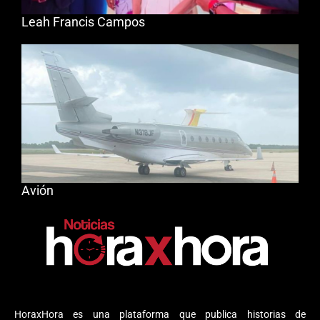
Leah Francis Campos
Avión
HoraxHora es una plataforma que publica historias de