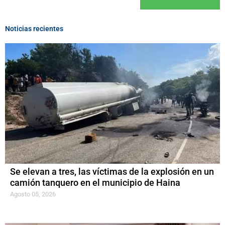
Noticias recientes
Se elevan a tres, las víctimas de la explosión en un
camión tanquero en el municipio de Haina
Agosto 05, 2026