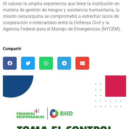
Al valorar la amplia experiencia que tiene la institución en
materia de gestión de riesgos y asistencia humanitaria, la
misión neoyorquina se comprometió a estrechar lazos de
cooperación e intercambio entre la Defensa Civil y la
Agencia Federal para el Manejo de Emergencias (NYCEM).
Compartir