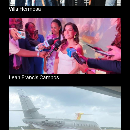
Villa Hermosa
Leah Francis Campos