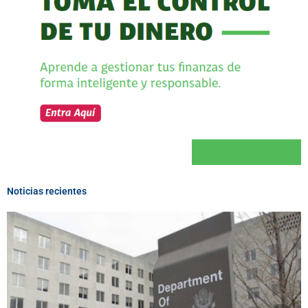
Noticias recientes