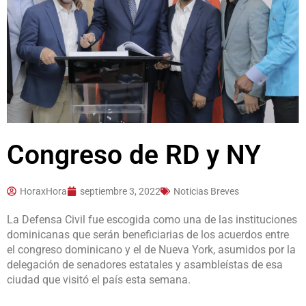
Congreso de RD y NY
HoraxHora
septiembre 3, 2022
Noticias Breves
La Defensa Civil fue escogida como una de las instituciones
dominicanas que serán beneficiarias de los acuerdos entre
el congreso dominicano y el de Nueva York, asumidos por la
delegación de senadores estatales y asambleístas de esa
ciudad que visitó el país esta semana.