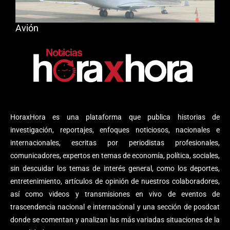
Avión
HoraxHora es una plataforma que publica historias de
investigación, reportajes, enfoques noticiosos, nacionales e
internacionales, escritas por periodistas profesionales,
comunicadores, expertos en temas de economía, política, sociales,
sin descuidar los temas de interés general, como los deportes,
entretenimiento, artículos de opinión de nuestros colaboradores,
así como videos y transmisiones en vivo de eventos de
trascendencia nacional e internacional y una sección de posdcat
donde se comentan y analizan las más variadas situaciones de la