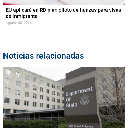
EU aplicará en RD plan piloto de fianzas para visas
de inmigrante
Agosto 08, 2026
Noticias relacionadas