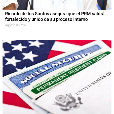
Ricardo de los Santos asegura que el PRM saldrá
fortalecido y unido de su proceso interno
Agosto 08, 2026