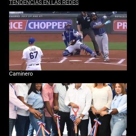
TENDENCIAS EN LAS REDES
Caminero