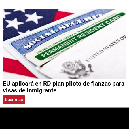
EU aplicará en RD plan piloto de fianzas para
visas de inmigrante
Leer más