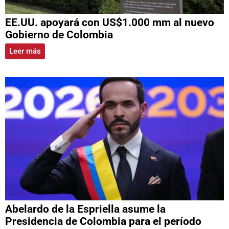
EE.UU. apoyará con US$1.000 mm al nuevo
Gobierno de Colombia
Leer más
Abelardo de la Espriella asume la
Presidencia de Colombia para el período