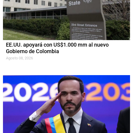
EE.UU. apoyará con US$1.000 mm al nuevo
Gobierno de Colombia
Agosto 08, 2026