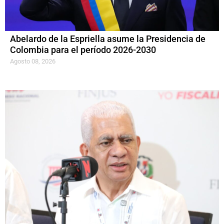
Abelardo de la Espriella asume la Presidencia de
Colombia para el período 2026-2030
Agosto 08, 2026