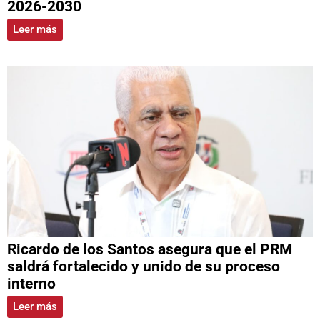
2026-2030
Leer más
Ricardo de los Santos asegura que el PRM
saldrá fortalecido y unido de su proceso
interno
Leer más