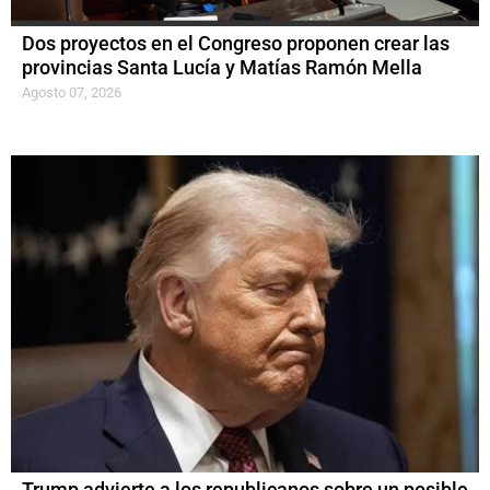
Dos proyectos en el Congreso proponen crear las
provincias Santa Lucía y Matías Ramón Mella
Agosto 07, 2026
Trump advierte a los republicanos sobre un posible