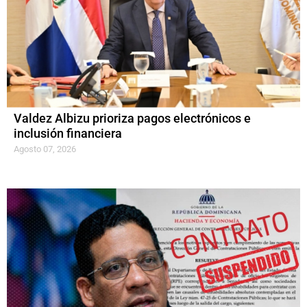
Valdez Albizu prioriza pagos electrónicos e
inclusión financiera
Agosto 07, 2026