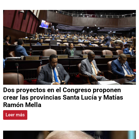
Dos proyectos en el Congreso proponen
crear las provincias Santa Lucía y Matías
Ramón Mella
Leer más