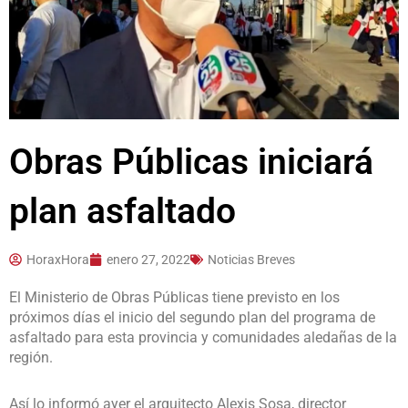
Obras Públicas iniciará
plan asfaltado
HoraxHora
enero 27, 2022
Noticias Breves
El Ministerio de Obras Públicas tiene previsto en los
próximos días el inicio del segundo plan del programa de
asfaltado para esta provincia y comunidades aledañas de la
región.
Así lo informó ayer el arquitecto Alexis Sosa, director