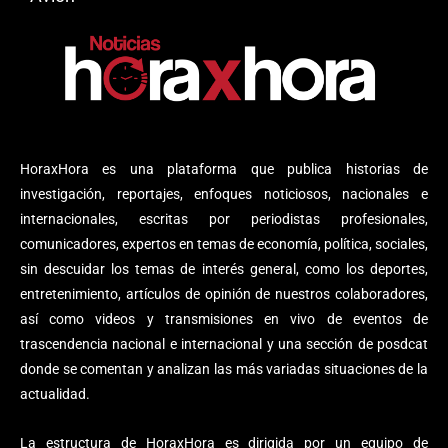
HoraxHora es una plataforma que publica historias de
investigación, reportajes, enfoques noticiosos, nacionales e
internacionales, escritas por periodistas profesionales,
comunicadores, expertos en temas de economía, política, sociales,
sin descuidar los temas de interés general, como los deportes,
entretenimiento, artículos de opinión de nuestros colaboradores,
así como videos y transmisiones en vivo de eventos de
trascendencia nacional e internacional y una sección de posdcat
donde se comentan y analizan las más variadas situaciones de la
actualidad.
La estructura de HoraxHora es dirigida por un equipo de