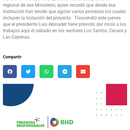
regional de ese Ministerio, quien recordó que desde esa
institución han tenido que agotar varios procesos los cuales
incluyen la licitación del proyecto. Trascendió este jueves
que el presidente Luis Abinader tiene previsto dar inicio a los
trabajos aquí el sábado en los sectores Los Santos, Cecara y
Las Cayenas.
Compartir