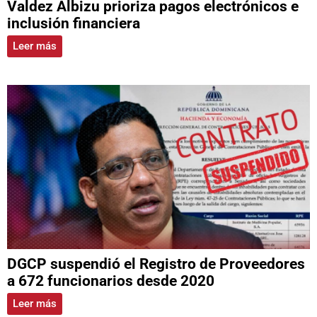
Valdez Albizu prioriza pagos electrónicos e
inclusión financiera
Leer más
DGCP suspendió el Registro de Proveedores
a 672 funcionarios desde 2020
Leer más