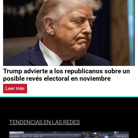
Trump advierte a los republicanos sobre un
posible revés electoral en noviembre
Leer más
TENDENCIAS EN LAS REDES