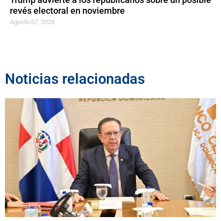
revés electoral en noviembre
Agosto 07, 2026
Noticias relacionadas