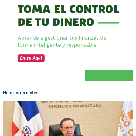
Noticias recientes