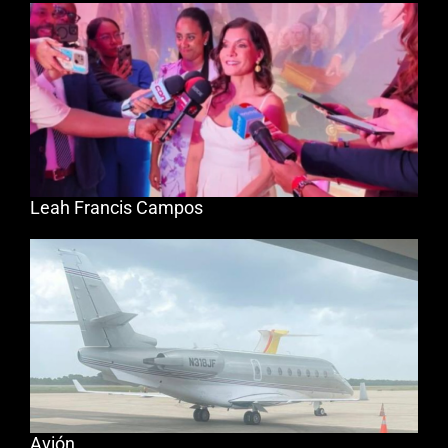
Leah Francis Campos
Avión