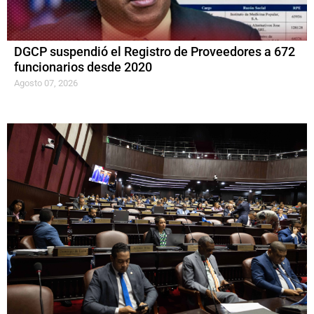
DGCP suspendió el Registro de Proveedores a 672
funcionarios desde 2020
Agosto 07, 2026